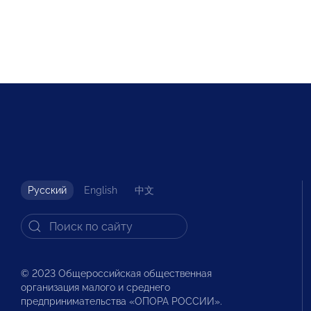
Русский
English
中文
© 2023 Общероссийская общественная
организация малого и среднего
предпринимательства «ОПОРА РОССИИ».