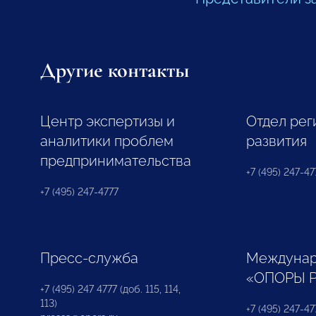
Другие контакты
Центр экспертизы и
Отдел рег
аналитики проблем
развития
предпринимательства
+7 (495) 247-477
+7 (495) 247-4777
Пресс-служба
Междунар
«ОПОРЫ 
+7 (495) 247 4777 (доб. 115, 114,
113)
+7 (495) 247-47