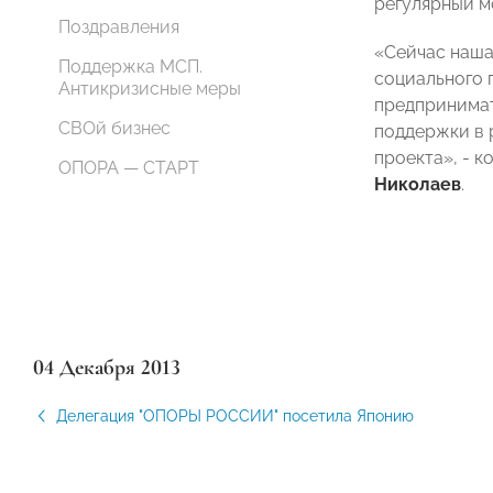
регулярный м
Поздравления
«Сейчас наша
Поддержка МСП.
социального 
Антикризисные меры
предпринимат
СВОй бизнес
поддержки в 
проекта», - 
ОПОРА — СТАРТ
Николаев
.
04 Декабря 2013
Делегация "ОПОРЫ РОССИИ" посетила Японию