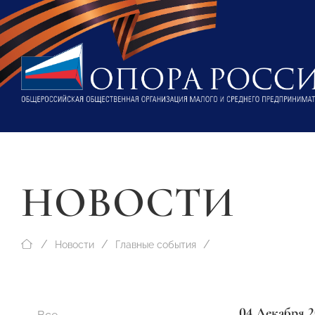
НОВОСТИ
Новости
Главные события
04 Декабря 2