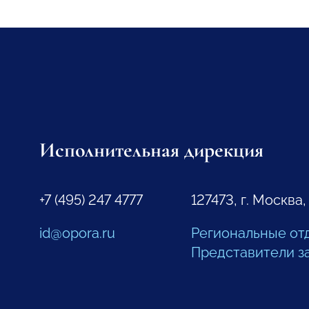
Исполнительная дирекция
+7 (495) 247 4777
127473, г. Москва,
id@opora.ru
Региональные от
Представители з