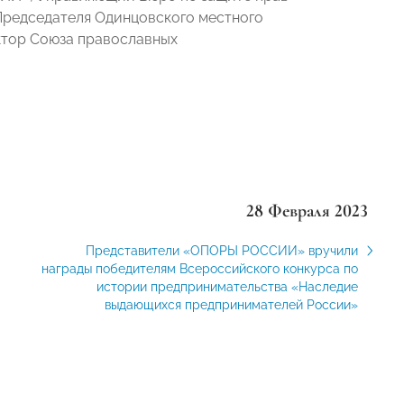
 Председателя Одинцовского местного
ктор Союза православных
28 Февраля 2023
Представители «ОПОРЫ РОССИИ» вручили
награды победителям Всероссийского конкурса по
истории предпринимательства «Наследие
выдающихся предпринимателей России»