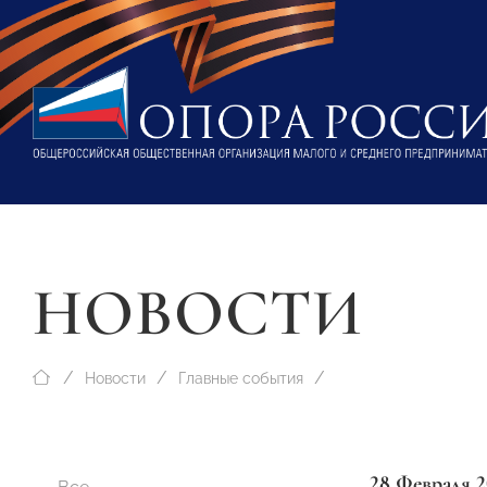
НОВОСТИ
Новости
Главные события
28 Февраля 2