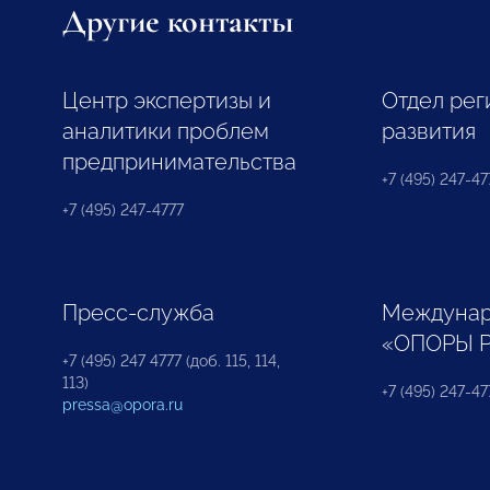
Другие контакты
Центр экспертизы и
Отдел рег
аналитики проблем
развития
предпринимательства
+7 (495) 247-477
+7 (495) 247-4777
Пресс-служба
Междунар
«ОПОРЫ 
+7 (495) 247 4777 (доб. 115, 114,
113)
+7 (495) 247-47
pressa@opora.ru