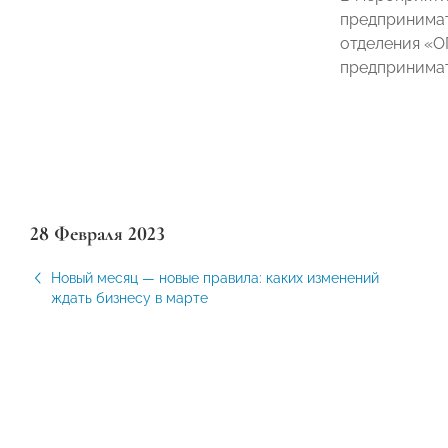
предпринима
отделения 
предпринима
28 Февраля 2023
Новый месяц — новые правила: каких изменений
ждать бизнесу в марте