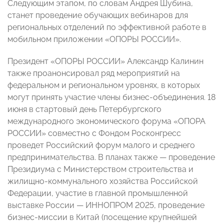
Следующим этапом, по словам Андрея Шубина,
станет проведение обучающих вебинаров для
региональных отделений по эффективной работе в
мобильном приложении «ОПОРЫ РОССИИ».
Президент «ОПОРЫ РОССИИ» Александр Калинин
также проанонсировал ряд мероприятий на
федеральном и региональном уровнях, в которых
могут принять участие члены бизнес-объединения. 18
июня в стартовый день Петербургского
международного экономического форума «ОПОРА
РОССИИ» совместно с Фондом Росконгресс
проведет Российский форум малого и среднего
предпринимательства. В планах также — проведение
Президиума с Министерством строительства и
жилищно-коммунального хозяйства Российской
Федерации, участие в главной промышленной
выставке России — ИННОПРОМ 2025, проведение
бизнес-миссии в Китай (посещение крупнейшей