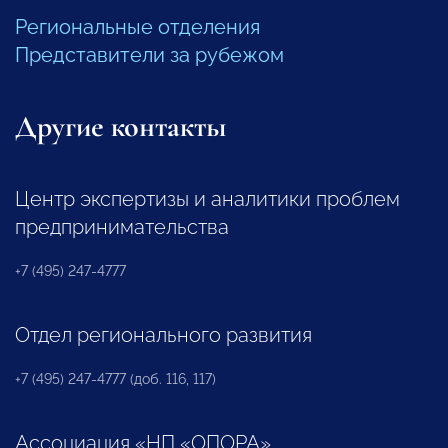
Региональные отделения
Представители за рубежом
Другие контакты
Центр экспертизы и аналитики проблем
предпринимательства
+7 (495) 247-4777
Отдел регионального развития
+7 (495) 247-4777 (доб. 116, 117)
Ассоциация «НП «ОПОРА»