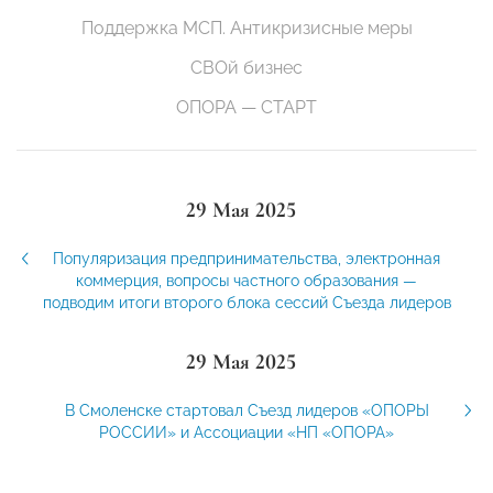
Поддержка МСП. Антикризисные меры
СВОй бизнес
ОПОРА — СТАРТ
29 Мая 2025
Популяризация предпринимательства, электронная
коммерция, вопросы частного образования —
подводим итоги второго блока сессий Съезда лидеров
29 Мая 2025
В Смоленске стартовал Съезд лидеров «ОПОРЫ
РОССИИ» и Ассоциации «НП «ОПОРА»