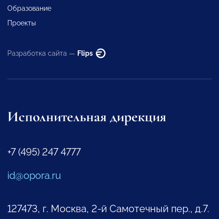
Образование
Проекты
Разработка сайта —
Flips
Исполнительная дирекция
+7 (495) 247 4777
id@opora.ru
127473, г. Москва, 2-й Самотечный пер., д.7.