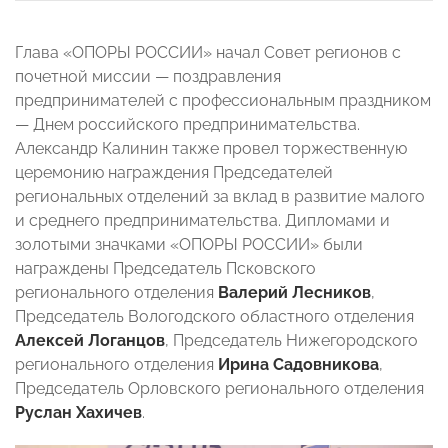
Глава «ОПОРЫ РОССИИ» начал Совет регионов с
почетной миссии — поздравления
предпринимателей с профессиональным праздником
— Днем российского предпринимательства.
Александр Калинин также провел торжественную
церемонию награждения Председателей
региональных отделений за вклад в развитие малого
и среднего предпринимательства. Дипломами и
золотыми значками «ОПОРЫ РОССИИ» были
награждены Председатель Псковского
регионального отделения
Валерий Лесников
,
Председатель Вологодского областного отделения
Алексей Логанцов
,
Председатель
Нижегородского
регионального отделения
Ирина
Садовникова
,
Председатель Орловского регионального отделения
Руслан Хахичев
.