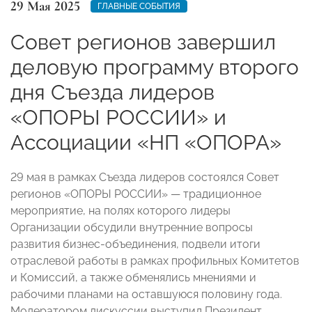
29 Мая 2025
ГЛАВНЫЕ СОБЫТИЯ
Совет регионов завершил
деловую программу второго
дня Съезда лидеров
«ОПОРЫ РОССИИ» и
Ассоциации «НП «ОПОРА»
29 мая в рамках Съезда лидеров состоялся Совет
регионов «ОПОРЫ РОССИИ» — традиционное
мероприятие, на полях которого лидеры
Организации обсудили внутренние вопросы
развития бизнес-объединения, подвели итоги
отраслевой работы в рамках профильных Комитетов
и Комиссий, а также обменялись мнениями и
рабочими планами на оставшуюся половину года.
Модератором дискуссии выступил Президент