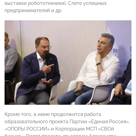
выставки робототехники), Слете успешных
предпринимателей и др.
Кроме того, в июне продолжится работа
образовательного проекта Партии «Единая Россия»,
«ОПОРЫ РОССИИ» и Корпорации МСП «СВОй