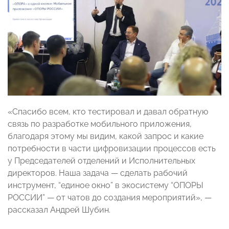
«Спасибо всем, кто тестировал и давал обратную
связь по разработке мобильного приложения,
благодаря этому мы видим, какой запрос и какие
потребности в части цифровизации процессов есть
у Председателей отделений и Исполнительных
директоров. Наша задача — сделать рабочий
инструмент, “единое окно” в экосистему “ОПОРЫ
РОССИИ” — от чатов до создания мероприятий», —
рассказал Андрей Шубин.