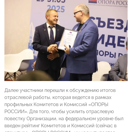
Далее участники перешли к обсуждению итогов
отраслевой работы, которая ведется в рамках
профильных Комитетов и Комиссий «ОПОРЫ
РОССИИ». Для того, чтобы усилить отраслевую
повестку Организации, на федеральном уровне был
введен рейтинг Комитетов и Комиссий (сейчас в