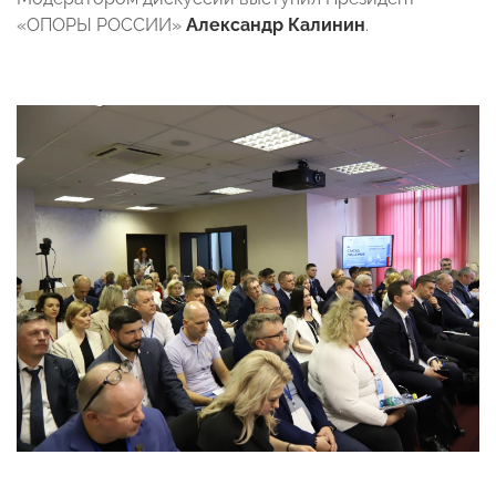
«ОПОРЫ РОССИИ»
Александр Калинин
.