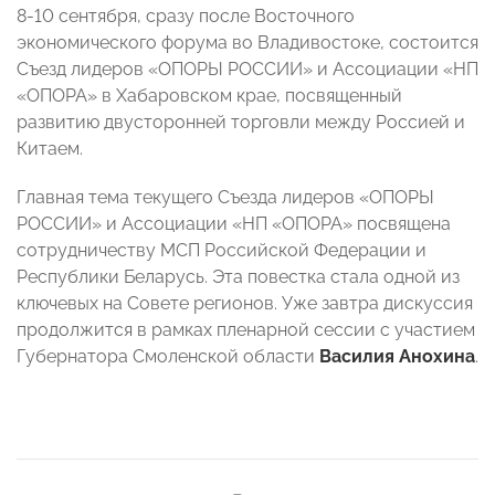
8-10 сентября, сразу после Восточного
экономического форума во Владивостоке, состоится
Съезд лидеров «ОПОРЫ РОССИИ» и Ассоциации «НП
«ОПОРА» в Хабаровском крае, посвященный
развитию двусторонней торговли между Россией и
Китаем.
Главная тема текущего Съезда лидеров «ОПОРЫ
РОССИИ» и Ассоциации «НП «ОПОРА» посвящена
сотрудничеству МСП Российской Федерации и
Республики Беларусь. Эта повестка стала одной из
ключевых на Совете регионов. Уже завтра дискуссия
продолжится в рамках пленарной сессии с участием
Губернатора Смоленской области
Василия Анохина
.