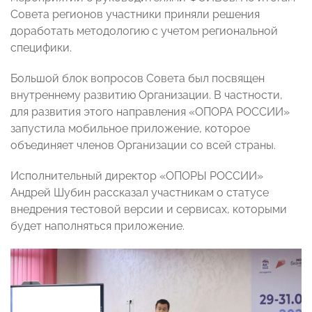
Совета регионов участники приняли решения
доработать методологию с учетом региональной
специфики.
Большой блок вопросов Совета был посвящен
внутреннему развитию Организации. В частности,
для развития этого направления «ОПОРА РОССИИ»
запустила мобильное приложение, которое
объединяет членов Организации со всей страны.
Исполнительный директор «ОПОРЫ РОССИИ»
Андрей Шубин рассказал участникам о статусе
внедрения тестовой версии и сервисах, которыми
будет наполняться приложение.