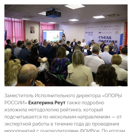
Заместитель Исполнительного директора «ОПОРЫ
РОССИИ»
Екатерина Реут
также подробно
изложила методологию рейтинга, который
подсчитывается по нескольким направлениям — от
экспертной работы в течение года до проведения
мероприятий с руководителями ФОИВов. По итогам