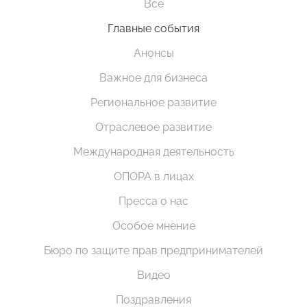
Все
Главные события
Анонсы
Важное для бизнеса
Региональное развитие
Отраслевое развитие
Международная деятельность
ОПОРА в лицах
Пресса о нас
Особое мнение
Бюро по защите прав предпринимателей
Видео
Поздравления