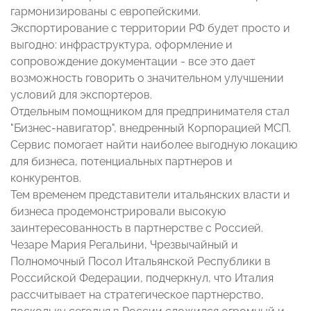
гармонизированы с европейскими.
Экспортирование с территории РФ будет просто и
выгодно: инфраструктура, оформление и
сопровождение документации - все это дает
возможность говорить о значительном улучшении
условий для экспортеров.
Отдельным помощником для предпринимателя стал
"Бизнес-навигатор", внедренный Корпорацией МСП.
Сервис помогает найти наиболее выгодную локацию
для бизнеса, потенциальных партнеров и
конкурентов.
Тем временем представители итальянских власти и
бизнеса продемонстрировали высокую
заинтересованность в партнерстве с Россией.
Чезаре Мария Регальини, Чрезвычайный и
Полномочный Посол Итальянской Республики в
Российской Федерации, подчеркнул, что Италия
рассчитывает на стратегическое партнерство,