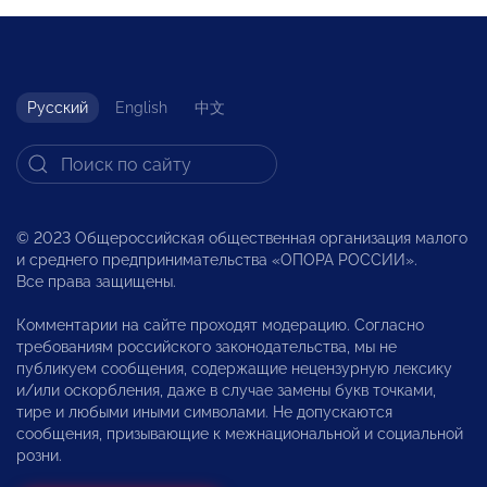
Русский
English
中文
© 2023 Общероссийская общественная организация малого
и среднего предпринимательства «ОПОРА РОССИИ».
Все права защищены.
Комментарии на сайте проходят модерацию. Согласно
требованиям российского законодательства, мы не
публикуем сообщения, содержащие нецензурную лексику
и/или оскорбления, даже в случае замены букв точками,
тире и любыми иными символами. Не допускаются
сообщения, призывающие к межнациональной и социальной
розни.