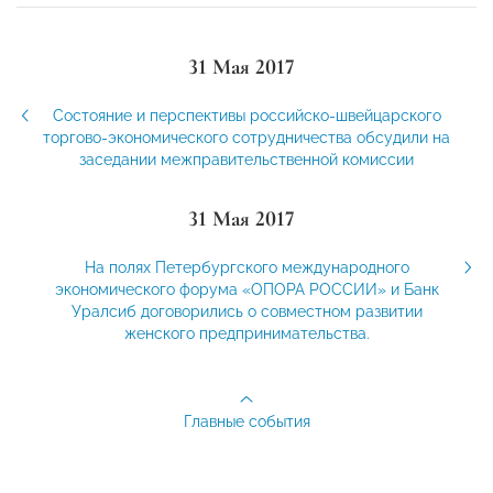
31 Мая 2017
Состояние и перспективы российско-швейцарского
торгово-экономического сотрудничества обсудили на
заседании межправительственной комиссии
31 Мая 2017
На полях Петербургского международного
экономического форума «ОПОРА РОССИИ» и Банк
Уралсиб договорились о совместном развитии
женского предпринимательства.
Главные события