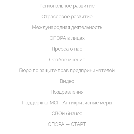
Региональное развитие
Отраслевое развитие
Международная деятельность
ОПОРА в лицах
Пресса о нас
Особое мнение
Бюро по защите прав предпринимателей
Видео
Поздравления
Поддержка МСП. Антикризисные меры
СВОй бизнес
ОПОРА — СТАРТ