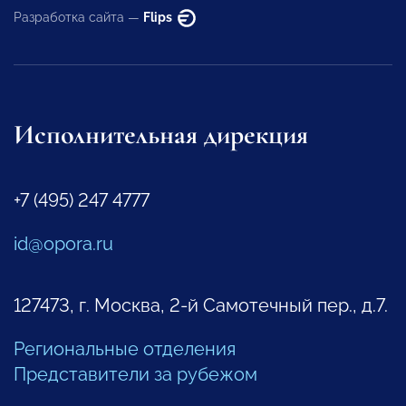
Разработка сайта —
Flips
Исполнительная дирекция
+7 (495) 247 4777
id@opora.ru
127473, г. Москва, 2-й Самотечный пер., д.7.
Региональные отделения
Представители за рубежом