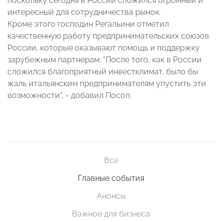
поскольку сегодня в России сложился огромный и
интересный для сотрудничества рынок.
Кроме этого господин Регальини отметил
качественную работу предпринимательских союзов
России, которые оказывают помощь и поддержку
зарубежным партнерам. "После того, как в России
сложился благоприятный инвестклимат, было бы
жаль итальянским предпринимателям упустить эти
возможности", - добавил Посол.
Все
Главные события
Анонсы
Важное для бизнеса