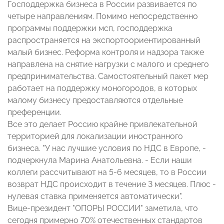
Господдержка бизнеса в России развивается по
четыре направлениям. Помимо непосредственно
программы поддержки мсп, господдержка
распространяется на экспортоориентированный
малый бизнес. Реформа контроля и надзора также
направлена на снятие нагрузки с малого и среднего
предпринимательства. Самостоятельный пакет мер
работает на поддержку моногородов, в которых
малому бизнесу предоставляются отдельные
преференции.
Все это делает Россию крайне привлекательной
территорией для локализации иностранного
бизнеса. "У нас лучшие условия по НДС в Европе, -
подчеркнула Марина Анатольевна. - Если наши
коллеги рассчитывают на 5-6 месяцев, то в России
возврат НДС происходит в течение 3 месяцев. Плюс -
нулевая ставка применяется автоматически".
Вице-президент "ОПОРЫ РОССИИ" заметила, что
сегодня примерно 70% отечественных стандартов