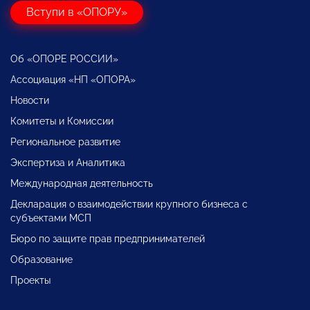
Вступи в «ОПОРУ»
Об «ОПОРЕ РОССИИ»
Ассоциация «НП «ОПОРА»
Новости
Комитеты и Комиссии
Региональное развитие
Экспертиза и Аналитика
Международная деятельность
Декларация о взаимодействии крупного бизнеса с
субъектами МСП
Бюро по защите прав предпринимателей
Образование
Проекты