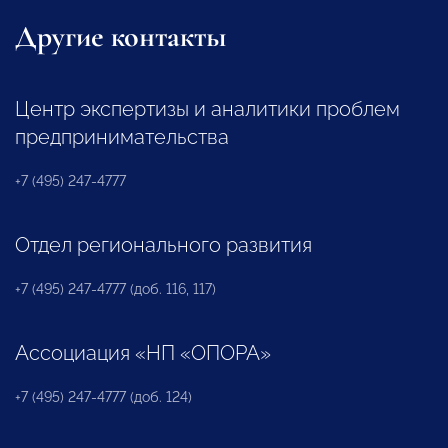
Другие контакты
Центр экспертизы и аналитики проблем
предпринимательства
+7 (495) 247-4777
Отдел регионального развития
+7 (495) 247-4777 (доб. 116, 117)
Ассоциация «НП «ОПОРА»
+7 (495) 247-4777 (доб. 124)