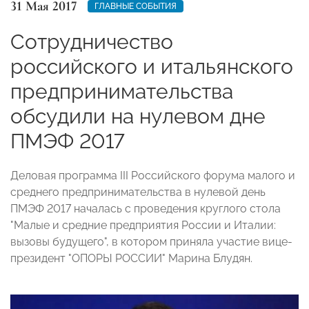
31 Мая 2017
ГЛАВНЫЕ СОБЫТИЯ
Сотрудничество
российского и итальянского
предпринимательства
обсудили на нулевом дне
ПМЭФ 2017
Деловая программа III Российского форума малого и
среднего предпринимательства в нулевой день
ПМЭФ 2017 началась с проведения круглого стола
"Малые и средние предприятия России и Италии:
вызовы будущего", в котором приняла участие вице-
президент "ОПОРЫ РОССИИ" Марина Блудян.