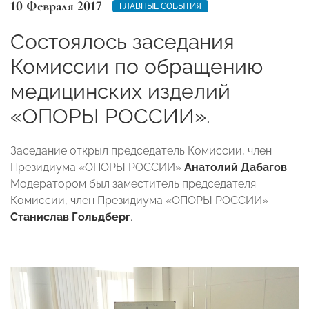
10 Февраля 2017
ГЛАВНЫЕ СОБЫТИЯ
Состоялось заседания
Комиссии по обращению
медицинских изделий
«ОПОРЫ РОССИИ».
Заседание открыл председатель Комиссии, член
Президиума «ОПОРЫ РОССИИ»
Анатолий Дабагов
.
Модератором был заместитель председателя
Комиссии, член Президиума «ОПОРЫ РОССИИ»
Станислав Гольдберг
.