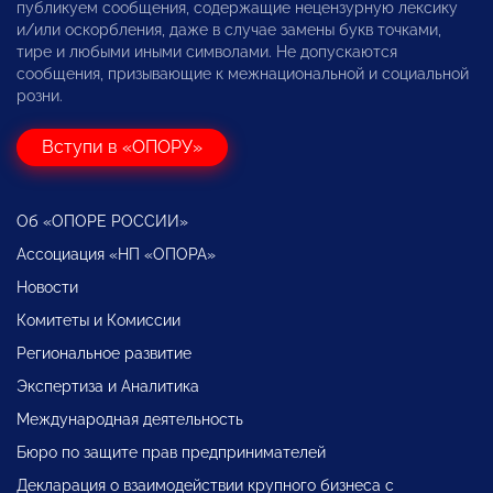
публикуем сообщения, содержащие нецензурную лексику
и/или оскорбления, даже в случае замены букв точками,
тире и любыми иными символами. Не допускаются
сообщения, призывающие к межнациональной и социальной
розни.
Вступи в «ОПОРУ»
Об «ОПОРЕ РОССИИ»
Ассоциация «НП «ОПОРА»
Новости
Комитеты и Комиссии
Региональное развитие
Экспертиза и Аналитика
Международная деятельность
Бюро по защите прав предпринимателей
Декларация о взаимодействии крупного бизнеса с