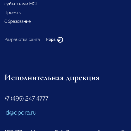
субъектами МСП
Проекты
Образование
Разработка сайта —
Flips
Исполнительная дирекция
+7 (495) 247 4777
id@opora.ru