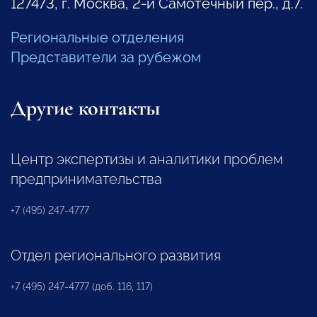
127473, г. Москва, 2-й Самотечный пер., д.7.
Региональные отделения
Представители за рубежом
Другие контакты
Центр экспертизы и аналитики проблем
предпринимательства
+7 (495) 247-4777
Отдел регионального развития
+7 (495) 247-4777 (доб. 116, 117)