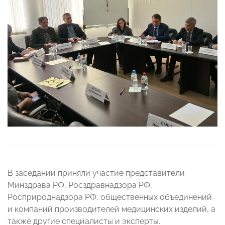
В заседании приняли участие представители
Минздрава РФ, Росздравнадзора РФ,
Росприроднадзора РФ, общественных объединений
и компаний производителей медицинских изделий, а
также другие специалисты и эксперты.