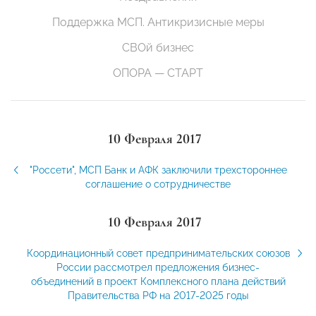
Поддержка МСП. Антикризисные меры
СВОй бизнес
ОПОРА — СТАРТ
10 Февраля 2017
"Россети", МСП Банк и АФК заключили трехстороннее
соглашение о сотрудничестве
10 Февраля 2017
Координационный совет предпринимательских союзов
России рассмотрел предложения бизнес-
объединений в проект Комплексного плана действий
Правительства РФ на 2017-2025 годы