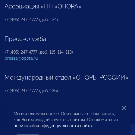
Ассоциация «НП «ОПОРА»
+7 (495) 247-4777 (доб. 124)
Пресс-служба
+7 (495) 247 4777 (доб. 115, 114, 113)
pressa@opora.ru
Международный отдел «ОПОРЫ РОССИИ»
+7 (495) 247-4777 (доб. 126)
Бюро по защите прав предпринимателей и
Мы используем cookie. Они помогают нам понять,
инвесторов
как Вы взаимодействуете с сайтом. Ознакомиться с
политикой конфиденциальности сайта
.
+7 (495) 247-4777 (доб. 122)