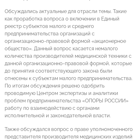
Обсуждались актуальные для отрасли темы. Такие
как проработка вопроса о включении в Единый
реестр субъектов малого и среднего
предпринимательства организаций с
организационно-правовой формой «акционерное
общество». Данный вопрос касается немалого
количества производителей медицинской техники с
данной организационно-правовой формой, которые
до принятия соответствующего закона были
отнесены к субъектам малого предпринимательства.
По итогам обсуждения решено одобрить
проводимую Центром экспертизы и аналитики
проблем предпринимательства «ОПОРЫ РОССИИ»
работу по взаимодействию с органами
исполнительной и законодательной власти.
Также обсуждался вопрос о праве уполномоченного
представителя производителя медицинских изделий