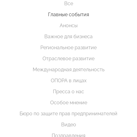
Все
Главные события
Анонсы
Важное для бизнеса
Региональное развитие
Отраслевое развитие
Международная деятельность
ОПОРА в лицах
Пресса о нас
Особое мнение
Бюро по защите прав предпринимателей
Видео
Поздравления