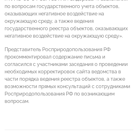
по вопросам государственного учета объектов,
оказывающих негативное воздействие на
окружающую среду, а также ведения
государственного реестра объектов, оказывающих
негативное воздействие на окружающую среду».
Представитель Росприродопользования РФ
прокомментировал содержание письма и
согласился с участниками заседания о проведении
необходимых корректировок сайта ведомства в
части порядка ведения реестра объектов, а также
возможности прямых консультаций с сотрудниками
Росприродопользования РФ по возникающим
вопросам.