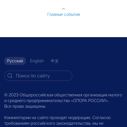
Главные события
Русский
English
中文
© 2023 Общероссийская общественная организация малого
и среднего предпринимательства «ОПОРА РОССИИ».
Все права защищены.
Комментарии на сайте проходят модерацию. Согласно
требованиям российского законодательства, мы не