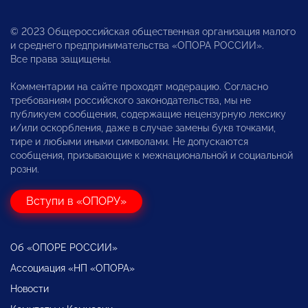
© 2023 Общероссийская общественная организация малого
и среднего предпринимательства «ОПОРА РОССИИ».
Все права защищены.
Комментарии на сайте проходят модерацию. Согласно
требованиям российского законодательства, мы не
публикуем сообщения, содержащие нецензурную лексику
и/или оскорбления, даже в случае замены букв точками,
тире и любыми иными символами. Не допускаются
сообщения, призывающие к межнациональной и социальной
розни.
Вступи в «ОПОРУ»
Об «ОПОРЕ РОССИИ»
Ассоциация «НП «ОПОРА»
Новости