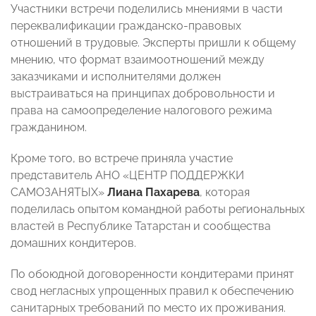
Участники встречи поделились мнениями в части
переквалификации гражданско-правовых
отношений в трудовые. Эксперты пришли к общему
мнению, что формат взаимоотношений между
заказчиками и исполнителями должен
выстраиваться на принципах добровольности и
права на самоопределение налогового режима
гражданином.
Кроме того, во встрече приняла участие
представитель АНО «ЦЕНТР ПОДДЕРЖКИ
САМОЗАНЯТЫХ»
Лиана Пахарева
, которая
поделилась опытом командной работы региональных
властей в Республике Татарстан и сообщества
домашних кондитеров.
По обоюдной договоренности кондитерами принят
свод негласных упрощенных правил к обеспечению
санитарных требований по место их проживания.