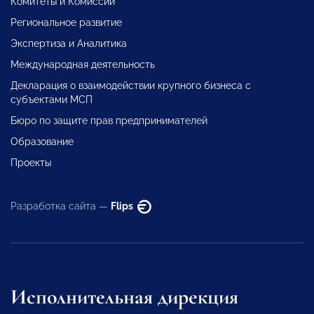
Комитеты и Комиссии
Региональное развитие
Экспертиза и Аналитика
Международная деятельность
Декларация о взаимодействии крупного бизнеса с
субъектами МСП
Бюро по защите прав предпринимателей
Образование
Проекты
Разработка сайта —
Flips
Исполнительная дирекция