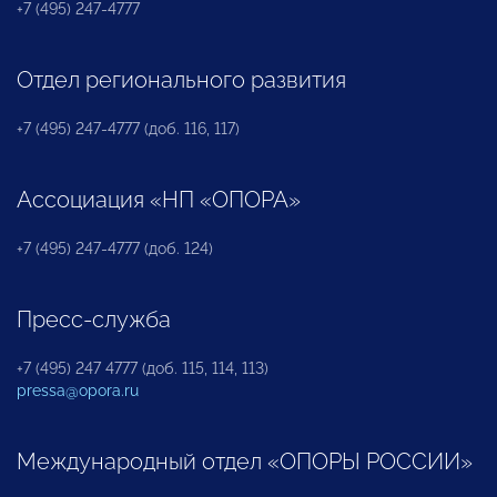
+7 (495) 247-4777
Отдел регионального развития
+7 (495) 247-4777 (доб. 116, 117)
Ассоциация «НП «ОПОРА»
+7 (495) 247-4777 (доб. 124)
Пресс-служба
+7 (495) 247 4777 (доб. 115, 114, 113)
pressa@opora.ru
Международный отдел «ОПОРЫ РОССИИ»