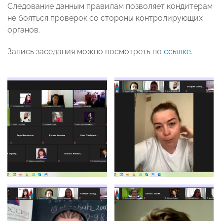
Следование данным правилам позволяет кондитерам
не бояться проверок со стороны контролирующих
органов.
Запись заседания можно посмотреть по
ссылке
.