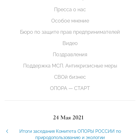
Пресса о нас
Особое мнение
Бюро по защите прав предпринимателей
Видео
Поздравления
Поддержка МСП. Антикризисные меры
СВОй бизнес
ОПОРА — СТАРТ
24 Мая 2021
Итоги заседания Комитета ОПОРЫ РОССИИ по
природопользованию и экологии