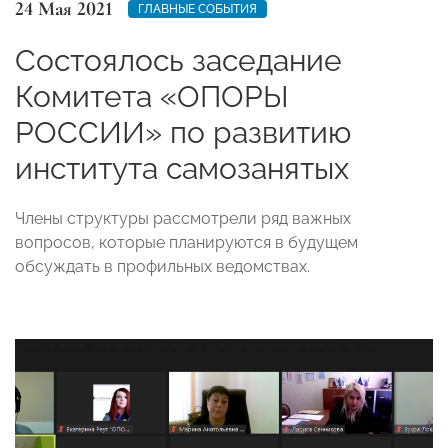
24 Мая 2021
ГЛАВНЫЕ СОБЫТИЯ
Состоялось заседание
Комитета «ОПОРЫ
РОССИИ» по развитию
института самозанятых
Члены структуры рассмотрели ряд важных
вопросов, которые планируются в будущем
обсуждать в профильных ведомствах.