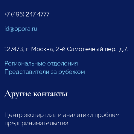
+7 (495) 247 4777
id@opora.ru
127473, г. Москва, 2-й Самотечный пер., д.7.
Региональные отделения
Представители за рубежом
Другие контакты
Центр экспертизы и аналитики проблем
предпринимательства