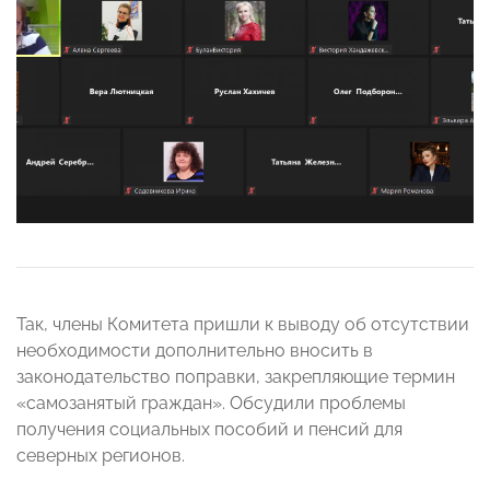
Так, члены Комитета пришли к выводу об отсутствии
необходимости дополнительно вносить в
законодательство поправки, закрепляющие термин
«самозанятый граждан». Обсудили проблемы
получения социальных пособий и пенсий для
северных регионов.