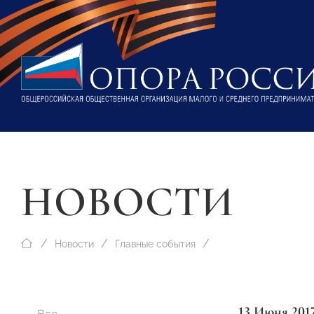
НОВОСТИ
Новости
Главные события
13 Июня 201