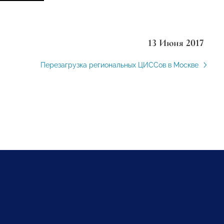
13 Июня 2017
Перезагрузка региональных ЦИССов в Москве