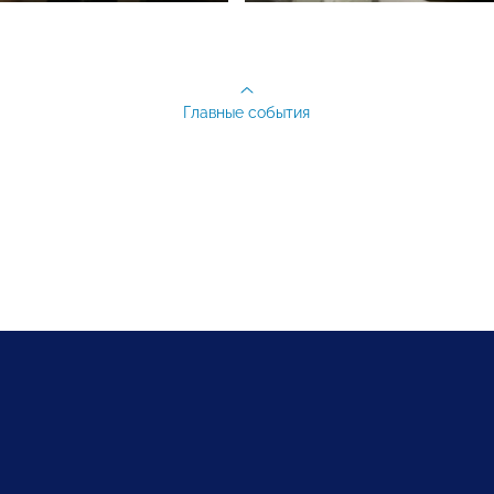
Главные события