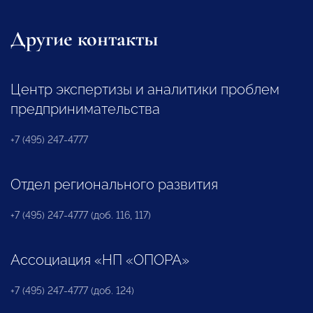
Другие контакты
Центр экспертизы и аналитики проблем
предпринимательства
+7 (495) 247-4777
Отдел регионального развития
+7 (495) 247-4777 (доб. 116, 117)
Ассоциация «НП «ОПОРА»
+7 (495) 247-4777 (доб. 124)