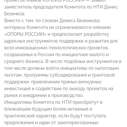
проектов членов «ОПОРЫ РОССИИ» — заявил
заместитель председателя Комитета по НТИ Денис
Безенков.
Вместе с тем, по словам Дениса Безенкова,
интересы Комитета не ограничиваются членами
«ОПОРЫ РОССИИ» и предполагают разработку
адресных инструментов поддержки и развития для
всех инновационно-технологических проектов,
создаваемых в России по инициативе малого и
среднего бизнеса. В число подобных инструментов в
том числе должны войти инициативы по налоговым
льготам, программы субсидирования и грантовой
поддержки, привлечение прямых венчурных
инвестиций и содействие по выходу проектов на
рынок и внедрении в производство.
Инициативы Комитета по НТИ приобретут в
ближайшем будущем более активный и
практический характер, если будут поступать
предложения и идеи от заинтересованных