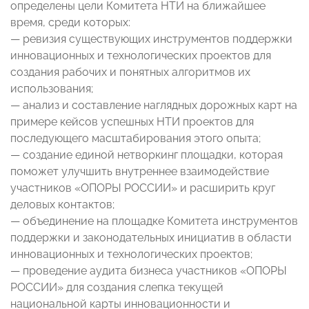
определены цели Комитета НТИ на ближайшее
время, среди которых:
— ревизия существующих инструментов поддержки
инновационных и технологических проектов для
создания рабочих и понятных алгоритмов их
использования;
— анализ и составление наглядных дорожных карт на
примере кейсов успешных НТИ проектов для
последующего масштабирования этого опыта;
— создание единой нетворкинг площадки, которая
поможет улучшить внутреннее взаимодействие
участников «ОПОРЫ РОССИИ» и расширить круг
деловых контактов;
— объединение на площадке Комитета инструментов
поддержки и законодательных инициатив в области
инновационных и технологических проектов;
— проведение аудита бизнеса участников «ОПОРЫ
РОССИИ» для создания слепка текущей
национальной карты инновационности и