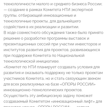
технологичности малого и среднего бизнеса России;
— создание в рамках Комитета НТИ экспертной
группы, отбирающей инновационные и
технологичные проекты, для дальнейшего
содействия в их реализации и развитии.
В ходе совместного обсуждения также было принято
решение о разработке программы выставок и
презентационных сессий при участии инвесторов и
институтов развития для проектов, развивающихся
при поддержке Комитета по Национальной
технологической инициативе.
«Комитет по НТИ планирует создавать условия для
развития и оказывать поддержку не только проектам
участников Комитета, но и стать связующим звеном
для всех реализуемых на базе «ОПОРЫ РОССИИ»
инновационно-технологических проектов.
Осуществить эту амбициозную задачу поможет
создаваемый Комитетом «инновационный лифт» для