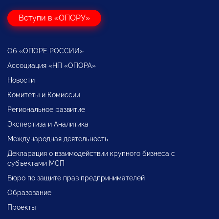
Вступи в «ОПОРУ»
Об «ОПОРЕ РОССИИ»
Ассоциация «НП «ОПОРА»
Новости
Комитеты и Комиссии
Региональное развитие
Экспертиза и Аналитика
Международная деятельность
Декларация о взаимодействии крупного бизнеса с
субъектами МСП
Бюро по защите прав предпринимателей
Образование
Проекты