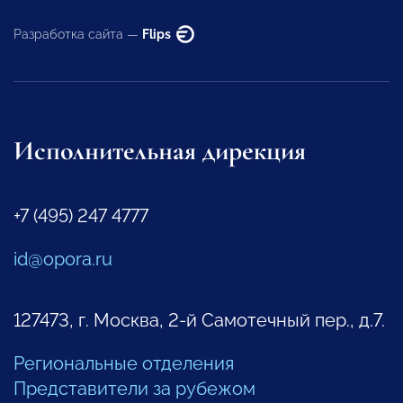
Разработка сайта —
Flips
Исполнительная дирекция
+7 (495) 247 4777
id@opora.ru
127473, г. Москва, 2-й Самотечный пер., д.7.
Региональные отделения
Представители за рубежом