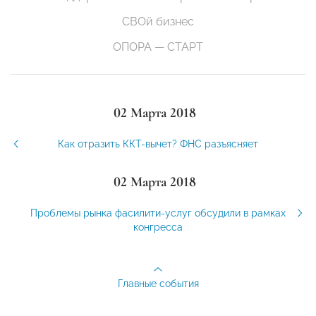
СВОй бизнес
ОПОРА — СТАРТ
02 Марта 2018
Как отразить ККТ-вычет? ФНС разъясняет
02 Марта 2018
Проблемы рынка фасилити-услуг обсудили в рамках
конгресса
Главные события