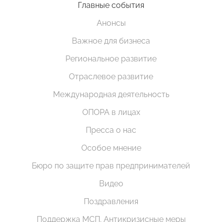
Главные события
Анонсы
Важное для бизнеса
Региональное развитие
Отраслевое развитие
Международная деятельность
ОПОРА в лицах
Пресса о нас
Особое мнение
Бюро по защите прав предпринимателей
Видео
Поздравления
Поддержка МСП. Антикризисные меры