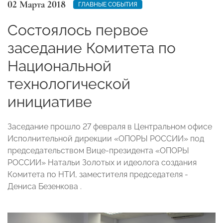
02 Марта 2018
ГЛАВНЫЕ СОБЫТИЯ
Состоялось первое
заседание Комитета по
Национальной
технологической
инициативе
Заседание прошло 27 февраля в Центральном офисе
Исполнительной дирекции «ОПОРЫ РОССИИ» под
председательством Вице-президента «ОПОРЫ
РОССИИ» Натальи Золотых и идеолога создания
Комитета по НТИ, заместителя председателя -
Дениса Безенкова .