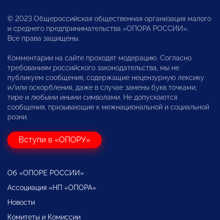
© 2023 Общероссийская общественная организация малого
и среднего предпринимательства «ОПОРА РОССИИ».
Все права защищены.
Комментарии на сайте проходят модерацию. Согласно
требованиям российского законодательства, мы не
публикуем сообщения, содержащие нецензурную лексику
и/или оскорбления, даже в случае замены букв точками,
тире и любыми иными символами. Не допускаются
сообщения, призывающие к межнациональной и социальной
розни.
Вступи в «ОПОРУ»
Об «ОПОРЕ РОССИИ»
Ассоциация «НП «ОПОРА»
Новости
Комитеты и Комиссии