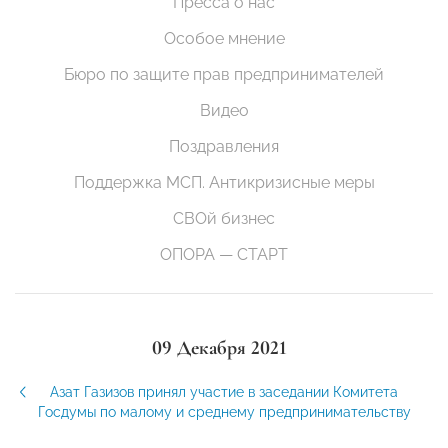
Пресса о нас
Особое мнение
Бюро по защите прав предпринимателей
Видео
Поздравления
Поддержка МСП. Антикризисные меры
СВОй бизнес
ОПОРА — СТАРТ
09 Декабря 2021
Азат Газизов принял участие в заседании Комитета
Госдумы по малому и среднему предпринимательству