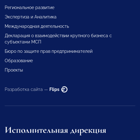
Региональное развитие
Экспертиза и Аналитика
Международная деятельность
Декларация о взаимодействии крупного бизнеса с
субъектами МСП
Бюро по защите прав предпринимателей
Образование
Проекты
Разработка сайта —
Flips
Исполнительная дирекция