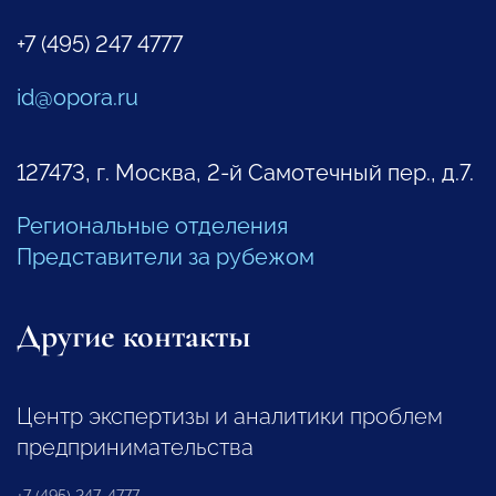
+7 (495) 247 4777
id@opora.ru
127473, г. Москва, 2-й Самотечный пер., д.7.
Региональные отделения
Представители за рубежом
Другие контакты
Центр экспертизы и аналитики проблем
предпринимательства
+7 (495) 247-4777