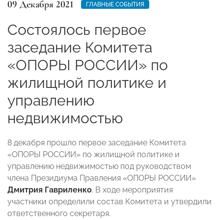
09 Декабря 2021
ГЛАВНЫЕ СОБЫТИЯ
Состоялось первое
заседание Комитета
«ОПОРЫ РОССИИ» по
жилищной политике и
управлению
недвижимостью
8 декабря прошло первое заседание Комитета
«ОПОРЫ РОССИИ» по жилищной политике и
управлению недвижимостью под руководством
члена Президиума Правления «ОПОРЫ РОССИИ»
Дмитрия Гавриленко
. В ходе мероприятия
участники определили состав Комитета и утвердили
ответственного секретаря.