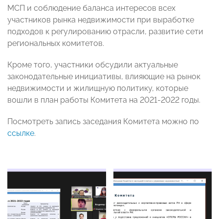
МСП и соблюдение баланса интересов всех
участников рынка недвижимости при выработке
подходов к регулированию отрасли, развитие сети
региональных комитетов.
Кроме того, участники обсудили актуальные
законодательные инициативы, влияющие на рынок
недвижимости и жилищную политику, которые
вошли в план работы Комитета на 2021-2022 годы.
Посмотреть запись заседания Комитета можно по
ссылке
.