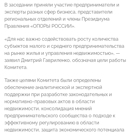
В заседании приняли участие предприниматели и
эксперты разных сфер бизнеса, представители
региональных отделений и члены Президиума
Правления «ОПОРЫ РОССИИ».
«Для нас важно содействовать росту количества
субъектов малого и среднего предпринимательства
на рынке жилья и управления недвижимостью», —
заявил Дмитрий Гавриленко, обозначая цели работы
Комитета.
Также целями Комитета были определены
обеспечение аналитической и экспертной
поддержки при разработке законодательных и
нормативно-правовых актов в области
недвижимости, консолидация мнений
предпринимательского сообщества о подходе к
эффективному регулированию в области
недвижимости, защита экономического потенциала