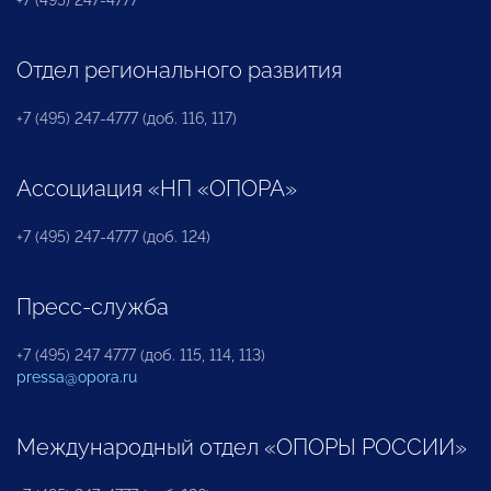
Отдел регионального развития
+7 (495) 247-4777 (доб. 116, 117)
Ассоциация «НП «ОПОРА»
+7 (495) 247-4777 (доб. 124)
Пресс-служба
+7 (495) 247 4777 (доб. 115, 114, 113)
pressa@opora.ru
Международный отдел «ОПОРЫ РОССИИ»