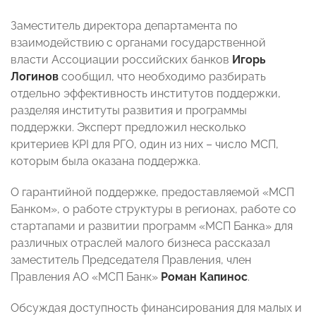
Заместитель директора департамента по
взаимодействию с органами государственной
власти Ассоциации российских банков
Игорь
Логинов
сообщил, что необходимо разбирать
отдельно эффективность институтов поддержки,
разделяя институты развития и программы
поддержки. Эксперт предложил несколько
критериев KPI для РГО, один из них – число МСП,
которым была оказана поддержка.
О гарантийной поддержке, предоставляемой «МСП
Банком», о работе структуры в регионах, работе со
стартапами и развитии программ «МСП Банка» для
различных отраслей малого бизнеса рассказал
заместитель Председателя Правления, член
Правления АО «МСП Банк»
Роман Капинос
.
Обсуждая доступность финансирования для малых и