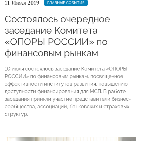
11 Июля 2019
ГЛАВНЫЕ СОБЫТИЯ
Состоялось очередное
заседание Комитета
«ОПОРЫ РОССИИ» по
финансовым рынкам
10 июля состоялось заседание Комитета «ОПОРЫ
РОССИИ» по финансовым рынкам, посвященное
эффективности институтов развития, повышению
доступности финансирования для МСП. В работе
заседания приняли участие представители бизнес-
сообщества, ассоциаций, банковских и страховых
структур.