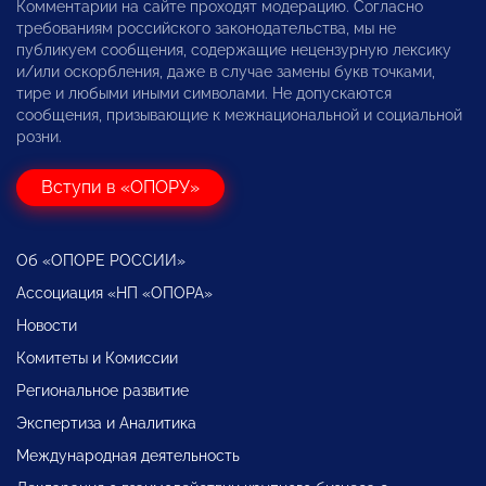
Комментарии на сайте проходят модерацию. Согласно
требованиям российского законодательства, мы не
публикуем сообщения, содержащие нецензурную лексику
и/или оскорбления, даже в случае замены букв точками,
тире и любыми иными символами. Не допускаются
сообщения, призывающие к межнациональной и социальной
розни.
Вступи в «ОПОРУ»
Об «ОПОРЕ РОССИИ»
Ассоциация «НП «ОПОРА»
Новости
Комитеты и Комиссии
Региональное развитие
Экспертиза и Аналитика
Международная деятельность