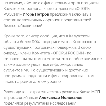
по взаимодействию с финансовыми организациями
Калужского регионального отделения «ОПОРЫ
РОССИИ»
Игорь Петров
предложил включать в
состав коллегиальных органов представителей
бизнес-объединений.
Кроме того, спикер сообщил, что в Калужской
области более 90% предпринимателей не знают о
существующих программах поддержки. В свою
очередь, члены Комитета «ОПОРЫ РОССИИ» по
финансовым рынкам отметили, что особое внимание
также должно уделяться информированию
субъектов МСП о существующих и доступных
программах поддержки и финансирования, в том
числе на региональном уровне.
Руководитель стратегического развития блока МСП
«Промсвязьбанка»
Александр Молоканов
поделился результатами исследования