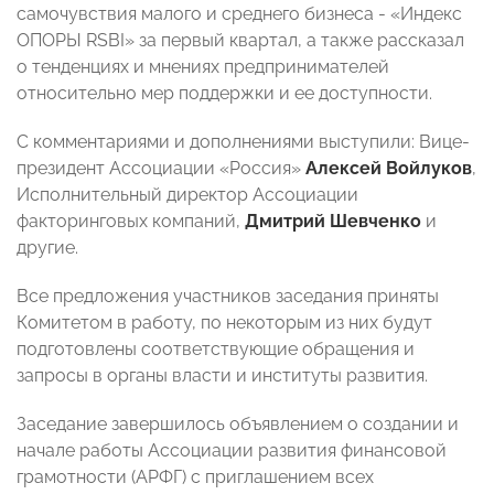
самочувствия малого и среднего бизнеса - «Индекс
ОПОРЫ RSBI» за первый квартал, а также рассказал
о тенденциях и мнениях предпринимателей
относительно мер поддержки и ее доступности.
С комментариями и дополнениями выступили: Вице-
президент Ассоциации «Россия»
Алексей Войлуков
,
Исполнительный директор Ассоциации
факторинговых компаний,
Дмитрий Шевченко
и
другие.
Все предложения участников заседания приняты
Комитетом в работу, по некоторым из них будут
подготовлены соответствующие обращения и
запросы в органы власти и институты развития.
Заседание завершилось объявлением о создании и
начале работы Ассоциации развития финансовой
грамотности (АРФГ) с приглашением всех