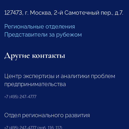
127473, г. Москва, 2-й Самотечный пер., д.7.
Региональные отделения
Представители за рубежом
Другие контакты
Центр экспертизы и аналитики проблем
предпринимательства
+7 (495) 247-4777
Отдел регионального развития
+7 (495) 247-4777 (доб. 116, 117)