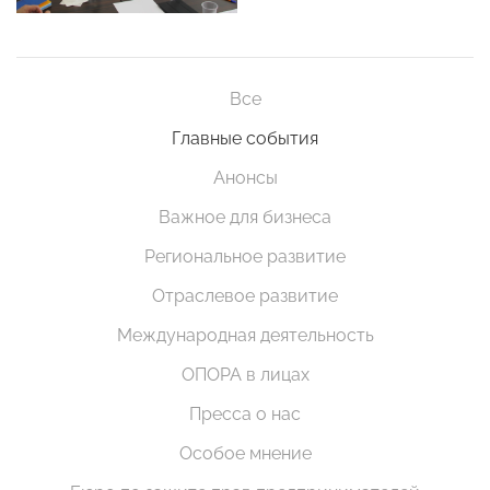
Все
Главные события
Анонсы
Важное для бизнеса
Региональное развитие
Отраслевое развитие
Международная деятельность
ОПОРА в лицах
Пресса о нас
Особое мнение