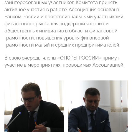
заинтересованных участников Комитета принять
активное участие в работе. Ассоциация основана
Банком России и профессиональными участниками
финансового рынка для поддержки частных и
общественных инициатив в области финансовой
грамотности, повышения уровня финансовой
грамотности малый и средних предпринимателей.
В свою очередь, члены «ОПОРЫ РОССИИ» примут
участие в мероприятиях, проводимых Ассоциацией.