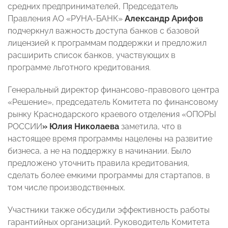
средних предпринимателей, Председатель
Правления АО «РУНА-БАНК»
Александр Арифов
подчеркнул важность доступа банков с базовой
лицензией к программам поддержки и предложил
расширить список банков, участвующих в
программе льготного кредитования.
Генеральный директор финансово-правового центра
«Решение», председатель Комитета по финансовому
рынку Краснодарского краевого отделения «ОПОРЫ
РОССИИ
» Юлия Николаева
заметила, что в
настоящее время программы нацелены на развитие
бизнеса, а не на поддержку в начинании. Было
предложено уточнить правила кредитования,
сделать более емкими программы для стартапов, в
том числе производственных.
Участники также обсудили эффективность работы
гарантийных организаций. Руководитель Комитета