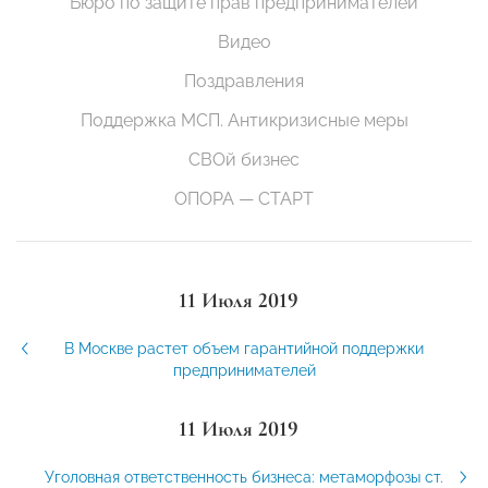
Бюро по защите прав предпринимателей
Видео
Поздравления
Поддержка МСП. Антикризисные меры
СВОй бизнес
ОПОРА — СТАРТ
11 Июля 2019
В Москве растет объем гарантийной поддержки
предпринимателей
11 Июля 2019
Уголовная ответственность бизнеса: метаморфозы ст.