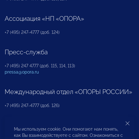
Ассоциация «НП «ОПОРА»
+7 (495) 247-4777 (доб. 124)
Пресс-служба
+7 (495) 247 4777 (доб. 115, 114, 113)
pressa@opora.ru
Международный отдел «ОПОРЫ РОССИИ»
+7 (495) 247-4777 (доб. 126)
Бюро по защите прав предпринимателей и
Мы используем cookie. Они помогают нам понять,
инвесторов
как Вы взаимодействуете с сайтом. Ознакомиться с