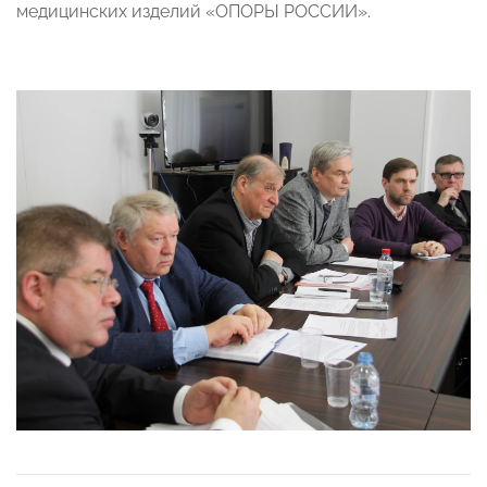
медицинских изделий «ОПОРЫ РОССИИ».