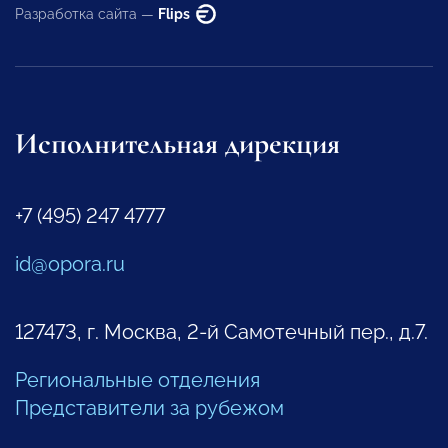
Разработка сайта —
Flips
Исполнительная дирекция
+7 (495) 247 4777
id@opora.ru
127473, г. Москва, 2-й Самотечный пер., д.7.
Региональные отделения
Представители за рубежом