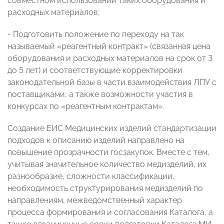
совместном использовании таких оборудования и
расходных материалов;
- Подготовить положение по переходу на так
называемый «реагентный контракт» (связанная цена
оборудования и расходных материалов на срок от 3
до 5 лет) и соответствующие корректировки
законодательной базы в части взаимодействия ЛПУ с
поставщиками, а также возможности участия в
конкурсах по «реагентным контрактам».
Создание ЕИС Медицинских изделий стандартизации
подходов к описанию изделий направлено на
повышение прозрачности госзакупок. Вместе с тем,
учитывая значительное количество медизделий, их
разнообразие, сложности классификации,
необходимость структурирования медизделий по
направлениям, межведомственный характер
процесса формирования и согласования Каталога, а