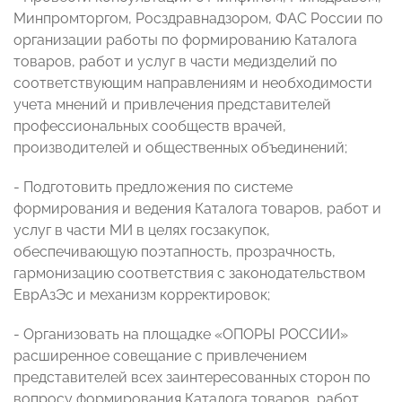
Минпромторгом, Росздравнадзором, ФАС России по
организации работы по формированию Каталога
товаров, работ и услуг в части медизделий по
соответствующим направлениям и необходимости
учета мнений и привлечения представителей
профессиональных сообществ врачей,
производителей и общественных объединений;
- Подготовить предложения по системе
формирования и ведения Каталога товаров, работ и
услуг в части МИ в целях госзакупок,
обеспечивающую поэтапность, прозрачность,
гармонизацию соответствия с законодательством
ЕврАзЭс и механизм корректировок;
- Организовать на площадке «ОПОРЫ РОССИИ»
расширенное совещание с привлечением
представителей всех заинтересованных сторон по
вопросу формирования Каталога товаров, работ,