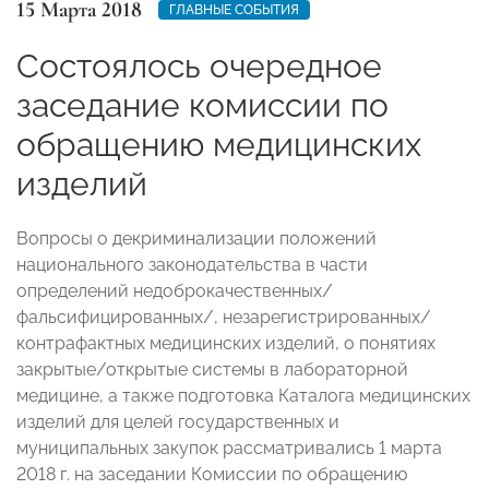
15 Марта 2018
ГЛАВНЫЕ СОБЫТИЯ
Состоялось очередное
заседание комиссии по
обращению медицинских
изделий
Вопросы о декриминализации положений
национального законодательства в части
определений недоброкачественных/
фальсифицированных/, незарегистрированных/
контрафактных медицинских изделий, о понятиях
закрытые/открытые системы в лабораторной
медицине, а также подготовка Каталога медицинских
изделий для целей государственных и
муниципальных закупок рассматривались 1 марта
2018 г. на заседании Комиссии по обращению