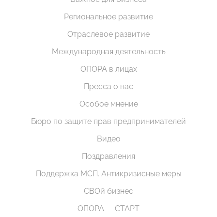
Региональное развитие
Отраслевое развитие
Международная деятельность
ОПОРА в лицах
Пресса о нас
Особое мнение
Бюро по защите прав предпринимателей
Видео
Поздравления
Поддержка МСП. Антикризисные меры
СВОй бизнес
ОПОРА — СТАРТ