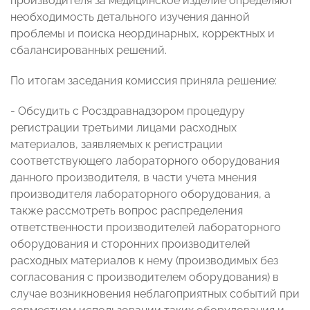
производителя за медицинское изделие определяют
необходимость детального изучения данной
проблемы и поиска неординарных, корректных и
сбалансированных решений.
По итогам заседания комиссия приняла решение:
- Обсудить с Росздравнадзором процедуру
регистрации третьими лицами расходных
материалов, заявляемых к регистрации
соответствующего лабораторного оборудования
данного производителя, в части учета мнения
производителя лабораторного оборудования, а
также рассмотреть вопрос распределения
ответственности производителей лабораторного
оборудования и сторонних производителей
расходных материалов к нему (производимых без
согласования с производителем оборудования) в
случае возникновения неблагоприятных событий при