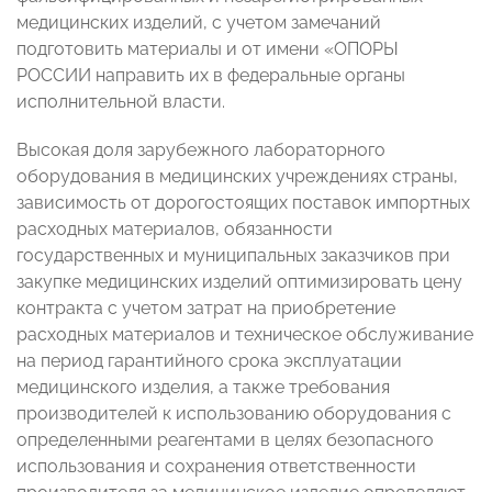
медицинских изделий, с учетом замечаний
подготовить материалы и от имени «ОПОРЫ
РОССИИ направить их в федеральные органы
исполнительной власти.
Высокая доля зарубежного лабораторного
оборудования в медицинских учреждениях страны,
зависимость от дорогостоящих поставок импортных
расходных материалов, обязанности
государственных и муниципальных заказчиков при
закупке медицинских изделий оптимизировать цену
контракта с учетом затрат на приобретение
расходных материалов и техническое обслуживание
на период гарантийного срока эксплуатации
медицинского изделия, а также требования
производителей к использованию оборудования с
определенными реагентами в целях безопасного
использования и сохранения ответственности