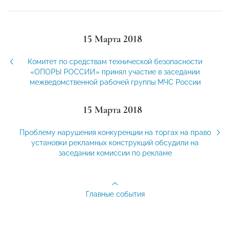
15 Марта 2018
Комитет по средствам технической безопасности
«ОПОРЫ РОССИИ» принял участие в заседании
межведомственной рабочей группы МЧС России
15 Марта 2018
Проблему нарушения конкуренции на торгах на право
установки рекламных конструкций обсудили на
заседании комиссии по рекламе
Главные события