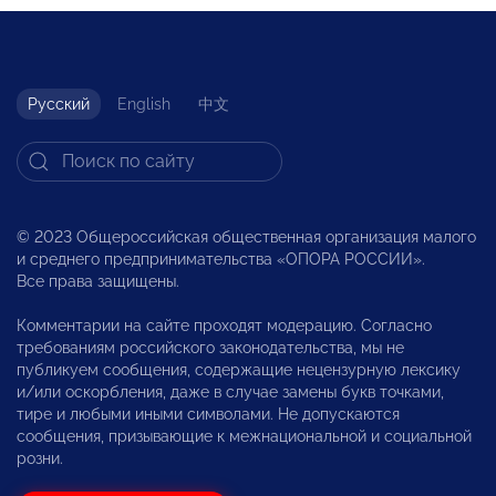
Русский
English
中文
© 2023 Общероссийская общественная организация малого
и среднего предпринимательства «ОПОРА РОССИИ».
Все права защищены.
Комментарии на сайте проходят модерацию. Согласно
требованиям российского законодательства, мы не
публикуем сообщения, содержащие нецензурную лексику
и/или оскорбления, даже в случае замены букв точками,
тире и любыми иными символами. Не допускаются
сообщения, призывающие к межнациональной и социальной
розни.