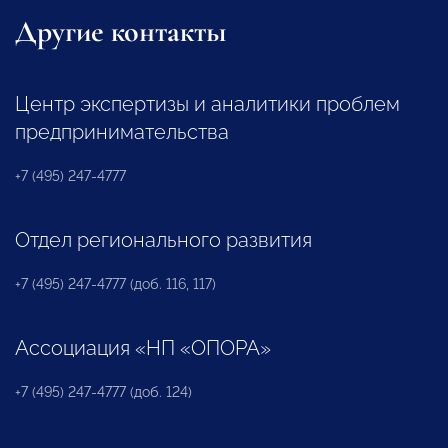
Другие контакты
Центр экспертизы и аналитики проблем
предпринимательства
+7 (495) 247-4777
Отдел регионального развития
+7 (495) 247-4777 (доб. 116, 117)
Ассоциация «НП «ОПОРА»
+7 (495) 247-4777 (доб. 124)