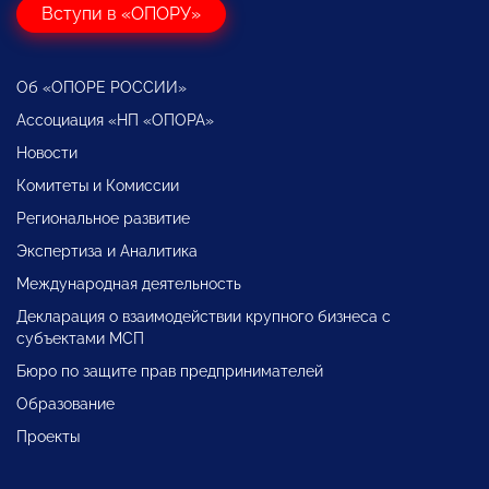
Вступи в «ОПОРУ»
Об «ОПОРЕ РОССИИ»
Ассоциация «НП «ОПОРА»
Новости
Комитеты и Комиссии
Региональное развитие
Экспертиза и Аналитика
Международная деятельность
Декларация о взаимодействии крупного бизнеса с
субъектами МСП
Бюро по защите прав предпринимателей
Образование
Проекты