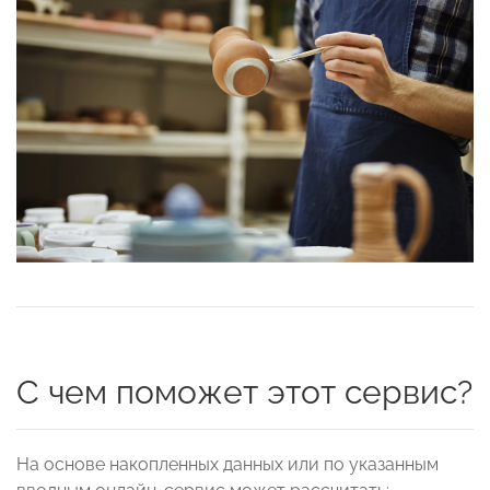
С чем поможет этот сервис?
На основе накопленных данных или по указанным