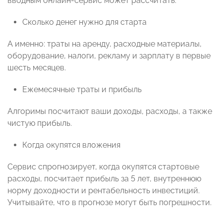
вводным онлайн-сервис может рассчитать:
Сколько денег нужно для старта
А именно: траты на аренду, расходные материалы,
оборудование, налоги, рекламу и зарплату в первые
шесть месяцев.
Ежемесячные траты и прибыль
Алгоримы посчитают ваши доходы, расходы, а также
чистую прибыль.
Когда окупятся вложения
Сервис спрогнозирует, когда окупятся стартовые
расходы, посчитает прибыль за 5 лет, внутреннюю
норму доходности и рентабельность инвестиций.
Учитывайте, что в прогнозе могут быть погрешности.