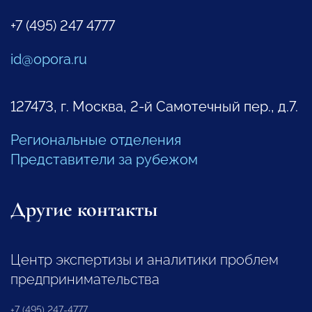
+7 (495) 247 4777
id@opora.ru
127473, г. Москва, 2-й Самотечный пер., д.7.
Региональные отделения
Представители за рубежом
Другие контакты
Центр экспертизы и аналитики проблем
предпринимательства
+7 (495) 247-4777