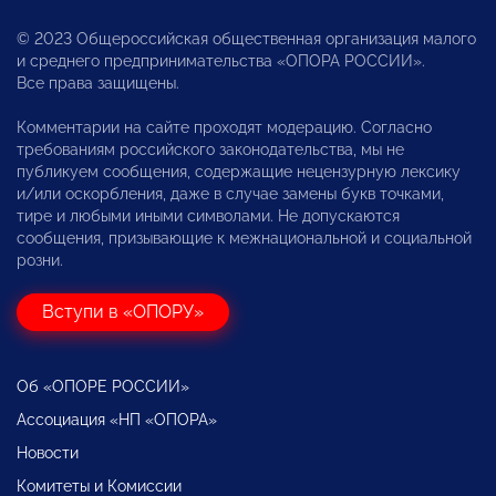
© 2023 Общероссийская общественная организация малого
и среднего предпринимательства «ОПОРА РОССИИ».
Все права защищены.
Комментарии на сайте проходят модерацию. Согласно
требованиям российского законодательства, мы не
публикуем сообщения, содержащие нецензурную лексику
и/или оскорбления, даже в случае замены букв точками,
тире и любыми иными символами. Не допускаются
сообщения, призывающие к межнациональной и социальной
розни.
Вступи в «ОПОРУ»
Об «ОПОРЕ РОССИИ»
Ассоциация «НП «ОПОРА»
Новости
Комитеты и Комиссии