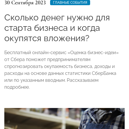
30 Сентября 2023
ГЛАВНЫЕ СОБЫТИЯ
Сколько денег нужно для
старта бизнеса и когда
окупятся вложения?
Бесплатный онлайн-сервис «Оценка бизнес-идеи»
от Сбера поможет предпринимателям
спрогнозировать окупаемость бизнеса, доходы и
расходы на основе данных статистики СберБанка
или по указанным вводным. Рассказываем
подробнее.