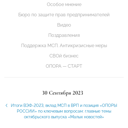
Особое мнение
Бюро по защите прав предпринимателей
Видео
Поздравления
Поддержка МСП. Антикризисные меры
СВОй бизнес
ОПОРА — СТАРТ
30 Сентября 2023
Итоги ВЭФ-2023, вклад МСП в ВРП и позиция «ОПОРЫ
РОССИИ» по ключевым вопросам: главные темы
октябрьского выпуска «Малых новостей»