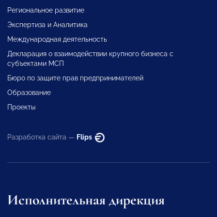
Региональное развитие
Экспертиза и Аналитика
Международная деятельность
Декларация о взаимодействии крупного бизнеса с
субъектами МСП
Бюро по защите прав предпринимателей
Образование
Проекты
Разработка сайта —
Flips
Исполнительная дирекция