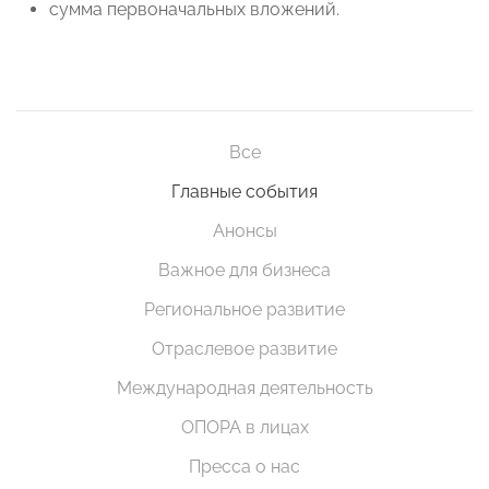
сумма первоначальных вложений.
Все
Главные события
Анонсы
Важное для бизнеса
Региональное развитие
Отраслевое развитие
Международная деятельность
ОПОРА в лицах
Пресса о нас