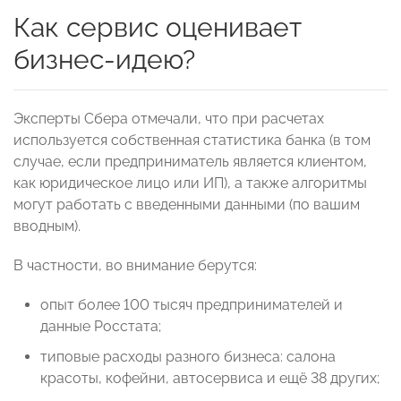
Как сервис оценивает
бизнес-идею?
Эксперты Сбера отмечали, что при расчетах
используется собственная статистика банка (в том
случае, если предприниматель является клиентом,
как юридическое лицо или ИП), а также алгоритмы
могут работать с введенными данными (по вашим
вводным).
В частности, во внимание берутся:
опыт более 100 тысяч предпринимателей и
данные Росстата;
типовые расходы разного бизнеса: салона
красоты, кофейни, автосервиса и ещё 38 других;