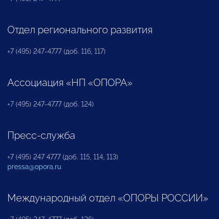
Отдел регионального развития
+7 (495) 247-4777 (доб. 116, 117)
Ассоциация «НП «ОПОРА»
+7 (495) 247-4777 (доб. 124)
Пресс-служба
+7 (495) 247 4777 (доб. 115, 114, 113)
pressa@opora.ru
Международный отдел «ОПОРЫ РОССИИ»