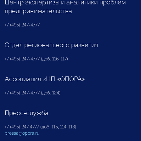
Центр экспертизы и аналитики проблем
предпринимательства
+7 (495) 247-4777
Отдел регионального развития
+7 (495) 247-4777 (доб. 116, 117)
Ассоциация «НП «ОПОРА»
+7 (495) 247-4777 (доб. 124)
Пресс-служба
+7 (495) 247 4777 (доб. 115, 114, 113)
pressa@opora.ru