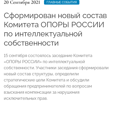
20 Сентября 2021
ГЛАВНЫЕ СОБЫТИЯ
Сформирован новый состав
Комитета ОПОРЫ РОССИИ
по интеллектуальной
собственности
15 сентября состоялось заседание Комитета
«ОПОРЫ РОССИИ» по интеллектуальной
собственности. Участники заседания сформировали
новый состав структуры, определили
стратегические цели Комитета и обсудили
обращения предпринимателей по вопросам
взыскания компенсации за нарушения
исключительных прав.