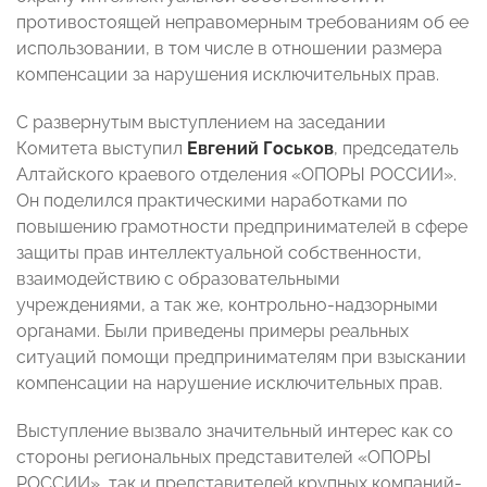
противостоящей неправомерным требованиям об ее
использовании, в том числе в отношении размера
компенсации за нарушения исключительных прав.
С развернутым выступлением на заседании
Комитета выступил
Евгений Госьков
, председатель
Алтайского краевого отделения «ОПОРЫ РОССИИ».
Он поделился практическими наработками по
повышению грамотности предпринимателей в сфере
защиты прав интеллектуальной собственности,
взаимодействию с образовательными
учреждениями, а так же, контрольно-надзорными
органами. Были приведены примеры реальных
ситуаций помощи предпринимателям при взыскании
компенсации на нарушение исключительных прав.
Выступление вызвало значительный интерес как со
стороны региональных представителей «ОПОРЫ
РОССИИ», так и представителей крупных компаний-