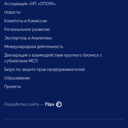
Ассоциация «НП «ОПОРА»
Новости
Комитеты и Комиссии
Региональное развитие
Экспертиза и Аналитика
Международная деятельность
Декларация о взаимодействии крупного бизнеса с
субъектами МСП
Бюро по защите прав предпринимателей
Образование
Проекты
Разработка сайта —
Flips