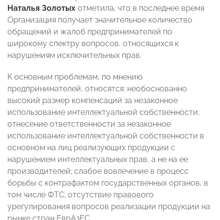
Наталья Золотых
отметила, что в последнее время
Организация получает значительное количество
обращений и жалоб предпринимателей по
широкому спектру вопросов, относящихся к
нарушениям исключительных прав.
К основным проблемам, по мнению
предпринимателей, относятся: необоснованно
высокий размер компенсаций за незаконное
использование интеллектуальной собственности;
отнесение ответственности за незаконное
использование интеллектуальной собственности в
основном на лиц реализующих продукции с
нарушением интеллектуальных прав, а не на ее
производителей; слабое вовлечение в процесс
борьбы с контрафактом государственных органов, в
том числе ФТС; отсутствие правового
урегулирования вопросов реализации продукции на
рынке стран ЕврАзЕС.