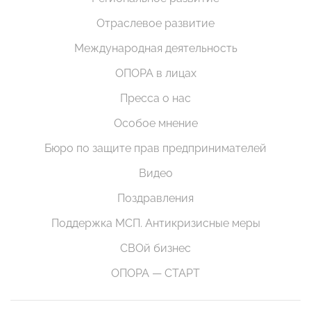
Отраслевое развитие
Международная деятельность
ОПОРА в лицах
Пресса о нас
Особое мнение
Бюро по защите прав предпринимателей
Видео
Поздравления
Поддержка МСП. Антикризисные меры
СВОй бизнес
ОПОРА — СТАРТ