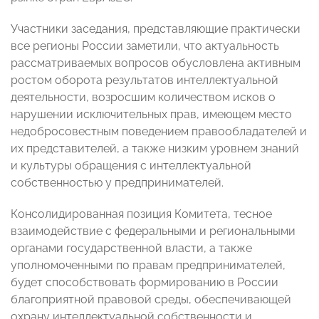
Участники заседания, представляющие практически
все регионы России заметили, что актуальность
рассматриваемых вопросов обусловлена активным
ростом оборота результатов интеллектуальной
деятельности, возросшим количеством исков о
нарушении исключительных прав, имеющем место
недобросовестным поведением правообладателей и
их представителей, а также низким уровнем знаний
и культуры обращения с интеллектуальной
собственностью у предпринимателей.
Консолидированная позиция Комитета, тесное
взаимодействие с федеральными и региональными
органами государственной власти, а также
уполномоченными по правам предпринимателей,
будет способствовать формированию в России
благоприятной правовой среды, обеспечивающей
охрану интеллектуальной собственности и