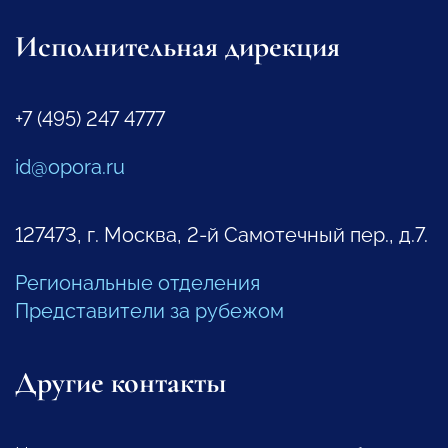
Исполнительная дирекция
+7 (495) 247 4777
id@opora.ru
127473, г. Москва, 2-й Самотечный пер., д.7.
Региональные отделения
Представители за рубежом
Другие контакты