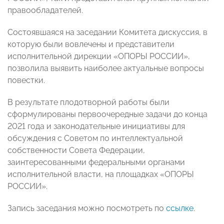
правообладателей.
Состоявшаяся на заседании Комитета дискуссия, в
которую были вовлечены и представители
исполнительной дирекции «ОПОРЫ РОССИИ»,
позволила выявить наиболее актуальные вопросы
повестки.
В результате плодотворной работы были
сформулированы первоочередные задачи до конца
2021 года и законодательные инициативы для
обсуждения с Советом по интеллектуальной
собственности Совета Федерации,
заинтересованными федеральными органами
исполнительной власти, на площадках «ОПОРЫ
РОССИИ».
Запись заседания можно посмотреть по
ссылке
.