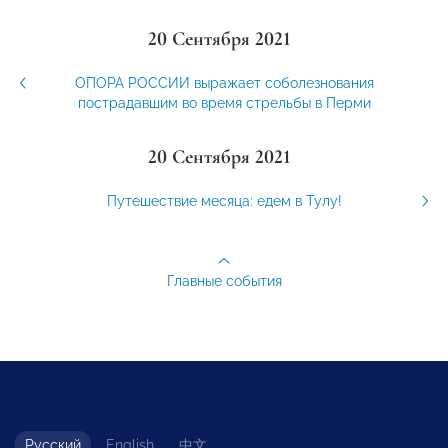
20 Сентября 2021
ОПОРА РОССИИ выражает соболезнования
пострадавшим во время стрельбы в Перми
20 Сентября 2021
Путешествие месяца: едем в Тулу!
Главные события
Русский
English
中文