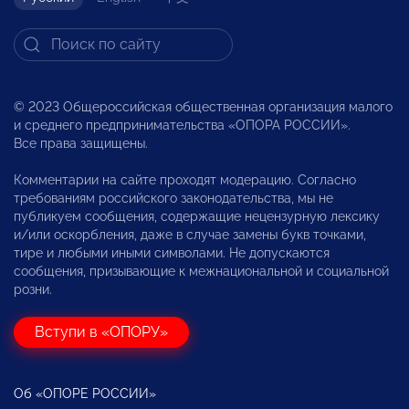
© 2023 Общероссийская общественная организация малого
и среднего предпринимательства «ОПОРА РОССИИ».
Все права защищены.
Комментарии на сайте проходят модерацию. Согласно
требованиям российского законодательства, мы не
публикуем сообщения, содержащие нецензурную лексику
и/или оскорбления, даже в случае замены букв точками,
тире и любыми иными символами. Не допускаются
сообщения, призывающие к межнациональной и социальной
розни.
Вступи в «ОПОРУ»
Об «ОПОРЕ РОССИИ»