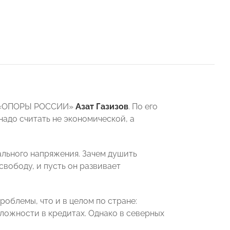
нт «ОПОРЫ РОССИИ»
Азат Газизов
. По его
надо считать не экономической, а
льного напряжения. Зачем душить
свободу, и пусть он развивает
роблемы, что и в целом по стране:
ложности в кредитах. Однако в северных