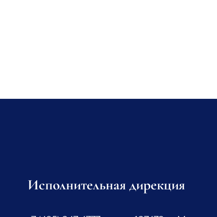
Исполнительная дирекция