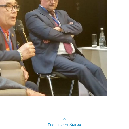
Главные события