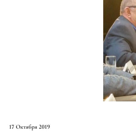
17 Октября 2019