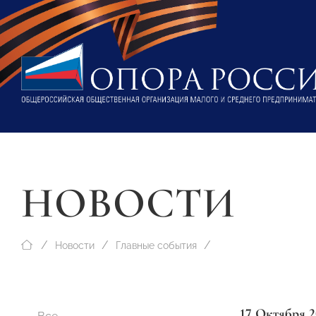
НОВОСТИ
Новости
Главные события
17 Октября 2