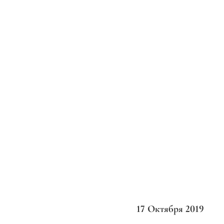
17 Октября 2019