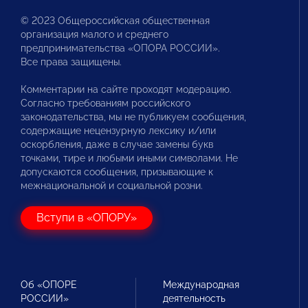
© 2023 Общероссийская общественная
организация малого и среднего
предпринимательства «ОПОРА РОССИИ».
Все права защищены.
Комментарии на сайте проходят модерацию.
Согласно требованиям российского
законодательства, мы не публикуем сообщения,
содержащие нецензурную лексику и/или
оскорбления, даже в случае замены букв
точками, тире и любыми иными символами. Не
допускаются сообщения, призывающие к
межнациональной и социальной розни.
Вступи в «ОПОРУ»
Об «ОПОРЕ
Международная
РОССИИ»
деятельность