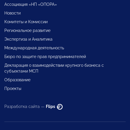
Ассоциация «НП «ОПОРА»
Новости
Комитеты и Комиссии
Региональное развитие
Экспертиза и Аналитика
Международная деятельность
Бюро по защите прав предпринимателей
Декларация о взаимодействии крупного бизнеса с
субъектами МСП
Образование
Проекты
Разработка сайта —
Flips