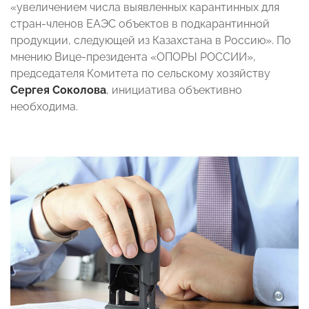
«увеличением числа выявленных карантинных для
стран-членов ЕАЭС объектов в подкарантинной
продукции, следующей из Казахстана в Россию». По
мнению Вице-президента «ОПОРЫ РОССИИ»,
председателя Комитета по сельскому хозяйству
Сергея Соколова
, инициатива объективно
необходима.