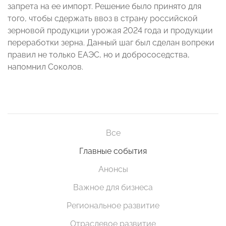
запрета на ее импорт. Решение было принято для
того, чтобы сдержать ввоз в страну российской
зерновой продукции урожая 2024 года и продукции
переработки зерна. Данный шаг был сделан вопреки
правил не только ЕАЭС, но и добрососедства,
напомнил Соколов.
Все
Главные события
Анонсы
Важное для бизнеса
Региональное развитие
Отраслевое развитие