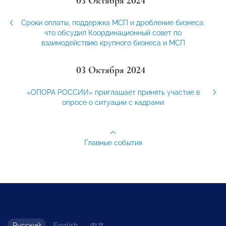
03 Октября 2024
Сроки оплаты, поддержка МСП и дробление бизнеса:
что обсудил Координационный совет по
взаимодействию крупного бизнеса и МСП
03 Октября 2024
«ОПОРА РОССИИ» приглашает принять участие в
опросе о ситуации с кадрами
Главные события
Русский
English
中文