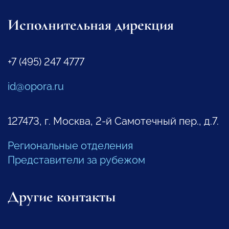
Исполнительная дирекция
+7 (495) 247 4777
id@opora.ru
127473, г. Москва, 2-й Самотечный пер., д.7.
Региональные отделения
Представители за рубежом
Другие контакты