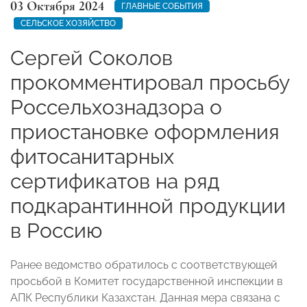
03 Октября 2024
ГЛАВНЫЕ СОБЫТИЯ
СЕЛЬСКОЕ ХОЗЯЙСТВО
Сергей Соколов
прокомментировал просьбу
Россельхознадзора о
приостановке оформления
фитосанитарных
сертификатов на ряд
подкарантинной продукции
в Россию
Ранее ведомство обратилось с соответствующей
просьбой в Комитет государственной инспекции в
АПК Республики Казахстан. Данная мера связана
с