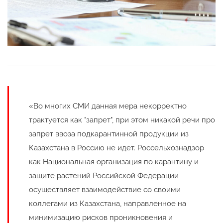
«Во многих СМИ данная мера некорректно
трактуется как "запрет", при этом никакой речи про
запрет ввоза подкарантинной продукции из
Казахстана в Россию не идет. Россельхознадзор
как Национальная организация по карантину и
защите растений Российской Федерации
осуществляет взаимодействие со своими
коллегами из Казахстана, направленное на
минимизацию рисков проникновения и