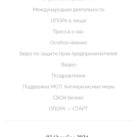
Международная деятельность
ОПОРА в лицах
Пресса о нас
Особое мнение
Бюро по защите прав предпринимателей
Видео
Поздравления
Поддержка МСП. Антикризисные меры
СВОй бизнес
ОПОРА — СТАРТ