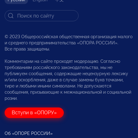
© 2023 Общероссийская общественная организация малого
и среднего предпринимательства «ОПОРА РОССИИ».
Все права защищены.
Комментарии на сайте проходят модерацию. Согласно
требованиям российского законодательства, мы не
публикуем сообщения, содержащие нецензурную лексику
и/или оскорбления, даже в случае замены букв точками,
тире и любыми иными символами. Не допускаются
сообщения, призывающие к межнациональной и социальной
розни.
Вступи в «ОПОРУ»
Об «ОПОРЕ РОССИИ»