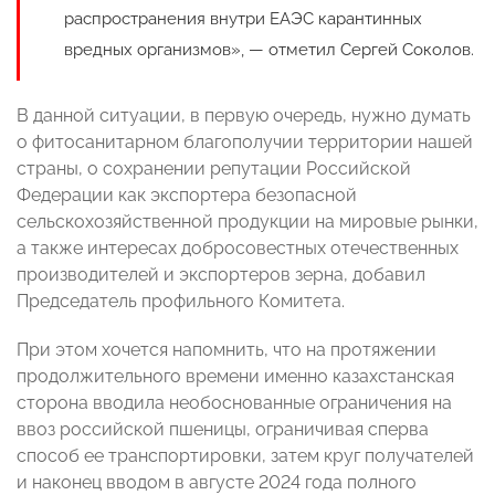
распространения внутри ЕАЭС карантинных
вредных организмов», — отметил Сергей Соколов.
В данной ситуации, в первую очередь, нужно думать
о фитосанитарном благополучии территории нашей
страны, о сохранении репутации Российской
Федерации как экспортера безопасной
сельскохозяйственной продукции на мировые рынки,
а также интересах добросовестных отечественных
производителей и экспортеров зерна, добавил
Председатель профильного Комитета.
При этом хочется напомнить, что на протяжении
продолжительного времени именно казахстанская
сторона вводила необоснованные ограничения на
ввоз российской пшеницы, ограничивая сперва
способ ее транспортировки, затем круг получателей
и наконец вводом в августе 2024 года полного