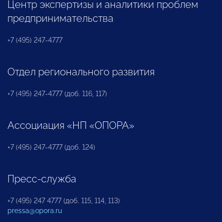
Центр экспертизы и аналитики проблем
предпринимательства
+7 (495) 247-4777
Отдел регионального развития
+7 (495) 247-4777 (доб. 116, 117)
Ассоциация «НП «ОПОРА»
+7 (495) 247-4777 (доб. 124)
Пресс-служба
+7 (495) 247 4777 (доб. 115, 114, 113)
pressa@opora.ru