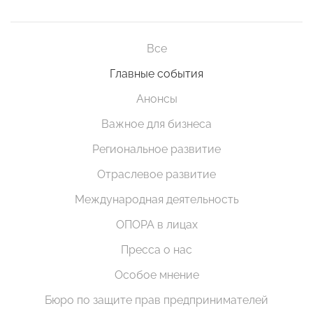
Все
Главные события
Анонсы
Важное для бизнеса
Региональное развитие
Отраслевое развитие
Международная деятельность
ОПОРА в лицах
Пресса о нас
Особое мнение
Бюро по защите прав предпринимателей