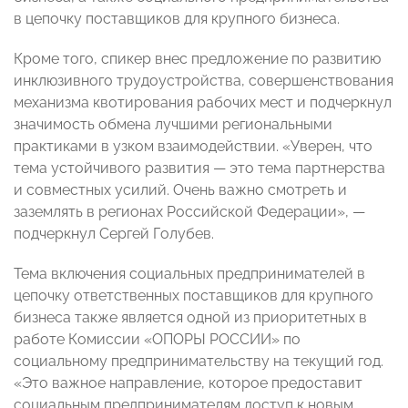
в цепочку поставщиков для крупного бизнеса.
Кроме того, спикер внес предложение по развитию
инклюзивного трудоустройства, совершенствования
механизма квотирования рабочих мест и подчеркнул
значимость обмена лучшими региональными
практиками в узком взаимодействии. «Уверен, что
тема устойчивого развития — это тема партнерства
и совместных усилий. Очень важно смотреть и
заземлять в регионах Российской Федерации», —
подчеркнул Сергей Голубев.
Тема включения социальных предпринимателей в
цепочку ответственных поставщиков для крупного
бизнеса также является одной из приоритетных в
работе Комиссии «ОПОРЫ РОССИИ» по
социальному предпринимательству на текущий год.
«Это важное направление, которое предоставит
социальным предпринимателям доступ к новым