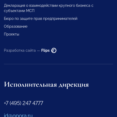
Декларация о взаимодействии крупного бизнеса с
субъектами МСП
Бюро по защите прав предпринимателей
Образование
Проекты
Разработка сайта —
Flips
Исполнительная дирекция
+7 (495) 247 4777
id@opora.ru