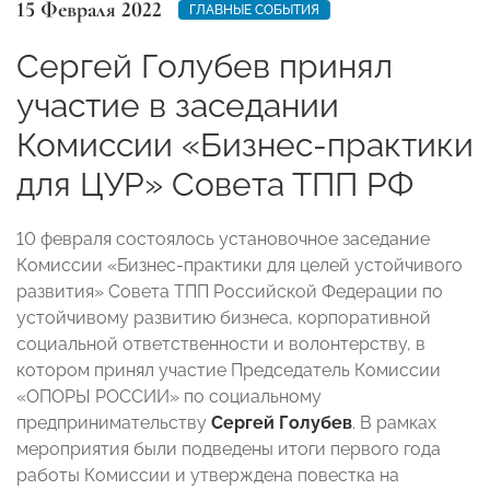
15 Февраля 2022
ГЛАВНЫЕ СОБЫТИЯ
Сергей Голубев принял
участие в заседании
Комиссии «Бизнес-практики
для ЦУР» Совета ТПП РФ
10 февраля состоялось установочное заседание
Комиссии «Бизнес-практики для целей устойчивого
развития» Совета ТПП Российской Федерации по
устойчивому развитию бизнеса, корпоративной
социальной ответственности и волонтерству, в
котором принял участие Председатель Комиссии
«ОПОРЫ РОССИИ» по социальному
предпринимательству
Сергей Голубев
. В рамках
мероприятия были подведены итоги первого года
работы Комиссии и утверждена повестка на