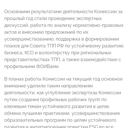
Основными результатами деятельности Комиссии за
прошлый год стали проведение экспертных
дискуссий, работа по анализу нормативно-правовых
актов и внесению предложений по их
усовершенствованию, поддержка в формировании
планов для Совета ТПП РФ по устойчивому развитию
бизнеса, КСО и волонтерству при региональных
представительствах ТПП, а также взаимодействие с
профильными ФОИВами.
В планах работы Комиссии на текущий год основное
внимание уделили таким направлениям
деятельности, как углубление экспертизы Комиссии
путем создания профильных рабочих групп по
ключевым темам устойчивого развития в целях
обмена лучшими практиками, усовершенствование
образовательных программ по целям устойчивого
развития и интегрирование повестки ESG во все