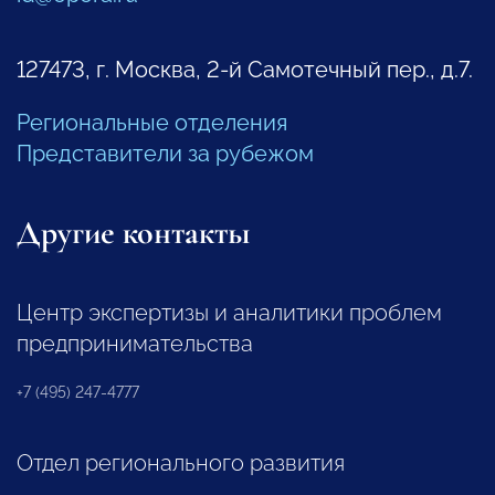
127473, г. Москва, 2-й Самотечный пер., д.7.
Региональные отделения
Представители за рубежом
Другие контакты
Центр экспертизы и аналитики проблем
предпринимательства
+7 (495) 247-4777
Отдел регионального развития