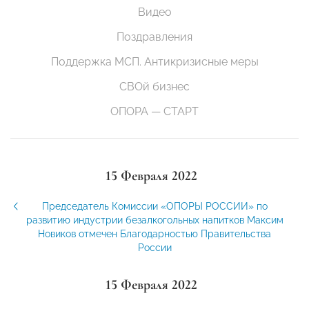
Видео
Поздравления
Поддержка МСП. Антикризисные меры
СВОй бизнес
ОПОРА — СТАРТ
15 Февраля 2022
Председатель Комиссии «ОПОРЫ РОССИИ» по
развитию индустрии безалкогольных напитков Максим
Новиков отмечен Благодарностью Правительства
России
15 Февраля 2022