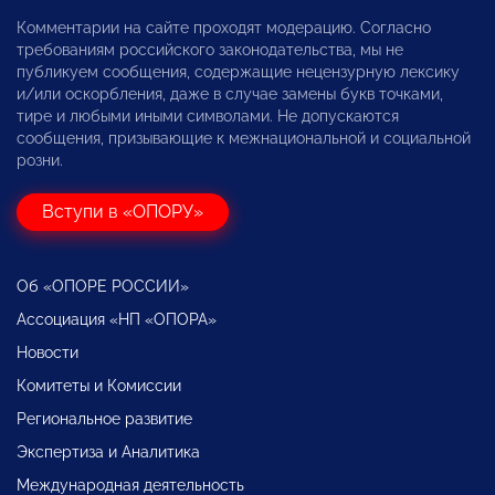
Комментарии на сайте проходят модерацию. Согласно
требованиям российского законодательства, мы не
публикуем сообщения, содержащие нецензурную лексику
и/или оскорбления, даже в случае замены букв точками,
тире и любыми иными символами. Не допускаются
сообщения, призывающие к межнациональной и социальной
розни.
Вступи в «ОПОРУ»
Об «ОПОРЕ РОССИИ»
Ассоциация «НП «ОПОРА»
Новости
Комитеты и Комиссии
Региональное развитие
Экспертиза и Аналитика
Международная деятельность