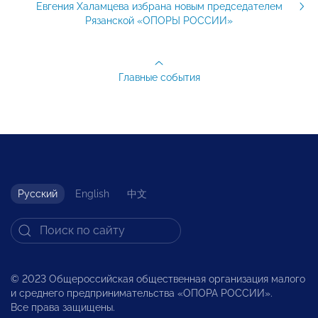
Евгения Халамцева избрана новым председателем
Рязанской «ОПОРЫ РОССИИ»
Главные события
Русский
English
中文
© 2023 Общероссийская общественная организация малого
и среднего предпринимательства «ОПОРА РОССИИ».
Все права защищены.