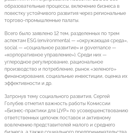
образовательные процессы, включение бизнеса в
повестку устойчивого развития через региональные
торгово-промышленные палаты.
Всего было заявлено 12 тем, разделенных по трем
аспектам ESG (environmental — «окружающая среда»,
social — «социальное развитие» и governance —
«корпоративное управление»). Среди них —
углеродное регулирование, рациональное
производство и потребление, рынок «зеленого»
финансирования, социальные инвестиции, оценка их
эффективности и др.
Затронув тему социального развития, Сергей
Голубев отметил важность работы Комиссии
«Бизнес-практики для ЦУР» по усовершенствованию
ответственных цепочек поставок и активному
вовлечению представителей малого и среднего
бизнеса, а также социального предпринимательства