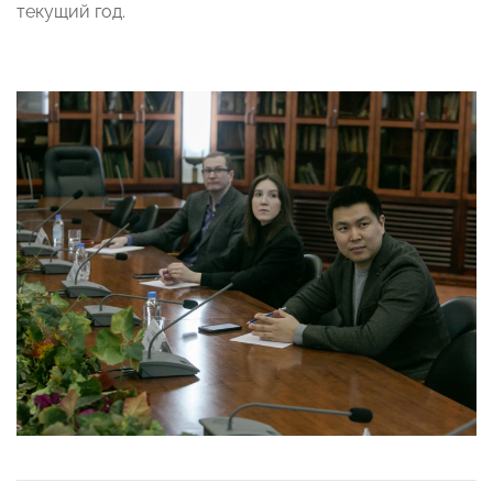
текущий год.