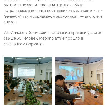
рынкам и позволит увеличить рынок сбыта,
встраиваясь в цепочки поставщиков как в контексте
"зеленой", так и социальной экономики», — заключил
спикер.
Из 77 членов Комиссии в заседании приняли участие
свыше 50 человек. Мероприятие прошло в
смешанном формате.