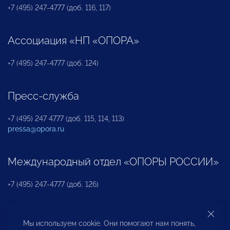
+7 (495) 247-4777 (доб. 116, 117)
Ассоциация «НП «ОПОРА»
+7 (495) 247-4777 (доб. 124)
Пресс-служба
+7 (495) 247 4777 (доб. 115, 114, 113)
pressa@opora.ru
Международный отдел «ОПОРЫ РОССИИ»
+7 (495) 247-4777 (доб. 126)
Бюро по защите прав предпринимателей и
Мы используем cookie. Они помогают нам понять,