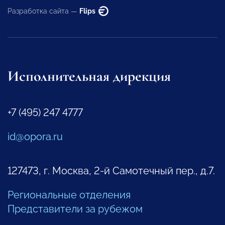
Разработка сайта —
Flips
Исполнительная дирекция
+7 (495) 247 4777
id@opora.ru
127473, г. Москва, 2-й Самотечный пер., д.7.
Региональные отделения
Представители за рубежом