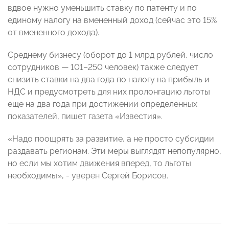
вдвое нужно уменьшить ставку по патенту и по
единому налогу на вмененный доход (сейчас это 15%
от вмененного дохода).
Среднему бизнесу (оборот до 1 млрд рублей, число
сотрудников — 101–250 человек) также следует
снизить ставки на два года по налогу на прибыль и
НДС и предусмотреть для них пролонгацию льготы
еще на два года при достижении определенных
показателей, пишет газета «Известия».
«Надо поощрять за развитие, а не просто субсидии
раздавать регионам. Эти меры выглядят непопулярно,
но если мы хотим движения вперед, то льготы
необходимы», - уверен Сергей Борисов.