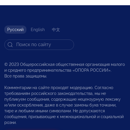
Русский
English
中文
© 2023 Общероссийская общественная организация малого
и среднего предпринимательства «ОПОРА РОССИИ».
Все права защищены.
Комментарии на сайте проходят модерацию. Согласно
требованиям российского законодательства, мы не
публикуем сообщения, содержащие нецензурную лексику
и/или оскорбления, даже в случае замены букв точками,
тире и любыми иными символами. Не допускаются
сообщения, призывающие к межнациональной и социальной
розни.