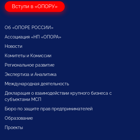
Вступи в «ОПОРУ»
Об «ОПОРЕ РОССИИ»
Ассоциация «НП «ОПОРА»
Новости
Комитеты и Комиссии
Региональное развитие
Экспертиза и Аналитика
Международная деятельность
Декларация о взаимодействии крупного бизнеса с
субъектами МСП
Бюро по защите прав предпринимателей
Образование
Проекты