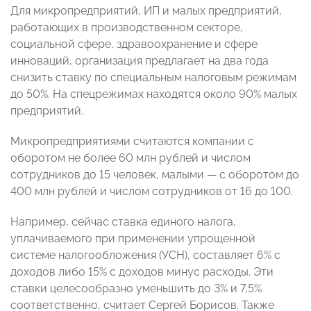
Для микропредприятий, ИП и малых предприятий,
работающих в производственном секторе,
социальной сфере, здравоохранение и сфере
инноваций, организация предлагает на два года
снизить ставку по специальным налоговым режимам
до 50%. На спецрежимах находятся около 90% малых
предприятий.
Микропредприятиями считаются компании с
оборотом не более 60 млн рублей и числом
сотрудников до 15 человек, малыми — с оборотом до
400 млн рублей и числом сотрудников от 16 до 100.
Например, сейчас ставка единого налога,
уплачиваемого при применении упрощенной
системе налогообложения (УСН), составляет 6% с
доходов либо 15% с доходов минус расходы. Эти
ставки целесообразно уменьшить до 3% и 7,5%
соответственно, считает Сергей Борисов. Также