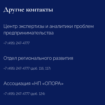
Другие контакты
Центр экспертизы и аналитики проблем
предпринимательства
+7 (495) 247-4777
Отдел регионального развития
+7 (495) 247-4777 (доб. 116, 117)
Ассоциация «НП «ОПОРА»
+7 (495) 247-4777 (доб. 124)