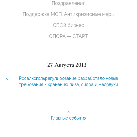
Поздравления
Поддержка МСП. Антикризисные меры
СВОй бизнес
ОПОРА — СТАРТ
27 Августа 2013
Росалкогольрегулирование разработало новые
требования к хранению пива, сидра и медовухи
Главные события