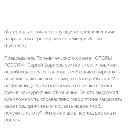
Материалы с соответствующими предложениями
направлены первому вице-премьеру Игорю
Шувалову.
Председатель Попечительского совета «ОПОРЫ
РОССИИ» Сергей Борисов считает, «если новички
освобождаются от налогов, необходимо выровнять
позицию начинающих с теми, кто уже работает. Мы
не должны допустить перекоса на рынке с точки
зрения конкурентных отношений. Те, кто выдержал
все сложности, справедливо говорят: мне закрывать
свое предприятие и открывать новое, чтобы
получить льготу? Им нужно дать период разгона и
роста».