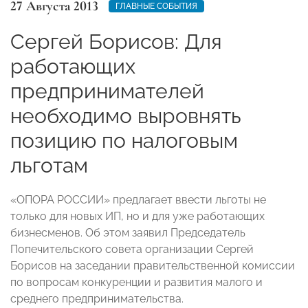
27 Августа 2013
ГЛАВНЫЕ СОБЫТИЯ
Сергей Борисов: Для
работающих
предпринимателей
необходимо выровнять
позицию по налоговым
льготам
«ОПОРА РОССИИ» предлагает ввести льготы не
только для новых ИП, но и для уже работающих
бизнесменов. Об этом заявил Председатель
Попечительского совета организации Сергей
Борисов на заседании правительственной комиссии
по вопросам конкуренции и развития малого и
среднего предпринимательства.