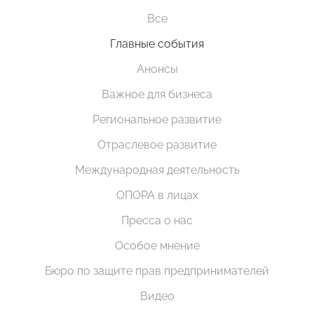
Все
Главные события
Анонсы
Важное для бизнеса
Региональное развитие
Отраслевое развитие
Международная деятельность
ОПОРА в лицах
Пресса о нас
Особое мнение
Бюро по защите прав предпринимателей
Видео