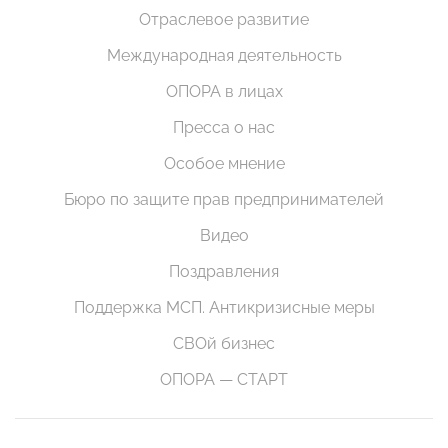
Отраслевое развитие
Международная деятельность
ОПОРА в лицах
Пресса о нас
Особое мнение
Бюро по защите прав предпринимателей
Видео
Поздравления
Поддержка МСП. Антикризисные меры
СВОй бизнес
ОПОРА — СТАРТ