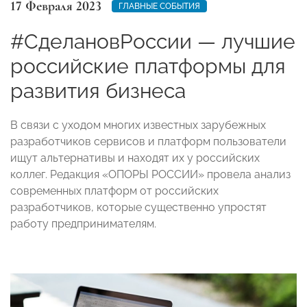
17 Февраля 2023
ГЛАВНЫЕ СОБЫТИЯ
#СделановРоссии — лучшие
российские платформы для
развития бизнеса
В связи с уходом многих известных зарубежных
разработчиков сервисов и платформ пользователи
ищут альтернативы и находят их у российских
коллег. Редакция «ОПОРЫ РОССИИ» провела анализ
современных платформ от российских
разработчиков, которые существенно упростят
работу предпринимателям.