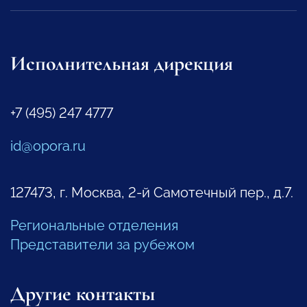
Исполнительная дирекция
+7 (495) 247 4777
id@opora.ru
127473, г. Москва, 2-й Самотечный пер., д.7.
Региональные отделения
Представители за рубежом
Другие контакты