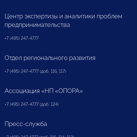
Центр экспертизы и аналитики проблем
предпринимательства
+7 (495) 247-4777
Отдел регионального развития
+7 (495) 247-4777 (доб. 116, 117)
Ассоциация «НП «ОПОРА»
+7 (495) 247-4777 (доб. 124)
Пресс-служба