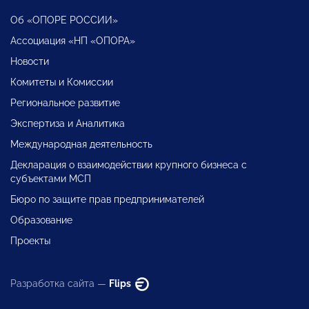
Об «ОПОРЕ РОССИИ»
Ассоциация «НП «ОПОРА»
Новости
Комитеты и Комиссии
Региональное развитие
Экспертиза и Аналитика
Международная деятельность
Декларация о взаимодействии крупного бизнеса с
субъектами МСП
Бюро по защите прав предпринимателей
Образование
Проекты
Разработка сайта —
Flips