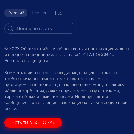
Русский
English
中文
© 2023 Общероссийская общественная организация малого
и среднего предпринимательства «ОПОРА РОССИИ».
Все права защищены.
Комментарии на сайте проходят модерацию. Согласно
требованиям российского законодательства, мы не
публикуем сообщения, содержащие нецензурную лексику
и/или оскорбления, даже в случае замены букв точками,
тире и любыми иными символами. Не допускаются
сообщения, призывающие к межнациональной и социальной
розни.
Вступи в «ОПОРУ»