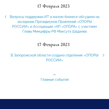
17 Февраля 2023
Вопросы поддержки ИТ в малом бизнесе обсудили на
заседании Президиумов Правлений «ОПОРЫ
РОССИИ» и Ассоциации «НП «ОПОРА» с участием
Главы Минцифры РФ Максута Шадаева
17 Февраля 2023
В Запорожской области создано отделение «ОПОРЫ
РОССИИ»
Главные события