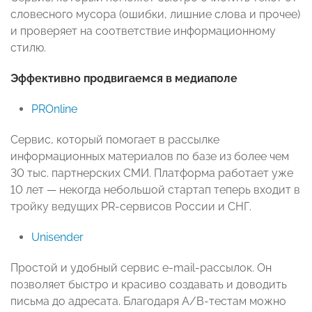
словесного мусора (ошибки, лишние слова и прочее)
и проверяет на соответствие информационному
стилю.
Эффективно продвигаемся в медиаполе
PROnline
Сервис, который помогает в рассылке
информационных материалов по базе из более чем
30 тыс. партнерских СМИ. Платформа работает уже
10 лет — некогда небольшой стартап теперь входит в
тройку ведущих PR-сервисов России и СНГ.
Unisender
Простой и удобный сервис e-mail-рассылок. Он
позволяет быстро и красиво создавать и доводить
письма до адресата. Благодаря А/B-тестам можно