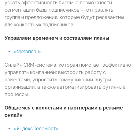
узнать эффективность писем, а возможности
сегментации базы подписчиков — отправлять
группам предложения, которые будут релевантны
для конкретных подписчиков.
Управляем временем и составляем планы
«Мегаплан»
Онлайн CRM-система, которая помогает эффективно
управлять компанией: выстроить работу с
клиентами, упростить коммуникации внутри
организации, а также автоматизировать рутинные
процессы.
Общаемся с коллегами и партнерами в режиме
онлайн
«Яндекс.Телемост»