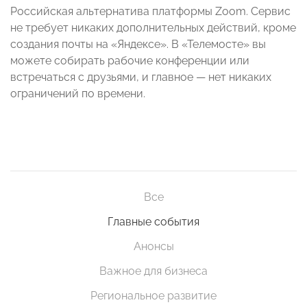
Российская альтернатива платформы Zoom. Сервис
не требует никаких дополнительных действий, кроме
создания почты на «Яндексе». В «Телемосте» вы
можете собирать рабочие конференции или
встречаться с друзьями, и главное — нет никаких
ограничений по времени.
Все
Главные события
Анонсы
Важное для бизнеса
Региональное развитие