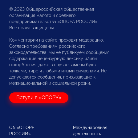
© 2023 Общероссийская общественная
организация малого и среднего
предпринимательства «ОПОРА РОССИИ».
Все права защищены.
Комментарии на сайте проходят модерацию.
Согласно требованиям российского
законодательства, мы не публикуем сообщения,
содержащие нецензурную лексику и/или
оскорбления, даже в случае замены букв
точками, тире и любыми иными символами. Не
допускаются сообщения, призывающие к
межнациональной и социальной розни.
Вступи в «ОПОРУ»
Об «ОПОРЕ
Международная
РОССИИ»
деятельность