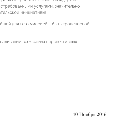
востребованными услугами, значительно
тельской инициативы!
йшей для него миссией – быть кровеносной
реализации всех самых перспективных
10 Ноября 2016