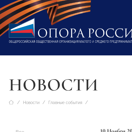
НОВОСТИ
Новости
Главные события
10 Ноября 2