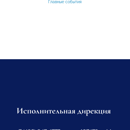
Главные события
Исполнительная дирекция