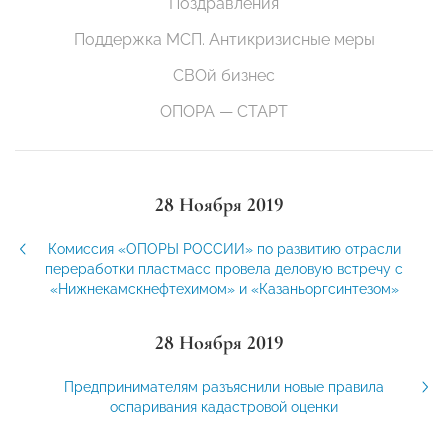
Поздравления
Поддержка МСП. Антикризисные меры
СВОй бизнес
ОПОРА — СТАРТ
28 Ноября 2019
Комиссия «ОПОРЫ РОССИИ» по развитию отрасли
переработки пластмасс провела деловую встречу с
«Нижнекамскнефтехимом» и «Казаньоргсинтезом»
28 Ноября 2019
Предпринимателям разъяснили новые правила
оспаривания кадастровой оценки