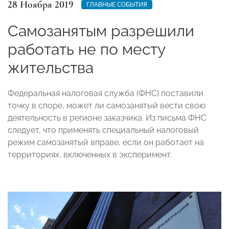
28 Ноября 2019
ГЛАВНЫЕ СОБЫТИЯ
Самозанятым разрешили
работать не по месту
жительства
Федеральная налоговая служба (ФНС) поставили
точку в споре, может ли самозанятый вести свою
деятельность в регионе заказчика. Из письма ФНС
следует, что применять специальный налоговый
режим самозанятый вправе, если он работает на
территориях, включенных в эксперимент.