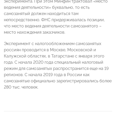
эксперимента. При этом Минфин трактовал «место
ведения деятельности» буквально, то есть
самозанятый должен находиться там
непосредственно. ФНС придерживалась позиции,
что место ведения деятельности самозанятого –
место нахождения заказчиков.
Эксперимент с налогообложением самозанятых
россиян проводится в Москве, Московской и
Калужской областях, в Татарстане с января этого
года. С начала 2020 года специальный налоговый
режим для самозанятых распространится еще на 19
регионов. С начала 2019 года в России как
самозанятые официально зарегистрировались более
280 тыс. человек.