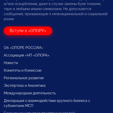
и/или оскорбления, даже в случае замены букв точками,
тире и любыми иными символами. Не допускаются
сообщения, призывающие к межнациональной и социальной
розни.
Вступи в «ОПОРУ»
Об «ОПОРЕ РОССИИ»
Ассоциация «НП «ОПОРА»
Новости
Комитеты и Комиссии
Региональное развитие
Экспертиза и Аналитика
Международная деятельность
Декларация о взаимодействии крупного бизнеса с
субъектами МСП