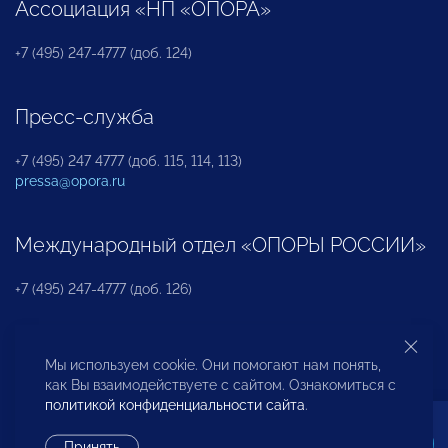
Ассоциация «НП «ОПОРА»
+7 (495) 247-4777 (доб. 124)
Пресс-служба
+7 (495) 247 4777 (доб. 115, 114, 113)
pressa@opora.ru
Международный отдел «ОПОРЫ РОССИИ»
+7 (495) 247-4777 (доб. 126)
Бюро по защите прав предпринимателей и
Мы используем cookie. Они помогают нам понять,
инвесторов
как Вы взаимодействуете с сайтом. Ознакомиться с
политикой конфиденциальности сайта
.
+7 (495) 247-4777 (доб. 122)
Принять