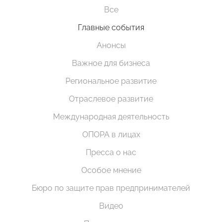
Все
Главные события
Анонсы
Важное для бизнеса
Региональное развитие
Отраслевое развитие
Международная деятельность
ОПОРА в лицах
Пресса о нас
Особое мнение
Бюро по защите прав предпринимателей
Видео