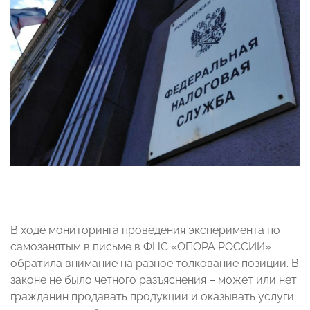
В ходе мониторинга проведения эксперимента по
самозанятым в письме в ФНС «ОПОРА РОССИИ»
обратила внимание на разное толкование позиции. В
законе не было четного разъяснения – может или нет
гражданин продавать продукции и оказывать услуги