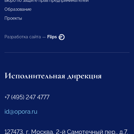
Бюро по защите прав предпринимателей
Образование
Проекты
Разработка сайта —
Flips
Исполнительная дирекция
+7 (495) 247 4777
id@opora.ru
127473, г. Москва, 2-й Самотечный пер., д.7.