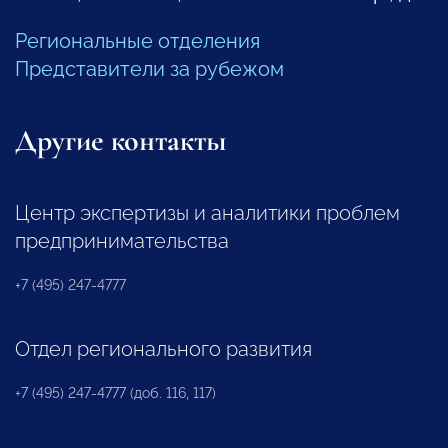
Региональные отделения
Представители за рубежом
Другие контакты
Центр экспертизы и аналитики проблем
предпринимательства
+7 (495) 247-4777
Отдел регионального развития
+7 (495) 247-4777 (доб. 116, 117)