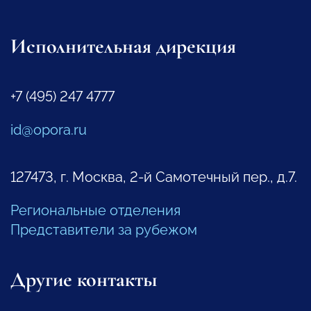
Исполнительная дирекция
+7 (495) 247 4777
id@opora.ru
127473, г. Москва, 2-й Самотечный пер., д.7.
Региональные отделения
Представители за рубежом
Другие контакты