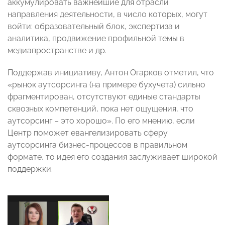
аккумулировать важнейшие для отрасли
направления деятельности, в число которых, могут
войти: образовательный блок, экспертиза и
аналитика, продвижение профильной темы в
медиапространстве и др.
Поддержав инициативу, Антон Огарков отметил, что
«рынок аутсорсинга (на примере бухучета) сильно
фрагментирован, отсутствуют единые стандарты
сквозных компетенций, пока нет ощущения, что
аутсорсинг – это хорошо». По его мнению, если
Центр поможет евангелизировать сферу
аутсорсинга бизнес-процессов в правильном
формате, то идея его создания заслуживает широкой
поддержки.