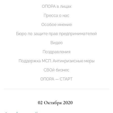
ОПОРА в лицах
Пресса о нас
Особое мнение
Бюро по защите прав предпринимателей
Видео
Поздравления
Поддержка МСП. Антикризисные меры
СВОй бизнес
ОПОРА — СТАРТ
02 Октября 2020