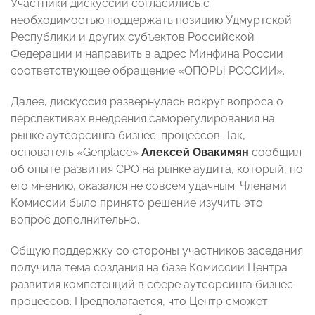
Участники дискуссии согласились с
необходимостью поддержать позицию Удмуртской
Республики и других субъектов Российской
Федерации и направить в адрес Минфина России
соответствующее обращение «ОПОРЫ РОССИИ».
Далее, дискуссия развернулась вокруг вопроса о
перспективах внедрения саморегулирования на
рынке аутсорсинга бизнес-процессов. Так,
основатель «Genplace»
Алексей Овакимян
сообщил
об опыте развития СРО на рынке аудита, который, по
его мнению, оказался не совсем удачным. Членами
Комиссии было принято решение изучить это
вопрос дополнительно.
Общую поддержку со стороны участников заседания
получила тема создания на базе Комиссии Центра
развития компетенций в сфере аутсорсинга бизнес-
процессов. Предполагается, что Центр сможет