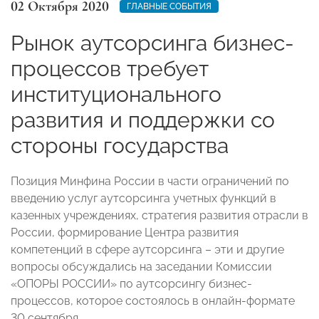
02 Октября 2020
ГЛАВНЫЕ СОБЫТИЯ
Рынок аутсорсинга бизнес-
процессов требует
институционального
развития и поддержки со
стороны государства
Позиция Минфина России в части ограничений по
введению услуг аутсорсинга учетных функций в
казенных учреждениях, стратегия развития отрасли в
России, формирование Центра развития
компетенций в сфере аутсорсинга – эти и другие
вопросы обсуждались на заседании Комиссии
«ОПОРЫ РОССИИ» по аутсорсингу бизнес-
процессов, которое состоялось в онлайн-формате
30 сентября.