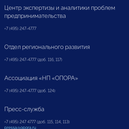
Центр экспертизы и аналитики проблем
предпринимательства
+7 (495) 247-4777
Отдел регионального развития
+7 (495) 247-4777 (доб. 116, 117)
Ассоциация «НП «ОПОРА»
+7 (495) 247-4777 (доб. 124)
Пресс-служба
+7 (495) 247 4777 (доб. 115, 114, 113)
pressa@opora.ru