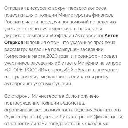
Открывая дискуссию вокруг первого вопроса
повестки дня о позиции Министерства финансов
России в части передачи полномочий по ведению
учета в казенных учреждениях, генеральный
директор компании «Софтлайн Аутсорсинг»
Антон
Огарков
напомнил о том, что указанная проблема
рассматривалась на предыдущем заседании
Комиссии в марте 2020 года, и проинформировал
участников заседания об ответе Минфина на запрос
«ОПОРЫ РОССИИ» с просьбой обратить внимание
на ограничения, мешающие развиваться рынку
аутсорсинга учетных функций.
Со стороны Министерства было получено
подтверждение позиции ведомства,
ограничивающее возможность ведения бюджетного
(бухгалтерского) учета и бухгалтерской (финансовой)
отчетности силами государственных казенных