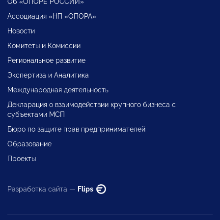
Об «ОПОРЕ РОССИИ»
Ассоциация «НП «ОПОРА»
Новости
Комитеты и Комиссии
Региональное развитие
Экспертиза и Аналитика
Международная деятельность
Декларация о взаимодействии крупного бизнеса с
субъектами МСП
Бюро по защите прав предпринимателей
Образование
Проекты
Разработка сайта —
Flips