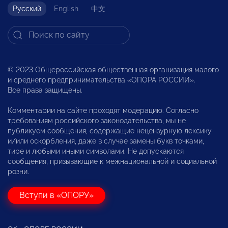
Русский
English
中文
© 2023 Общероссийская общественная организация малого
и среднего предпринимательства «ОПОРА РОССИИ».
Все права защищены.
Комментарии на сайте проходят модерацию. Согласно
требованиям российского законодательства, мы не
публикуем сообщения, содержащие нецензурную лексику
и/или оскорбления, даже в случае замены букв точками,
тире и любыми иными символами. Не допускаются
сообщения, призывающие к межнациональной и социальной
розни.
Вступи в «ОПОРУ»