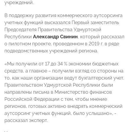
учреждений.
В поддержку развития коммерческого аутсорсинга
учетных функций высказался Первый заместитель
Председателя Правительства Удмуртской
Республики
Александр Свинин
, который рассказал
о пилотном проекте, проведенном в 2019 г. в ряде
подведомственных учреждений региона.
«Мы получили от 17 до 34 % экономии бюджетных
средств, а главное – получили взгляд со стороны на
то, как наши организации ведут бухгалтерский учет.
Правительством Удмуртской Республики были
направлены письма в Министерство финансов
Российской Федерации с тем, чтобы мнение
регионов, готовых активно внедрять коммерческий
аутсорсинг учетных функций, было услышано», -
рассказал эксперт.