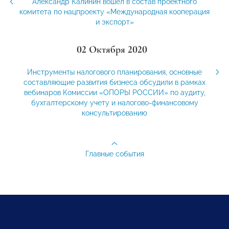
Александр Калинин вошел в состав проектного
комитета по нацпроекту «Международная кооперация
и экспорт»
02 Октября 2020
Инструменты налогового планирования, основные
составляющие развития бизнеса обсудили в рамках
вебинаров Комиссии «ОПОРЫ РОССИИ» по аудиту,
бухгалтерскому учету и налогово-финансовому
консультированию
Главные события