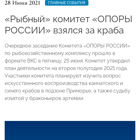
28 Июня 2021
ГЛАВНЫЕ СОБЫТИЯ
«Рыбный» комитет «ОПОРЫ
РОССИИ» взялся за краба
Очередное заседание Комитета «ОПОРЫ РОССИИ»
по рыбохозяйственному комплексу прошло в
формате ВКС в пятницу, 25 июня. Комитет утвердил
план деятельности на второе полугодие 2021 года.
Участники комитета планируют изучить вопрос
искусственного воспроизводства камчатского и
синего крабов в подзоне Приморье, а также судьбу
изъятой у браконьеров артемии.