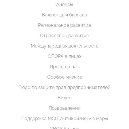
Анонсы
Важное для бизнеса
Региональное развитие
Отраслевое развитие
Международная деятельность
ОПОРА в лицах
Пресса о нас
Особое мнение
Бюро по защите прав предпринимателей
Видео
Поздравления
Поддержка МСП. Антикризисные меры
СВОй бизнес