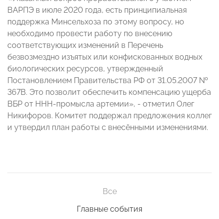
ВАРПЭ в июле 2020 года, есть принципиальная
поддержка Минсельхоза по этому вопросу, но
необходимо провести работу по внесению
соответствующих изменений в Перечень
безвозмездно изъятых или конфискованных водных
биологических ресурсов, утвержденный
Постановлением Правительства РФ от 31.05.2007 №
367В. Это позволит обеспечить компенсацию ущерба
ВБР от ННН-промысла артемии», - отметил Олег
Никифоров. Комитет поддержал предложения коллег
и утвердил план работы с внесёнными изменениями.
Все
Главные события