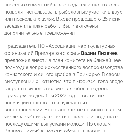
внесению изменений в законодательство, которые
позволят использовать рыболовные участки в двух
или нескольких целях. В ходе прошедшего 25 июня
заседания в план работы были включены
дополнительные предложения.
Председатель НО «Ассоциация марикультурных
организаций Приморского края»
Вадим Лихачев
предложил внести в план комитета на ближайшее
полугодие вопро искусственного воспроизводства
камчатского и синего крабов в Приморье. В своем
выступлении он отметил, что в мае 2021 года введён
запрет на вылов этих видов крабов в подзоне
Приморья до декабря 2022 года: состояние
популяций подорвано и нуждается в
восстановлении. Восстановление возможно в том
числе за счёт искусственного воспроизводства с
последующими выпусками молоди. По словам
Вадима Лихачёва, можно обсудить вариант