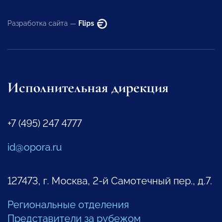
Разработка сайта —
Flips
Исполнительная дирекция
+7 (495) 247 4777
id@opora.ru
127473, г. Москва, 2-й Самотечный пер., д.7.
Региональные отделения
Представители за рубежом