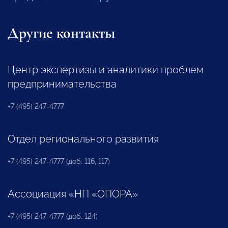
Другие контакты
Центр экспертизы и аналитики проблем
предпринимательства
+7 (495) 247-4777
Отдел регионального развития
+7 (495) 247-4777 (доб. 116, 117)
Ассоциация «НП «ОПОРА»
+7 (495) 247-4777 (доб. 124)