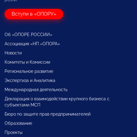
Вступи в «ОПОРУ»
Об «ОПОРЕ РОССИИ»
Ассоциация «НП «ОПОРА»
Новости
Комитеты и Комиссии
Региональное развитие
Экспертиза и Аналитика
Международная деятельность
Декларация о взаимодействии крупного бизнеса с
субъектами МСП
Бюро по защите прав предпринимателей
Образование
Проекты