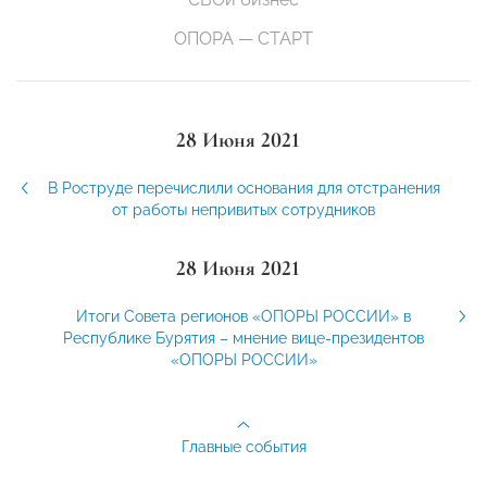
ОПОРА — СТАРТ
28 Июня 2021
В Роструде перечислили основания для отстранения
от работы непривитых сотрудников
28 Июня 2021
Итоги Совета регионов «ОПОРЫ РОССИИ» в
Республике Бурятия – мнение вице-президентов
«ОПОРЫ РОССИИ»
Главные события