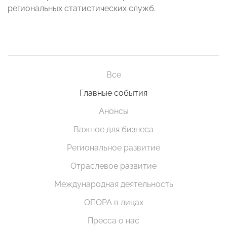
региональных статистических служб.
Все
Главные события
Анонсы
Важное для бизнеса
Региональное развитие
Отраслевое развитие
Международная деятельность
ОПОРА в лицах
Пресса о нас