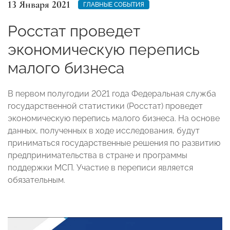
13 Января 2021
ГЛАВНЫЕ СОБЫТИЯ
Росстат проведет
экономическую перепись
малого бизнеса
В первом полугодии 2021 года Федеральная служба
государственной статистики (Росстат) проведет
экономическую перепись малого бизнеса. На основе
данных, полученных в ходе исследования, будут
приниматься государственные решения по развитию
предпринимательства в стране и программы
поддержки МСП. Участие в переписи является
обязательным.