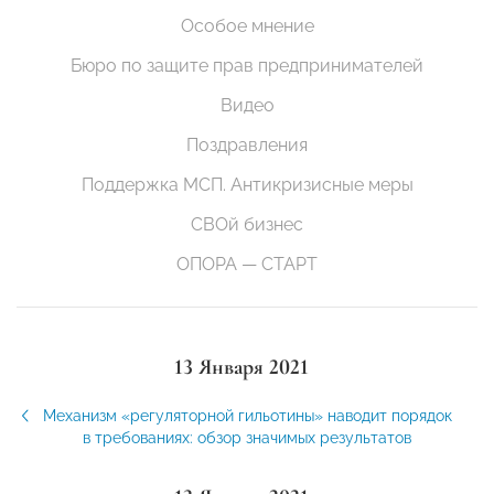
Особое мнение
Бюро по защите прав предпринимателей
Видео
Поздравления
Поддержка МСП. Антикризисные меры
СВОй бизнес
ОПОРА — СТАРТ
13 Января 2021
Механизм «регуляторной гильотины» наводит порядок
в требованиях: обзор значимых результатов