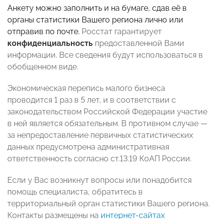
Анкету можно заполнить и на бумаге, сдав её в
органы статистики Вашего региона лично или
отправив по почте.
Росстат гарантирует
конфиденциальность
предоставленной Вами
информации. Все сведения будут использоваться в
обобщенном виде.
Экономическая перепись малого бизнеса
проводится 1 раз в 5 лет, и в соответствии с
законодательством Российской Федерации участие
в ней является обязательным. В противном случае —
за непредоставление первичных статистических
данных предусмотрена административная
ответственность согласно ст.13.19 КоАП России.
Если у Вас возникнут вопросы или понадобится
помощь специалиста, обратитесь в
территориальный орган статистики Вашего региона.
Контакты размещены на
интернет-сайтах