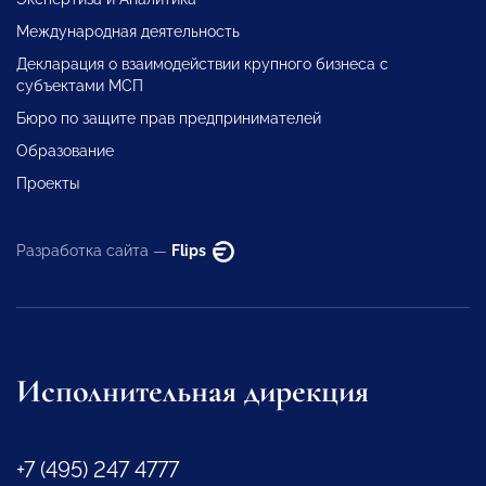
Международная деятельность
Декларация о взаимодействии крупного бизнеса с
субъектами МСП
Бюро по защите прав предпринимателей
Образование
Проекты
Разработка сайта —
Flips
Исполнительная дирекция
+7 (495) 247 4777