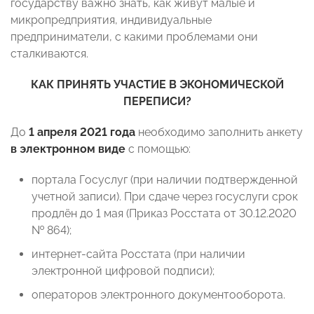
государству важно знать, как живут малые и
микропредприятия, индивидуальные
предприниматели, с какими проблемами они
сталкиваются.
КАК ПРИНЯТЬ УЧАСТИЕ В ЭКОНОМИЧЕСКОЙ
ПЕРЕПИСИ?
До
1 апреля 2021 года
необходимо заполнить анкету
в электронном виде
с помощью:
портала Госуслуг (при наличии подтвержденной
учетной записи). При сдаче через госуслуги срок
продлён до 1 мая (Приказ Росстата от 30.12.2020
№ 864);
интернет-сайта Росстата (при наличии
электронной цифровой подписи);
операторов электронного документооборота.