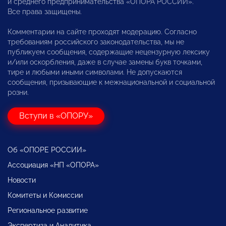
и среднего предпринимательства «ОПОРА РОССИИ».
Все права защищены.
Комментарии на сайте проходят модерацию. Согласно
требованиям российского законодательства, мы не
публикуем сообщения, содержащие нецензурную лексику
и/или оскорбления, даже в случае замены букв точками,
тире и любыми иными символами. Не допускаются
сообщения, призывающие к межнациональной и социальной
розни.
Вступи в «ОПОРУ»
Об «ОПОРЕ РОССИИ»
Ассоциация «НП «ОПОРА»
Новости
Комитеты и Комиссии
Региональное развитие
Экспертиза и Аналитика