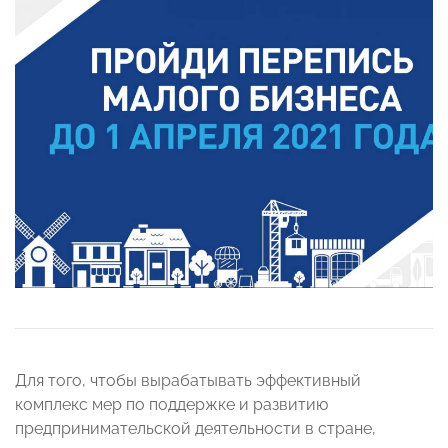
Для того, чтобы вырабатывать эффективный
комплекс мер по поддержке и развитию
предпринимательской деятельности в стране,