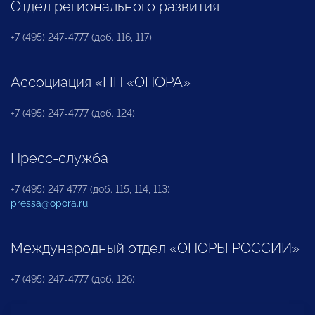
Отдел регионального развития
+7 (495) 247-4777 (доб. 116, 117)
Ассоциация «НП «ОПОРА»
+7 (495) 247-4777 (доб. 124)
Пресс-служба
+7 (495) 247 4777 (доб. 115, 114, 113)
pressa@opora.ru
Международный отдел «ОПОРЫ РОССИИ»
+7 (495) 247-4777 (доб. 126)