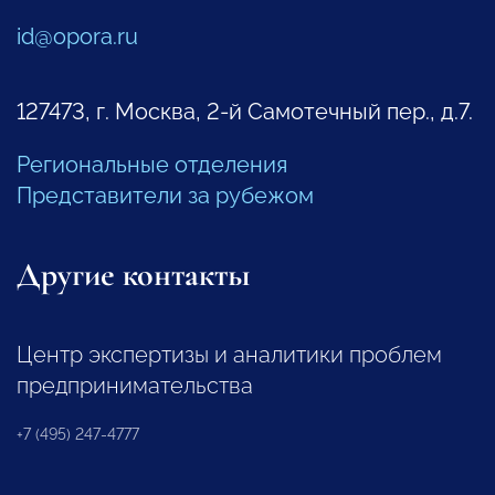
id@opora.ru
127473, г. Москва, 2-й Самотечный пер., д.7.
Региональные отделения
Представители за рубежом
Другие контакты
Центр экспертизы и аналитики проблем
предпринимательства
+7 (495) 247-4777