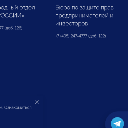
одный отдел
Бюро по защите прав
РОССИИ»
предпринимателей и
инвесторов
77 (доб. 126)
+7 (495) 247-4777 (доб. 122)
ом. Ознакомиться