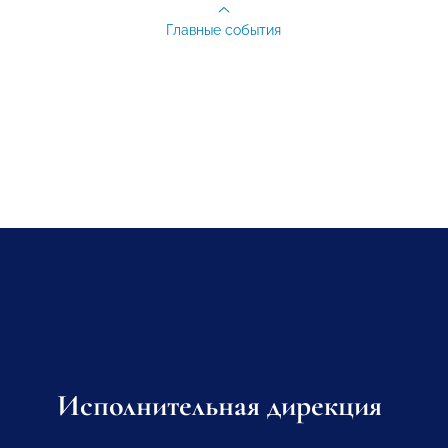
Главные события
Исполнительная дирекция