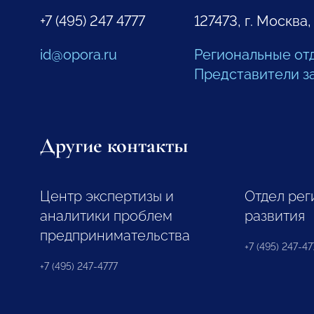
+7 (495) 247 4777
127473, г. Москва,
id@opora.ru
Региональные от
Представители з
Другие контакты
Центр экспертизы и
Отдел рег
аналитики проблем
развития
предпринимательства
+7 (495) 247-477
+7 (495) 247-4777