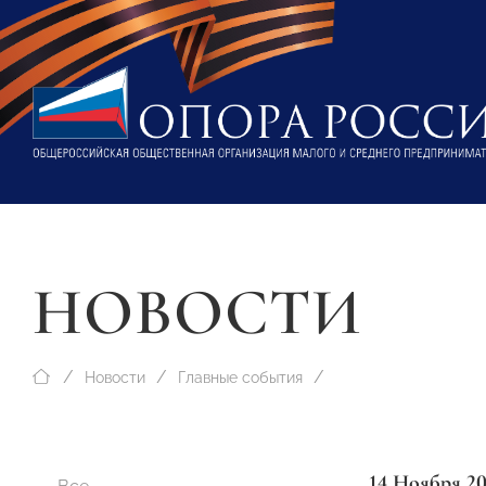
НОВОСТИ
Новости
Главные события
14 Ноября 2