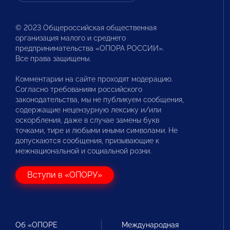
© 2023 Общероссийская общественная
организация малого и среднего
предпринимательства «ОПОРА РОССИИ».
Все права защищены.
Комментарии на сайте проходят модерацию.
Согласно требованиям российского
законодательства, мы не публикуем сообщения,
содержащие нецензурную лексику и/или
оскорбления, даже в случае замены букв
точками, тире и любыми иными символами. Не
допускаются сообщения, призывающие к
межнациональной и социальной розни.
Вступи в «ОПОРУ»
Об «ОПОРЕ
Международная