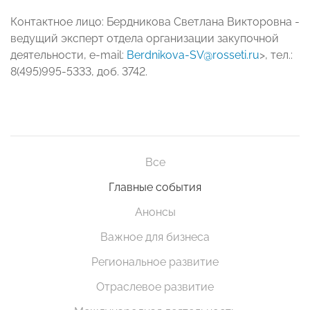
Контактное лицо: Бердникова Светлана Викторовна -
ведущий эксперт отдела организации закупочной
деятельности, e-mail:
Berdnikova-SV@rosseti.ru
>, тел.:
8(495)995-5333, доб. 3742.
Все
Главные события
Анонсы
Важное для бизнеса
Региональное развитие
Отраслевое развитие