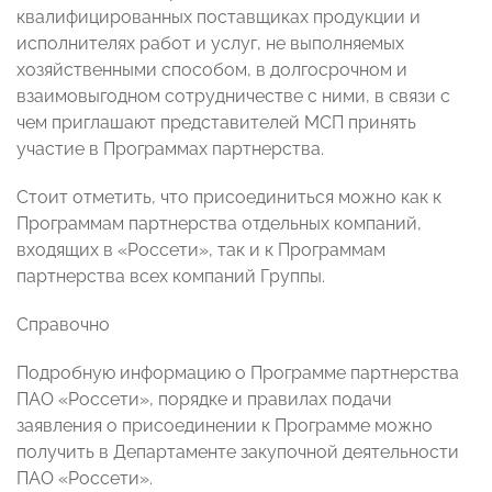
квалифицированных поставщиках продукции и
исполнителях работ и услуг, не выполняемых
хозяйственными способом, в долгосрочном и
взаимовыгодном сотрудничестве с ними, в связи с
чем приглашают представителей МСП принять
участие в Программах партнерства.
Стоит отметить, что присоединиться можно как к
Программам партнерства отдельных компаний,
входящих в «Россети», так и к Программам
партнерства всех компаний Группы.
Справочно
Подробную информацию о Программе партнерства
ПАО «Россети», порядке и правилах подачи
заявления о присоединении к Программе можно
получить в Департаменте закупочной деятельности
ПАО «Россети».