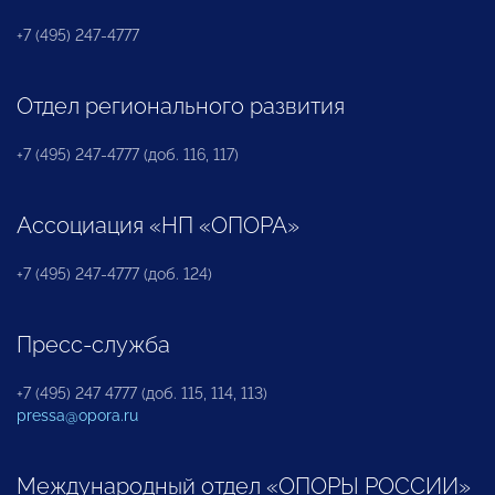
+7 (495) 247-4777
Отдел регионального развития
+7 (495) 247-4777 (доб. 116, 117)
Ассоциация «НП «ОПОРА»
+7 (495) 247-4777 (доб. 124)
Пресс-служба
+7 (495) 247 4777 (доб. 115, 114, 113)
pressa@opora.ru
Международный отдел «ОПОРЫ РОССИИ»