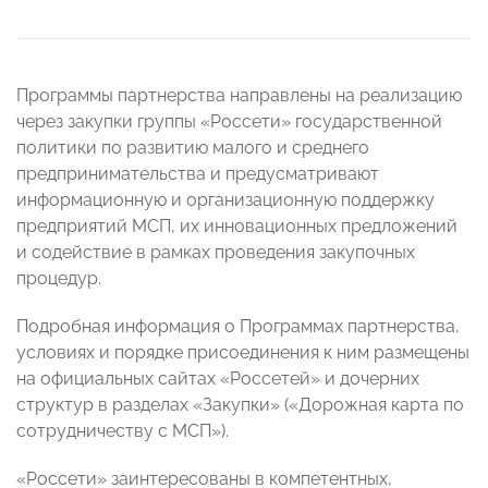
Программы партнерства направлены на реализацию
через закупки группы «Россети» государственной
политики по развитию малого и среднего
предпринимательства и предусматривают
информационную и организационную поддержку
предприятий МСП, их инновационных предложений
и содействие в рамках проведения закупочных
процедур.
Подробная информация о Программах партнерства,
условиях и порядке присоединения к ним размещены
на официальных сайтах «Россетей» и дочерних
структур в разделах «Закупки» («Дорожная карта по
сотрудничеству с МСП»).
«Россети» заинтересованы в компетентных,