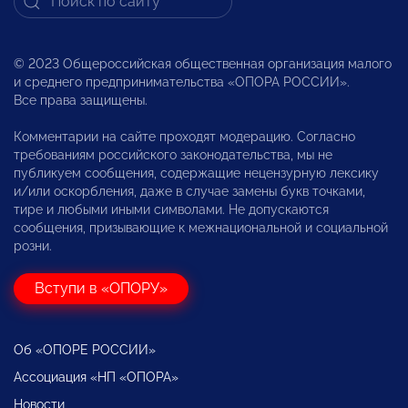
© 2023 Общероссийская общественная организация малого
и среднего предпринимательства «ОПОРА РОССИИ».
Все права защищены.
Комментарии на сайте проходят модерацию. Согласно
требованиям российского законодательства, мы не
публикуем сообщения, содержащие нецензурную лексику
и/или оскорбления, даже в случае замены букв точками,
тире и любыми иными символами. Не допускаются
сообщения, призывающие к межнациональной и социальной
розни.
Вступи в «ОПОРУ»
Об «ОПОРЕ РОССИИ»
Ассоциация «НП «ОПОРА»
Новости