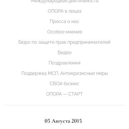
Международная деятельность
ОПОРА в лицах
Пресса о нас
Особое мнение
Бюро по защите прав предпринимателей
Видео
Поздравления
Поддержка МСП. Антикризисные меры
СВОй бизнес
ОПОРА — СТАРТ
05 Августа 2015