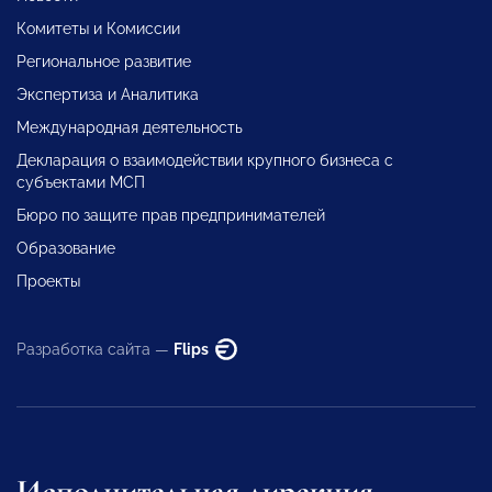
Комитеты и Комиссии
Региональное развитие
Экспертиза и Аналитика
Международная деятельность
Декларация о взаимодействии крупного бизнеса с
субъектами МСП
Бюро по защите прав предпринимателей
Образование
Проекты
Разработка сайта —
Flips
Исполнительная дирекция