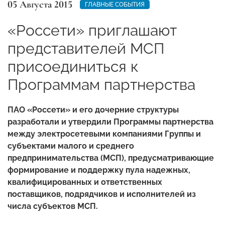
05 Августа 2015
ГЛАВНЫЕ СОБЫТИЯ
«Россети» приглашают
представителей МСП
присоединиться к
Программам партнерства
ПАО «Россети» и его дочерние структуры
разработали и утвердили Программы партнерства
между электросетевыми компаниями Группы и
субъектами малого и среднего
предпринимательства (МСП), предусматривающие
формирование и поддержку пула надежных,
квалифицированных и ответственных
поставщиков, подрядчиков и исполнителей из
числа субъектов МСП.