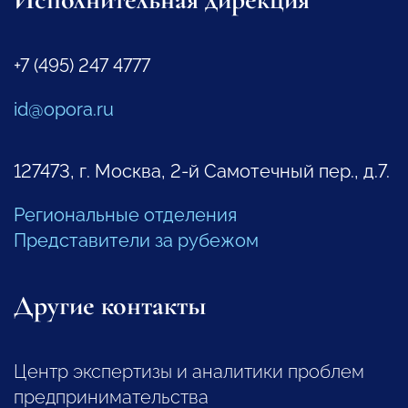
+7 (495) 247 4777
id@opora.ru
127473, г. Москва, 2-й Самотечный пер., д.7.
Региональные отделения
Представители за рубежом
Другие контакты
Центр экспертизы и аналитики проблем
предпринимательства