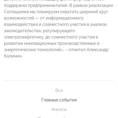
поддержки предпринимателей. В рамках реализации
Соглашения мы планируем охватить широкий круг
возможностей — от информационного
взаимодействия и совместного участия в анализе
законодательства, регулирующего
электроэнергетику, до совместного участия в
развитии инновационных производственных и
энергетических технологий», – отметил Александр
Калинин.
Все
Главные события
Анонсы