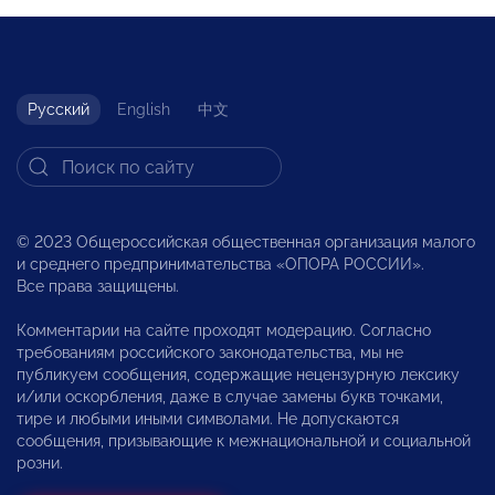
Русский
English
中文
© 2023 Общероссийская общественная организация малого
и среднего предпринимательства «ОПОРА РОССИИ».
Все права защищены.
Комментарии на сайте проходят модерацию. Согласно
требованиям российского законодательства, мы не
публикуем сообщения, содержащие нецензурную лексику
и/или оскорбления, даже в случае замены букв точками,
тире и любыми иными символами. Не допускаются
сообщения, призывающие к межнациональной и социальной
розни.