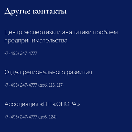
Другие контакты
Центр экспертизы и аналитики проблем
предпринимательства
+7 (495) 247-4777
Отдел регионального развития
+7 (495) 247-4777 (доб. 116, 117)
Ассоциация «НП «ОПОРА»
+7 (495) 247-4777 (доб. 124)