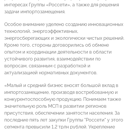
интересах Группы «Россети», а также для решения
задачи импортозамещения.
Особое внимание уделено созданию инновационных
технологий, энергоэффективных,
энергосберегающих и экологически чистых решений.
Кроме того, стороны договорились об обмене
опытом и координации деятельности в области
устойчивого развития, взаимодействии по
вопросам, связанным с разработкой и
актуализацией нормативных документов.
«Малый и средний бизнес вносят большой вклад в
импортозамещение, производя востребованную и
конкурентоспособную продукцию. Понимаем также
значительную роль МСП в развитии регионов
присутствия, обеспечении занятости населения. За
последние пять лет закупки Группы "Россети" у этого
сегмента превысили 1,2 трлн рублей. Укрепление