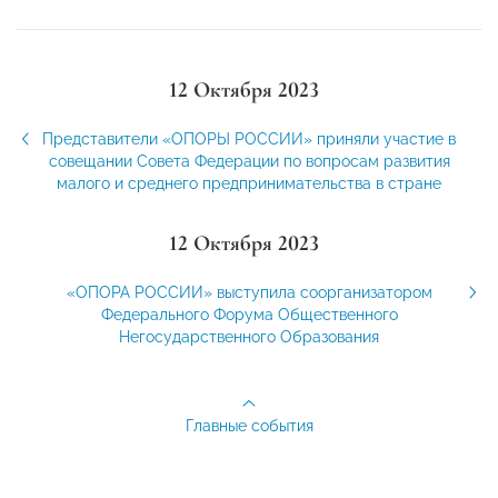
12 Октября 2023
Представители «ОПОРЫ РОССИИ» приняли участие в
совещании Совета Федерации по вопросам развития
малого и среднего предпринимательства в стране
12 Октября 2023
«ОПОРА РОССИИ» выступила соорганизатором
Федерального Форума Общественного
Негосударственного Образования
Главные события