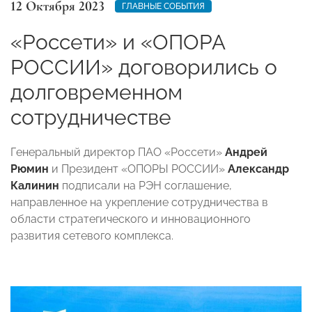
12 Октября 2023
ГЛАВНЫЕ СОБЫТИЯ
«Россети» и «ОПОРА
РОССИИ» договорились о
долговременном
сотрудничестве
Генеральный директор ПАО «Россети»
Андрей
Рюмин
и Президент «ОПОРЫ РОССИИ»
Александр
Калинин
подписали на РЭН соглашение,
направленное на укрепление сотрудничества в
области стратегического и инновационного
развития сетевого комплекса.