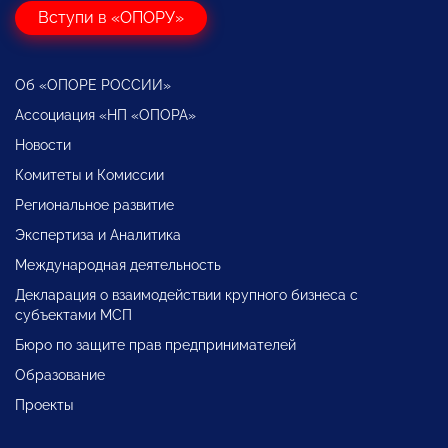
Вступи в «ОПОРУ»
Об «ОПОРЕ РОССИИ»
Ассоциация «НП «ОПОРА»
Новости
Комитеты и Комиссии
Региональное развитие
Экспертиза и Аналитика
Международная деятельность
Декларация о взаимодействии крупного бизнеса с
субъектами МСП
Бюро по защите прав предпринимателей
Образование
Проекты