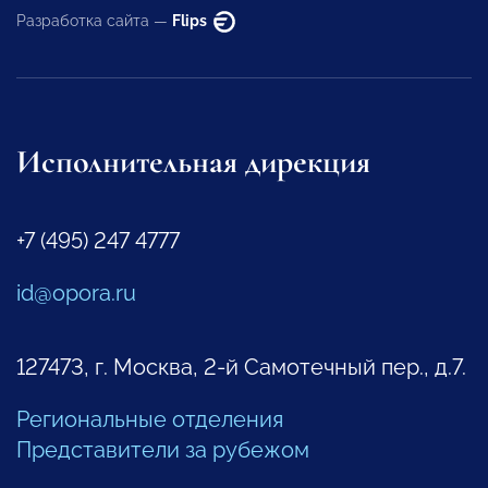
Разработка сайта —
Flips
Исполнительная дирекция
+7 (495) 247 4777
id@opora.ru
127473, г. Москва, 2-й Самотечный пер., д.7.
Региональные отделения
Представители за рубежом