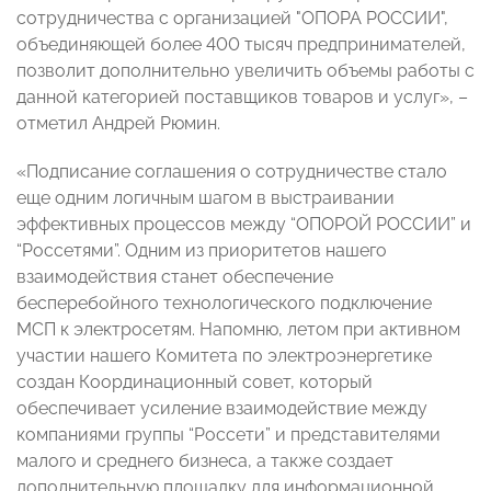
сотрудничества с организацией "ОПОРА РОССИИ",
объединяющей более 400 тысяч предпринимателей,
позволит дополнительно увеличить объемы работы с
данной категорией поставщиков товаров и услуг», –
отметил Андрей Рюмин.
«Подписание соглашения о сотрудничестве стало
еще одним логичным шагом в выстраивании
эффективных процессов между “ОПОРОЙ РОССИИ” и
“Россетями”. Одним из приоритетов нашего
взаимодействия станет обеспечение
бесперебойного технологического подключение
МСП к электросетям. Напомню, летом при активном
участии нашего Комитета по электроэнергетике
создан Координационный совет, который
обеспечивает усиление взаимодействие между
компаниями группы “Россети” и представителями
малого и среднего бизнеса, а также создает
дополнительную площадку для информационной