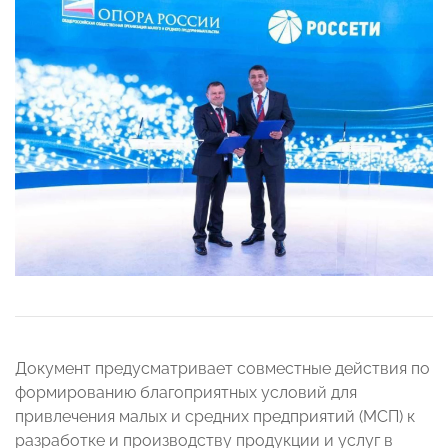
Документ предусматривает совместные действия по
формированию благоприятных условий для
привлечения малых и средних предприятий (МСП) к
разработке и производству продукции и услуг в