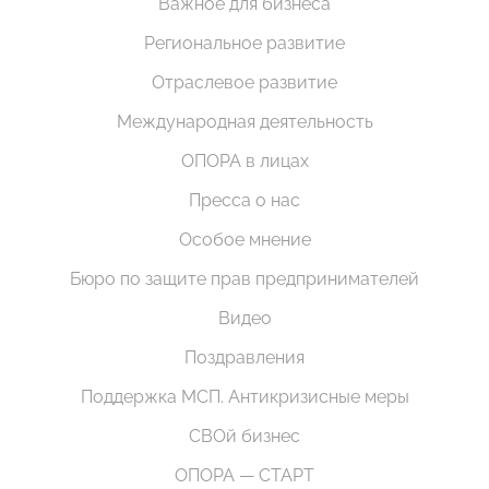
Важное для бизнеса
Региональное развитие
Отраслевое развитие
Международная деятельность
ОПОРА в лицах
Пресса о нас
Особое мнение
Бюро по защите прав предпринимателей
Видео
Поздравления
Поддержка МСП. Антикризисные меры
СВОй бизнес
ОПОРА — СТАРТ