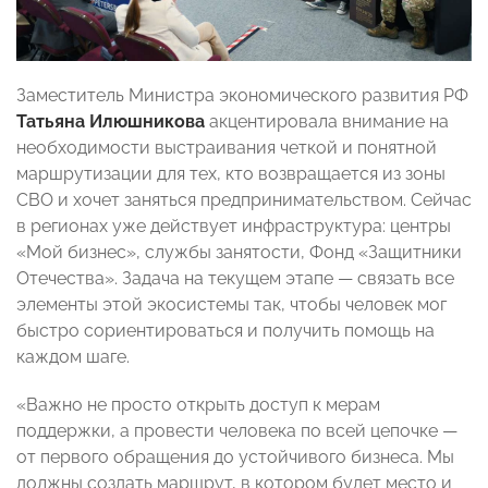
Заместитель Министра экономического развития РФ
Татьяна Илюшникова
акцентировала внимание на
необходимости выстраивания четкой и понятной
маршрутизации для тех, кто возвращается из зоны
СВО и хочет заняться предпринимательством. Сейчас
в регионах уже действует инфраструктура: центры
«Мой бизнес», службы занятости, Фонд «Защитники
Отечества». Задача на текущем этапе — связать все
элементы этой экосистемы так, чтобы человек мог
быстро сориентироваться и получить помощь на
каждом шаге.
«Важно не просто открыть доступ к мерам
поддержки, а провести человека по всей цепочке —
от первого обращения до устойчивого бизнеса. Мы
должны создать маршрут, в котором будет место и