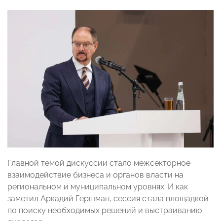
Главной темой дискуссии стало межсекторное
взаимодействие бизнеса и органов власти на
региональном и муниципальном уровнях. И как
заметил Аркадий Гершман, сессия стала площадкой
по поиску необходимых решений и выстраиванию