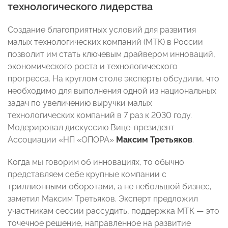
технологического лидерства
Создание благоприятных условий для развития
малых технологических компаний (МТК) в России
позволит им стать ключевым драйвером инноваций,
экономического роста и технологического
прогресса. На круглом столе эксперты обсудили, что
необходимо для выполнения одной из национальных
задач по увеличению выручки малых
технологических компаний в 7 раз к 2030 году.
Модерировал дискуссию Вице-президент
Ассоциации «НП «ОПОРА»
Максим Третьяков
.
Когда мы говорим об инновациях, то обычно
представляем себе крупные компании с
триллионными оборотами, а не небольшой бизнес,
заметил Максим Третьяков. Эксперт предложил
участникам сессии рассудить, поддержка МТК — это
точечное решение, направленное на развитие