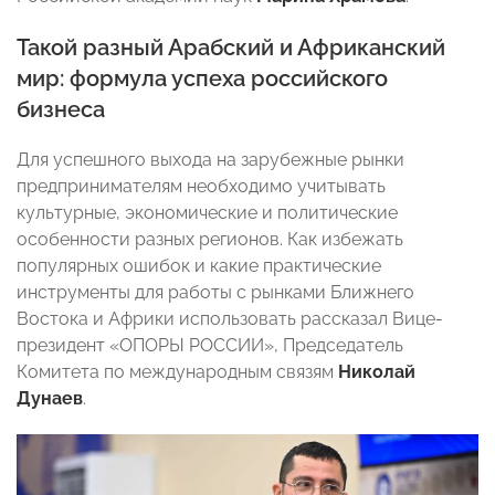
Такой разный Арабский и Африканский
мир: формула успеха российского
бизнеса
Для успешного выхода на зарубежные рынки
предпринимателям необходимо учитывать
культурные, экономические и политические
особенности разных регионов. Как избежать
популярных ошибок и какие практические
инструменты для работы с рынками Ближнего
Востока и Африки использовать рассказал Вице-
президент «ОПОРЫ РОССИИ», Председатель
Комитета по международным связям
Николай
Дунаев
.