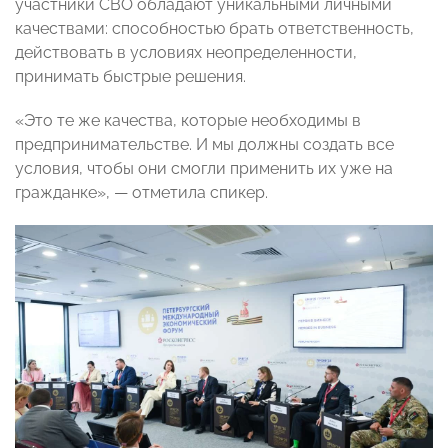
участники СВО обладают уникальными личными
качествами: способностью брать ответственность,
действовать в условиях неопределенности,
принимать быстрые решения.
«Это те же качества, которые необходимы в
предпринимательстве. И мы должны создать все
условия, чтобы они смогли применить их уже на
гражданке», — отметила спикер.