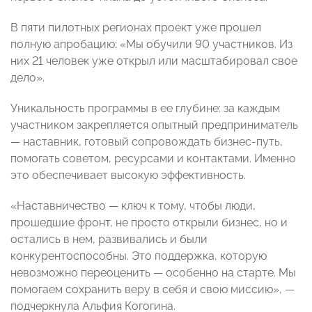
В пяти пилотных регионах проект уже прошел
полную апробацию: «Мы обучили 90 участников. Из
них 21 человек уже открыл или масштабировал свое
дело».
Уникальность программы в ее глубине: за каждым
участником закрепляется опытный предприниматель
— наставник, готовый сопровождать бизнес-путь,
помогать советом, ресурсами и контактами. Именно
это обеспечивает высокую эффективность.
«Наставничество — ключ к тому, чтобы люди,
прошедшие фронт, не просто открыли бизнес, но и
остались в нем, развивались и были
конкурентоспособны. Это поддержка, которую
невозможно переоценить — особенно на старте. Мы
помогаем сохранить веру в себя и свою миссию», —
подчеркнула Альфия Когогина.