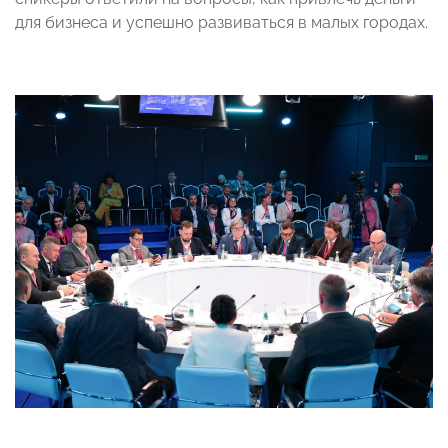
для бизнеса и успешно развиваться в малых городах.