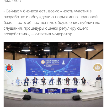
диалогов.
«Сейчас у бизнеса есть возможность участия в
разработке и обсуждениях нормативно-правовой
базы — есть общественные обсуждения, публичные
слушания, процедуры оценки регулирующего
воздействия», — отметил модератор.