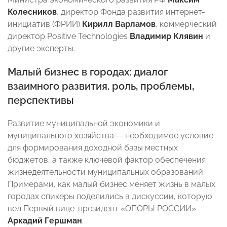
Колесников
, директор Фонда развития интернет-
инициатив (ФРИИ)
Кирилл Варламов
, коммерческий
директор Positive Technologies
Владимир Клявин
и
другие эксперты.
Малый бизнес в городах: диалог
взаимного развития. роль, проблемы,
перспективы
Развитие муниципальной экономики и
муниципального хозяйства — необходимое условие
для формирования доходной базы местных
бюджетов, а также ключевой фактор обеспечения
жизнедеятельности муниципальных образований.
Примерами, как малый бизнес меняет жизнь в малых
городах спикеры поделились в дискуссии, которую
вел Первый вице-президент «ОПОРЫ РОССИИ»
Аркадий Гершман
.