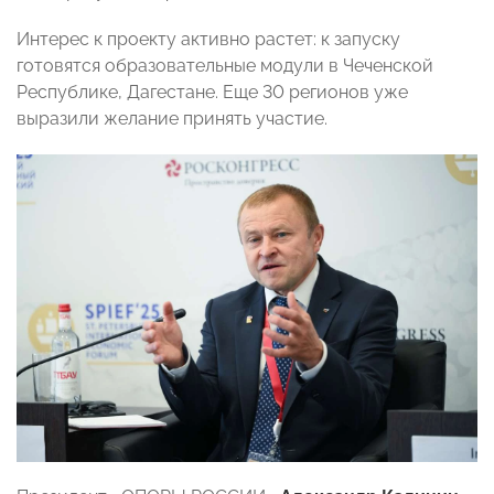
Интерес к проекту активно растет: к запуску
готовятся образовательные модули в Чеченской
Республике, Дагестане. Еще 30 регионов уже
выразили желание принять участие.