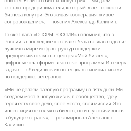
опытом. Если это бьюти-индустрия — мы даем
контакт предпринимателя, который знает тонкости
бизнеса изнутри. Это живая кооперация, живое
сопровождение», — пояснил Александр Калинин.
Также Глава «ОПОРЫ РОССИИ» напомнил, что в
России за последние шесть лет была создана одна из
лучших в мире инфраструктур поддержки
предпринимательства: центры «Мой бизнес»,
цифровые платформы, льготные программы. И теперь
задача — объединить их потенциал с инициативами
по поддержке ветеранов.
«Мы не делаем разовую программу на пять дней. Мы
создаем мост в новую жизнь, в сообщество, где у
героя есть свое дело, свое место, своя миссия. Это
инвестиция не только в бизнес, но и в устойчивость,
в будущее страны», — резюмировал Александр
Калинин.