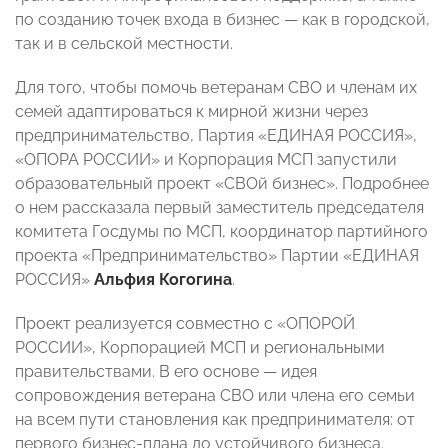
по созданию точек входа в бизнес — как в городской,
так и в сельской местности.
Для того, чтобы помочь ветеранам СВО и членам их
семей адаптироваться к мирной жизни через
предпринимательство, Партия «ЕДИНАЯ РОССИЯ»,
«ОПОРА РОССИИ» и Корпорация МСП запустили
образовательный проект «СВОй бизнес». Подробнее
о нем рассказала первый заместитель председателя
комитета Госдумы по МСП, координатор партийного
проекта «Предпринимательство» Партии «ЕДИНАЯ
РОССИЯ»
Альфия Когогина
.
Проект реализуется совместно с «ОПОРОЙ
РОССИИ», Корпорацией МСП и региональными
правительствами. В его основе — идея
сопровождения ветерана СВО или члена его семьи
на всем пути становления как предпринимателя: от
первого бизнес-плана до устойчивого бизнеса.