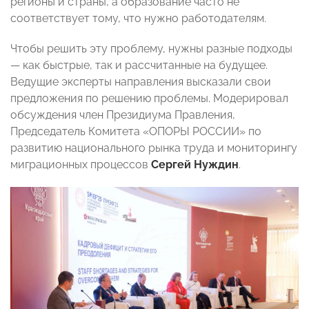
регионы и страны, а образование часто не
соответствует тому, что нужно работодателям.
Чтобы решить эту проблему, нужны разные подходы
— как быстрые, так и рассчитанные на будущее.
Ведущие эксперты направления высказали свои
предложения по решению проблемы. Модерировал
обсуждения член Президиума Правления,
Председатель Комитета «ОПОРЫ РОССИИ» по
развитию национального рынка труда и мониторингу
миграционных процессов
Сергей Нуждин
.