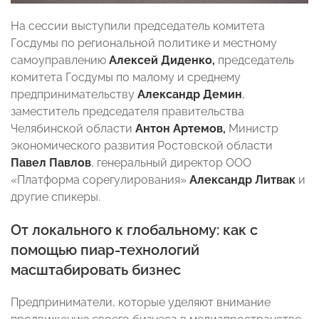
На сессии выступили председатель комитета
Госдумы по региональной политике и местному
самоуправлению
Алексей Диденко,
председатель
комитета Госдумы по малому и среднему
предпринимательству
Александр Демин
,
заместитель председателя правительства
Челябинской области
Антон Артемов,
Министр
экономического развития Ростовской области
Павел Павлов
, генеральный директор ООО
«Платформа сорегулирования»
Александр Литвак
и
другие спикеры.
От локального к глобальному: как с
помощью пиар-технологий
масштабировать бизнес
Предприниматели, которые уделяют внимание