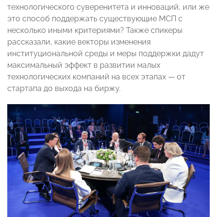
технологического суверенитета и инноваций, или же
это способ поддержать существующие МСП с
несколько иными критериями? Также спикеры
рассказали, какие векторы изменения
институциональной среды и меры поддержки дадут
максимальный эффект в развитии малых
технологических компаний на всех этапах — от
стартапа до выхода на биржу.