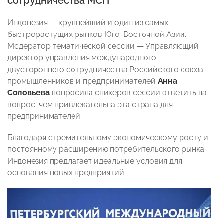
сотрудничества МСП
Индонезия — крупнейший и один из самых
быстрорастущих рынков Юго-Восточной Азии.
Модератор тематической сессии — Управляющий
директор управления международного
двустороннего сотрудничества Российского союза
промышленников и предпринимателей
Анна
Соловьева
попросила спикеров сессии ответить на
вопрос, чем привлекательна эта страна для
предпринимателей.
Благодаря стремительному экономическому росту и
постоянному расширению потребительского рынка
Индонезия предлагает идеальные условия для
основания новых предприятий.