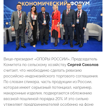
Вице-президент «ОПОРЫ РОССИИ», Председатель
Комитета по сельскому хозяйству
Сергей Соколов
считает, что необходимо сделать ревизию
российско-индонезийского торгового соглашения.
По словам спикера, часть продукции из России,
которая имеет серьезный потенциал, например,
макаронные изделия, подвергаются обложению
ввозной пошлиной порядка 20%. И это сильно
утяжеляет предпринимателей особенно на фоне