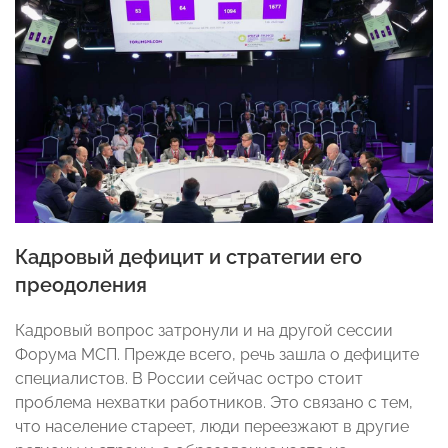
Кадровый дефицит и стратегии его
преодоления
Кадровый вопрос затронули и на другой сессии
Форума МСП. Прежде всего, речь зашла о дефиците
специалистов. В России сейчас остро стоит
проблема нехватки работников. Это связано с тем,
что население стареет, люди переезжают в другие