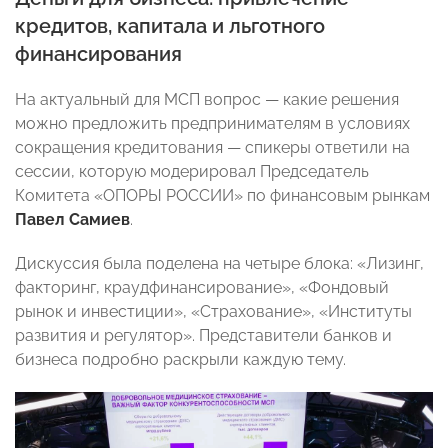
кредитов, капитала и льготного
финансирования
На актуальный для МСП вопрос — какие решения
можно предложить предпринимателям в условиях
сокращения кредитования — спикеры ответили на
сессии, которую модерировал Председатель
Комитета «ОПОРЫ РОССИИ» по финансовым рынкам
Павел Самиев
.
Дискуссия была поделена на четыре блока: «Лизинг,
факторинг, краудфинансирование», «Фондовый
рынок и инвестиции», «Страхование», «Институты
развития и регулятор». Представители банков и
бизнеса подробно раскрыли каждую тему.