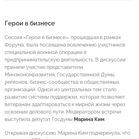
Герои в бизнесе
Сессия «Герои в бизнесе», прошедшая в рамках
Форума, была посвящена вовлечению участников
специальной военной операции в
предпринимательскую деятельность. В дискуссии
приняли участие представители
Минэкономразвития, Государственной Думы,
регионов, бизнес-сообщества и общественных
организаций. Одной из центральных тем стало
развитие системы поддержки, которая позволяет
ветеранам адаптироваться к мирной жизни через
освоение делового пути. Модератором встречи
выступила депутат Госдумы
Марина Ким
.
Открывая дискуссию, Марина Ким подчеркнула, что