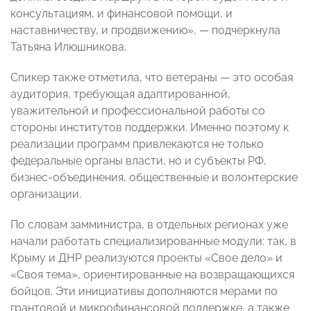
консультациям, и финансовой помощи, и
наставничеству, и продвижению», — подчеркнула
Татьяна Илюшникова.
Спикер также отметила, что ветераны — это особая
аудитория, требующая адаптированной,
уважительной и профессиональной работы со
стороны институтов поддержки. Именно поэтому к
реализации программ привлекаются не только
федеральные органы власти, но и субъекты РФ,
бизнес-объединения, общественные и волонтерские
организации.
По словам замминистра, в отдельных регионах уже
начали работать специализированные модули: так, в
Крыму и ДНР реализуются проекты «Свое дело» и
«Своя тема», ориентированные на возвращающихся
бойцов. Эти инициативы дополняются мерами по
грантовой и микрофинансовой поддержке, а также