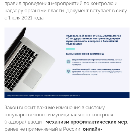
правил проведения мероприятий по контролю и
надзору органами власти. Документ вступает в силу
с 1 юля 2021 года.
Закон вносит важные изменения в систему
государственного и муниципального контроля
(надзора): вводит
механизм профилактических мер
,
ранее не применяемый в России,
онлайн-