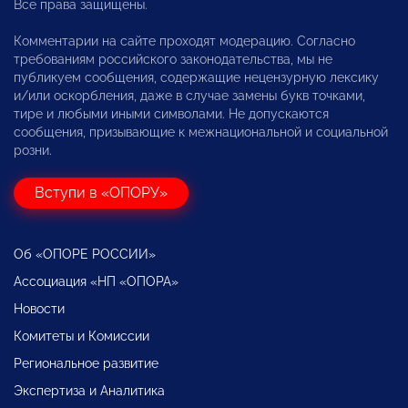
Все права защищены.
Комментарии на сайте проходят модерацию. Согласно
требованиям российского законодательства, мы не
публикуем сообщения, содержащие нецензурную лексику
и/или оскорбления, даже в случае замены букв точками,
тире и любыми иными символами. Не допускаются
сообщения, призывающие к межнациональной и социальной
розни.
Вступи в «ОПОРУ»
Об «ОПОРЕ РОССИИ»
Ассоциация «НП «ОПОРА»
Новости
Комитеты и Комиссии
Региональное развитие
Экспертиза и Аналитика