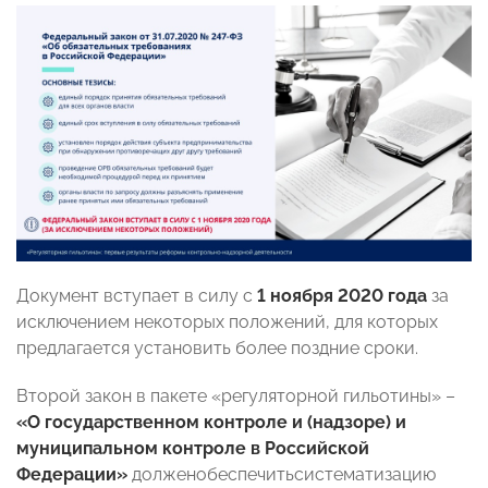
Документ вступает в силу с
1 ноября 2020 года
за
исключением некоторых положений, для которых
предлагается установить более поздние сроки.
Второй закон в пакете «регуляторной гильотины» –
«О государственном контроле и (надзоре) и
муниципальном контроле в Российской
Федерации»
долженобеспечитьсистематизацию