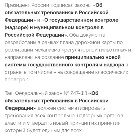
Президент России подписал законы «
Об
обязательных требованиях в Российской
Федерации
» и «
О государственном контроле
(надзоре) и муниципальном контроле в
Российской Федерации
». Оба документа
разработаны в рамках плана дорожной карты по
реализации механизма «регуляторной гильотины» и
направлены на создание
принципиально новой
системы государственного контроля и надзора
в
стране, в том числе – на сокращение классических
проверок.
Так, Федеральный закон № 247-ФЗ
«Об
обязательных требованиях в Российской
Федерации»
должен систематизировать
требования всех контрольно-надзорных органов
власти и утвердить новый принцип их принятия,
который будет единым для всех.