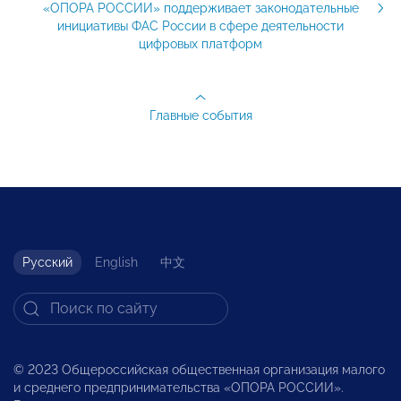
«ОПОРА РОССИИ» поддерживает законодательные
инициативы ФАС России в сфере деятельности
цифровых платформ
Главные события
Русский
English
中文
© 2023 Общероссийская общественная организация малого
и среднего предпринимательства «ОПОРА РОССИИ».