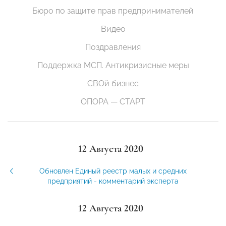
Бюро по защите прав предпринимателей
Видео
Поздравления
Поддержка МСП. Антикризисные меры
СВОй бизнес
ОПОРА — СТАРТ
12 Августа 2020
Обновлен Единый реестр малых и средних
предприятий - комментарий эксперта
12 Августа 2020