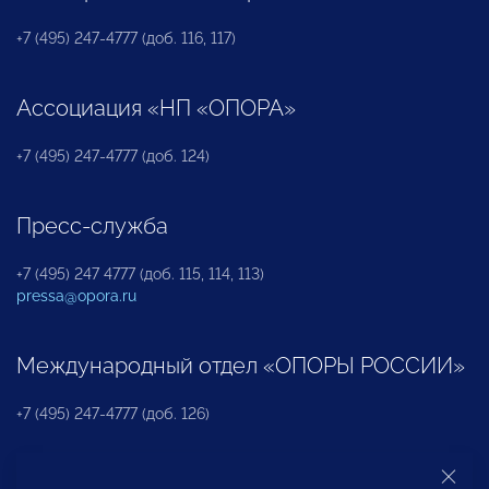
+7 (495) 247-4777 (доб. 116, 117)
Ассоциация «НП «ОПОРА»
+7 (495) 247-4777 (доб. 124)
Пресс-служба
+7 (495) 247 4777 (доб. 115, 114, 113)
pressa@opora.ru
Международный отдел «ОПОРЫ РОССИИ»
+7 (495) 247-4777 (доб. 126)
Бюро по защите прав предпринимателей и