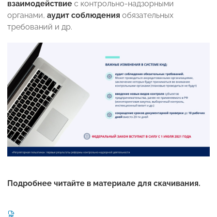
взаимодействие
с контрольно-надзорными
органами,
аудит соблюдения
обязательных
требований и др.
Подробнее читайте в материале для скачивания.