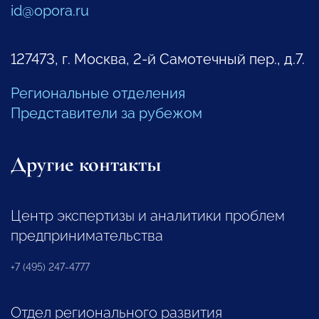
id@opora.ru
127473, г. Москва, 2-й Самотечный пер., д.7.
Региональные отделения
Представители за рубежом
Другие контакты
Центр экспертизы и аналитики проблем
предпринимательства
+7 (495) 247-4777
Отдел регионального развития