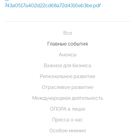
743a0517a402d22cd68a72d4316eb3be.pdf
Все
Главные события
Анонсы
Важное для бизнеса
Региональное развитие
Отраслевое развитие
Международная деятельность
ОПОРА в лицах
Пресса о нас
Особое мнение