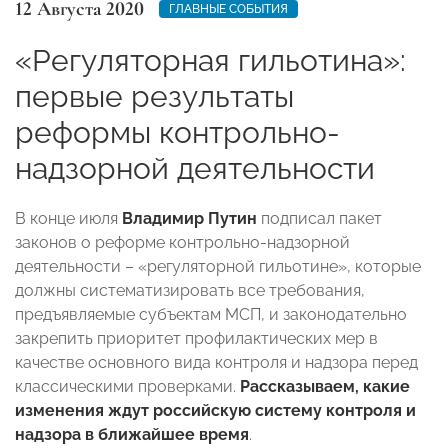
12 Августа 2020
ГЛАВНЫЕ СОБЫТИЯ
«Регуляторная гильотина»:
первые результаты
реформы контрольно-
надзорной деятельности
В конце июля
Владимир Путин
подписал пакет
законов о реформе контрольно-надзорной
деятельности – «регуляторной гильотине», которые
должны систематизировать все требования,
предъявляемые субъектам МСП, и законодательно
закрепить приоритет профилактических мер в
качестве основного вида контроля и надзора перед
классическими проверками.
Рассказываем, какие
изменения ждут российскую систему контроля и
надзора в ближайшее время
.