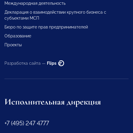
Международная деятельность
Декларация о взаимодействии крупного бизнеса с
субъектами МСП
Бюро по защите прав предпринимателей
Образование
Проекты
Разработка сайта —
Flips
Исполнительная дирекция
+7 (495) 247 4777