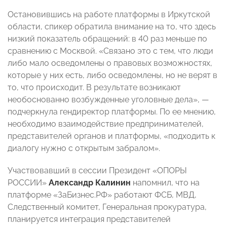
Остановившись на работе платформы в Иркутской
области, спикер обратила внимание на то, что здесь
низкий показатель обращений: в 40 раз меньше по
сравнению с Москвой. «Связано это с тем, что люди
либо мало осведомлены о правовых возможностях,
которые у них есть, либо осведомлены, но не верят в
то, что происходит. В результате возникают
необоснованно возбужденные уголовные дела», —
подчеркнула гендиректор платформы. По ее мнению,
необходимо взаимодействие предпринимателей,
представителей органов и платформы, «подходить к
диалогу нужно с открытым забралом».
Участвовавший в сессии Президент «ОПОРЫ
РОССИИ»
Александр Калинин
напомнил, что на
платформе «ЗаБизнес.РФ» работают ФСБ, МВД,
Следственный комитет, Генеральная прокуратура,
планируется интеграция представителей