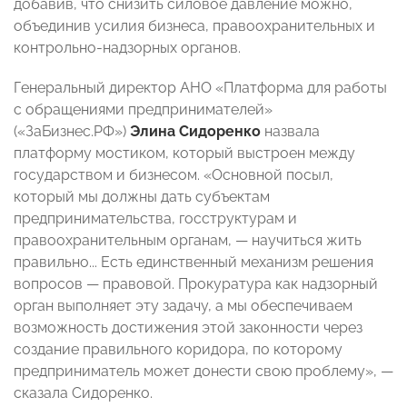
добавив, что снизить силовое давление можно,
объединив усилия бизнеса, правоохранительных и
контрольно-надзорных органов.
Генеральный директор АНО «Платформа для работы
с обращениями предпринимателей»
(«ЗаБизнес.РФ»)
Элина Сидоренко
назвала
платформу мостиком, который выстроен между
государством и бизнесом. «Основной посыл,
который мы должны дать субъектам
предпринимательства, госструктурам и
правоохранительным органам, — научиться жить
правильно... Есть единственный механизм решения
вопросов — правовой. Прокуратура как надзорный
орган выполняет эту задачу, а мы обеспечиваем
возможность достижения этой законности через
создание правильного коридора, по которому
предприниматель может донести свою проблему», —
сказала Сидоренко.