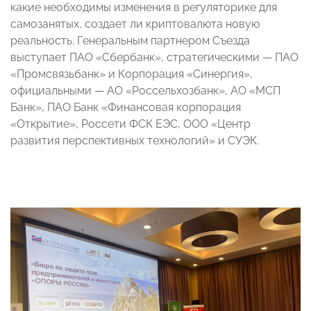
какие необходимы изменения в регуляторике для
самозанятых, создает ли криптовалюта новую
реальность. Генеральным партнером Съезда
выступает ПАО «Сбербанк», стратегическими —
ПАО
«Промсвязьбанк» и Корпорация «Синергия»,
официальными —
АО «Россельхозбанк», АО «МСП
Банк», ПАО Банк «Финансовая корпорация
«Открытие», Россети ФСК ЕЭС, ООО «Центр
развития перспективных технологий» и СУЭК.