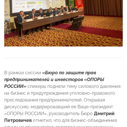
В рамках сессии
«Бюро по защите прав
предпринимателей и инвесторов «ОПОРЫ
РОССИИ»
спикеры подняли тему силового давления
на бизнес и предупреждения уголовно-правового
преследования предпринимателей. Открывая
дискуссию, модерировавший ее Вице-президент
«ОПОРЫ РОССИИ», руководитель Бюро
Дмитрий
Петровичев
отметил, что для бизнес-объединения