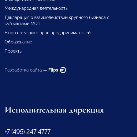
Международная деятельность
Декларация о взаимодействии крупного бизнеса с
субъектами МСП
Бюро по защите прав предпринимателей
Образование
Проекты
Разработка сайта —
Flips
Исполнительная дирекция
+7 (495) 247 4777