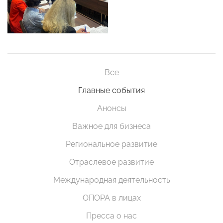
Все
Главные события
Анонсы
Важное для бизнеса
Региональное развитие
Отраслевое развитие
Международная деятельность
ОПОРА в лицах
Пресса о нас