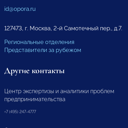
id@opora.ru
127473, г. Москва, 2-й Самотечный пер., д.7.
Региональные отделения
Представители за рубежом
Другие контакты
Центр экспертизы и аналитики проблем
предпринимательства
+7 (495) 247-4777