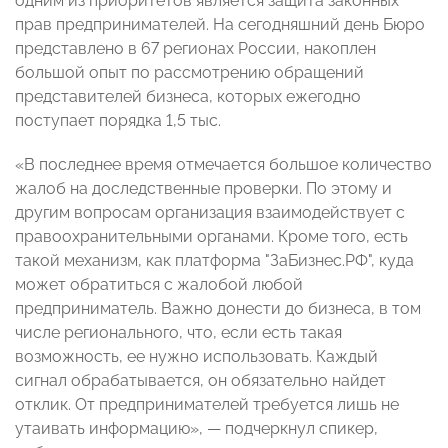
одним из приоритетов является защита законных
прав предпринимателей. На сегодняшний день Бюро
представлено в 67 регионах России, накоплен
большой опыт по рассмотрению обращений
представителей бизнеса, которых ежегодно
поступает порядка 1,5 тыс.
«В последнее время отмечается большое количество
жалоб на доследственные проверки. По этому и
другим вопросам организация взаимодействует с
правоохранительными органами. Кроме того, есть
такой механизм, как платформа "ЗаБизнес.РФ", куда
может обратиться с жалобой любой
предприниматель. Важно донести до бизнеса, в том
числе регионального, что, если есть такая
возможность, ее нужно использовать. Каждый
сигнал обрабатывается, он обязательно найдет
отклик. От предпринимателей требуется лишь не
утаивать информацию», — подчеркнул спикер,