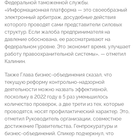
Федеральной таможенной службы.
«Информационная платформа — это своеобразный
электронный арбитраж, досудебные действия
которого проводят сами представители силовых
структур. Если жалоба предпринимателя на
давление обоснована, ее рассматривают на
федеральном уровне. Это экономит время, улучшает
работу правоохранительной системы», — отметил
Калинин.
Также Глава бизнес-объединения сказал, что
текущую реформу контрольно-надзорной
деятельности можно назвать эффективной,
поскольку в 2022 году в 5 раз уменьшилось
количество проверок, а две трети из тех, которые
проводятся, носят профилактический характер. Это,
отметил Руководитель организации, совместное
достижение Правительства, Генпрокуратуры и
бизнес-объединений. Спикер подчеркнул, что