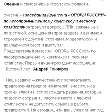
Оленин
и самозанятые Иркутской области.
Участники
заседания Комиссии «ОПОРЫ РОССИИ»
по лесопромышленному комплексу и лесному
хозяйству
затронули вопросы ЛПК, связанные с
логистикой, оснащением производств и взаимной
торговлей с другими странами. Модератором и
докладчиком сессии выступил
Председатель Комиссии «ОПОРЫ РОССИИ» по
лесопромышленному комплексу и лесному
хозяйству, Первый вице-президент ассоциации
«Русский лес»
Андрей Гончаров
.
«Наша задача — качественно прорабатывать
предложения предпринимателей, вносить их в
органы власти и сопровождать решения, которые
позволят сохранить рабочие места в лесном
комплексе и не допустить срывов в работе
предприятий. На сегодняшний день уже принят ряд