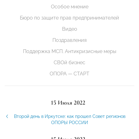
Особое мнение
Бюро по защите прав предпринимателей
Видео
Поздравления
Поддержка МСП. Антикризисные меры
СВОй бизнес
ОПОРА — СТАРТ
15 Июля 2022
Второй день в Иркутске: как прошел Совет регионов
ОПОРЫ РОССИИ