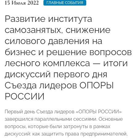
15 Июля 2022
ГЛАВНЫЕ СОБЫТИЯ
Развитие института
самозанятых, снижение
силового давления на
бизнес и решение вопросов
лесного комплекса — итоги
дискуссий первого дня
Съезда лидеров ОПОРЫ
РОССИИ
Первый день Съезда лидеров «ОПОРЫ РОССИИ»
завершился параллельными сессиями. Основные
вопросы, которые были затронуты в рамках
дискуссий: как защитить права предпринимателей,