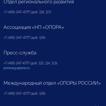
Отдел регионального развития
+7 (495) 247-4777 (доб. 116, 117)
Ассоциация «НП «ОПОРА»
+7 (495) 247-4777 (доб. 124)
Пресс-служба
+7 (495) 247 4777 (доб. 115, 114, 113)
pressa@opora.ru
Международный отдел «ОПОРЫ РОССИИ»
+7 (495) 247-4777 (доб. 126)