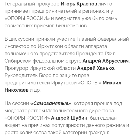
Генеральный прокурор
Игорь Краснов
лично
принимает предпринимателей в регионах, и у
«ОПОРЫ РОССИИ» и ведомства уже было семь
совместных приемов бизнесменов.
В дискуссии приняли участие Главный федеральный
инспектор по Иркутской области аппарата
полномочного представителя Президента РФ в
Сибирском федеральном округе
Андрей Абрусевич
,
Прокурор Иркутской области
Андрей Ханько
,
Руководитель Бюро по защите прав
предпринимателей Иркутской «ОПОРЫ»
Михаил
Николаев
и др.
На сессии
«Самозанятые»
, которая прошла под
модераторством Исполнительного директора
«ОПОРЫ РОССИИ»
Андрей Шубин
, был сделан
акцент на причинах популярности данного режима и
роста количества такой категории граждан: