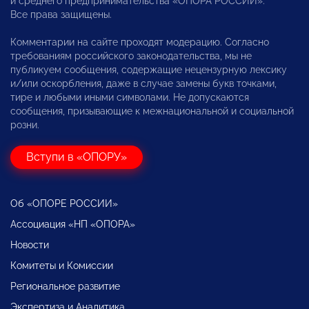
и среднего предпринимательства «ОПОРА РОССИИ».
Все права защищены.
Комментарии на сайте проходят модерацию. Согласно
требованиям российского законодательства, мы не
публикуем сообщения, содержащие нецензурную лексику
и/или оскорбления, даже в случае замены букв точками,
тире и любыми иными символами. Не допускаются
сообщения, призывающие к межнациональной и социальной
розни.
Вступи в «ОПОРУ»
Об «ОПОРЕ РОССИИ»
Ассоциация «НП «ОПОРА»
Новости
Комитеты и Комиссии
Региональное развитие
Экспертиза и Аналитика