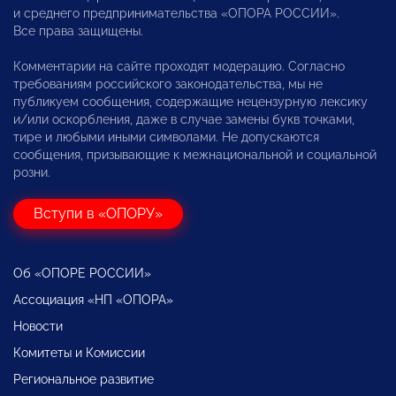
и среднего предпринимательства «ОПОРА РОССИИ».
Все права защищены.
Комментарии на сайте проходят модерацию. Согласно
требованиям российского законодательства, мы не
публикуем сообщения, содержащие нецензурную лексику
и/или оскорбления, даже в случае замены букв точками,
тире и любыми иными символами. Не допускаются
сообщения, призывающие к межнациональной и социальной
розни.
Вступи в «ОПОРУ»
Об «ОПОРЕ РОССИИ»
Ассоциация «НП «ОПОРА»
Новости
Комитеты и Комиссии
Региональное развитие