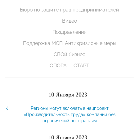
Бюро по защите прав предпринимателей
Видео
Поздравления
Поддержка МСП. Антикризисные меры
СВОй бизнес
ОПОРА — СТАРТ
10 Января 2023
Регионы могут включать в нацпроект
«Производительность труда» компании без
ограничений по отраслям
10 Января 2023