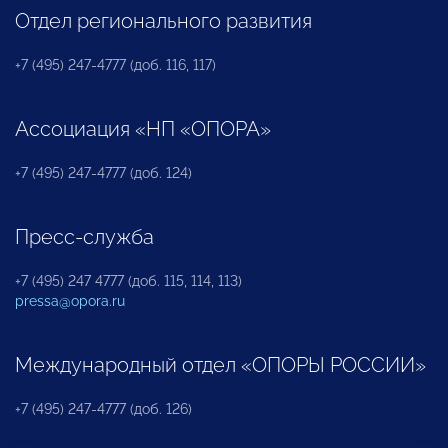
Отдел регионального развития
+7 (495) 247-4777 (доб. 116, 117)
Ассоциация «НП «ОПОРА»
+7 (495) 247-4777 (доб. 124)
Пресс-служба
+7 (495) 247 4777 (доб. 115, 114, 113)
pressa@opora.ru
Международный отдел «ОПОРЫ РОССИИ»
+7 (495) 247-4777 (доб. 126)