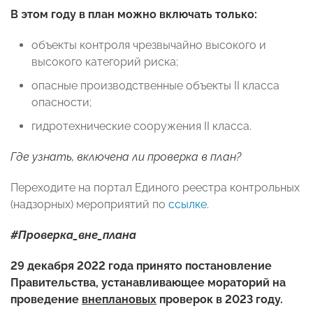
В этом году в план можно включать только:
объекты контроля чрезвычайно высокого и
высокого категорий риска;
опасные производственные объекты II класса
опасности;
гидротехнические сооружения II класса.
Где узнать, включена ли проверка в план?
Переходите на портал Единого реестра контрольных
(надзорных) мероприятий по
ссылке
.
#Проверка_вне_плана
29 декабря 2022 года принято постановление
Правительства, устанавливающее мораторий на
проведение
внеплановых
проверок в 2023 году.