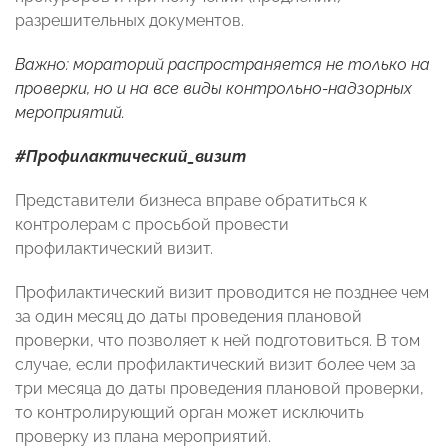
разрешительных документов.
Важно: мораторий распространяется не только на
проверки, но и на все виды контрольно-надзорных
мероприятий.
#Профилактический_визит
Представители бизнеса вправе обратиться к
контролерам с просьбой провести
профилактический визит.
Профилактический визит проводится не позднее чем
за один месяц до даты проведения плановой
проверки, что позволяет к ней подготовиться. В том
случае, если профилактический визит более чем за
три месяца до даты проведения плановой проверки,
то контролирующий орган может исключить
проверку из плана мероприятий.