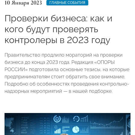
10 Января 2023
ГЛАВНЫЕ СОБЫТИЯ
Проверки бизнеса: как и
кого будут проверять
контролеры в 2023 году
Правительство продлило мораторий на проверки
бизнеса до конца 2023 года. Редакция «ОПОРЫ
РОССИИ» подготовила основные тезисы, на которые
предпринимателям стоит обратить свое внимание.
Подробно об особенностях проведения контрольно-
надзорных мероприятий
—
в нашей подборке.