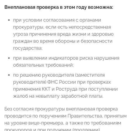
Внеплановая проверка в этом году возможна:
при условии согласования с органами
прокуратуры, если есть непосредственная
угроза причинения вреда жизни и здоровью
граждан во время обороны и безопасности
государства;
при выявлении индикаторов риска нарушения
обязательных требований;
по решению руководителя (заместителя
руководителя) ФНС России при проверках
применения ККТ и Роструда при поступлении
жалоб на невыплату заработной платы.
Без согласия прокуратуры внеплановая проверка
проводится по поручениям Правительства, принятым
на уровне вице-премьера, а также по требованиям
прокуроров и при получении (продлении)