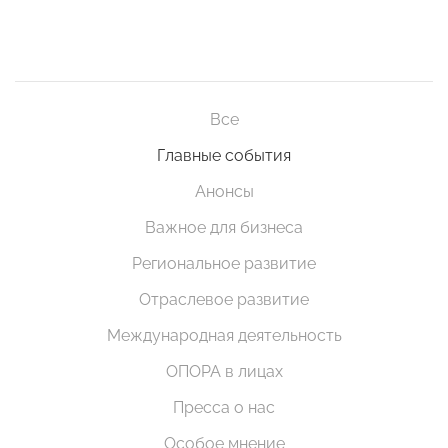
Все
Главные события
Анонсы
Важное для бизнеса
Региональное развитие
Отраслевое развитие
Международная деятельность
ОПОРА в лицах
Пресса о нас
Особое мнение