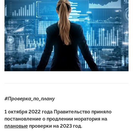
#Проверка_по_плану
1 октября 2022 года Правительство приняло
постановление о продлении моратория на
плановые
проверки на 2023 год.