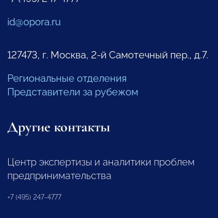
id@opora.ru
127473, г. Москва, 2-й Самотечный пер., д.7.
Региональные отделения
Представители за рубежом
Другие контакты
Центр экспертизы и аналитики проблем
предпринимательства
+7 (495) 247-4777