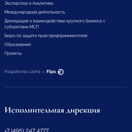
Экспертиза и Аналитика
Международная деятельность
Декларация о взаимодействии крупного бизнеса с
субъектами МСП
Бюро по защите прав предпринимателей
Образование
Проекты
Разработка сайта —
Flips
Исполнительная дирекция
+7 (495) 247 4777