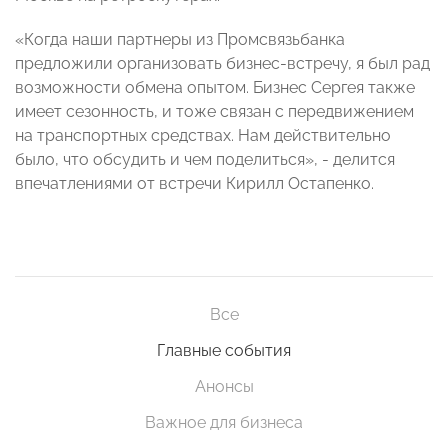
«Когда наши партнеры из Промсвязьбанка
предложили организовать бизнес-встречу, я был рад
возможности обмена опытом. Бизнес Сергея также
имеет сезонность, и тоже связан с передвижением
на транспортных средствах. Нам действительно
было, что обсудить и чем поделиться», - делится
впечатлениями от встречи Кирилл Остапенко.
Все
Главные события
Анонсы
Важное для бизнеса