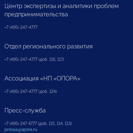
Центр экспертизы и аналитики проблем
предпринимательства
+7 (495) 247-4777
Отдел регионального развития
+7 (495) 247-4777 (доб. 116, 117)
Ассоциация «НП «ОПОРА»
+7 (495) 247-4777 (доб. 124)
Пресс-служба
+7 (495) 247 4777 (доб. 115, 114, 113)
pressa@opora.ru