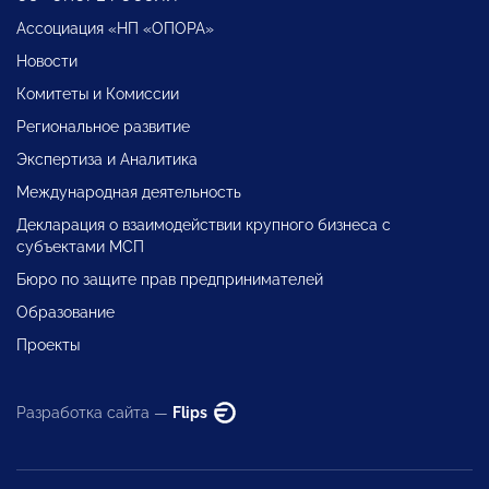
Ассоциация «НП «ОПОРА»
Новости
Комитеты и Комиссии
Региональное развитие
Экспертиза и Аналитика
Международная деятельность
Декларация о взаимодействии крупного бизнеса с
субъектами МСП
Бюро по защите прав предпринимателей
Образование
Проекты
Разработка сайта —
Flips