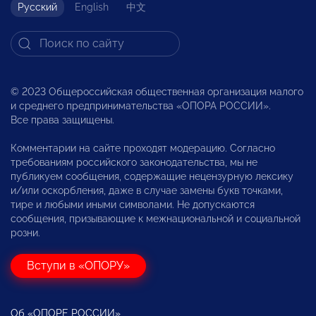
Русский
English
中文
© 2023 Общероссийская общественная организация малого
и среднего предпринимательства «ОПОРА РОССИИ».
Все права защищены.
Комментарии на сайте проходят модерацию. Согласно
требованиям российского законодательства, мы не
публикуем сообщения, содержащие нецензурную лексику
и/или оскорбления, даже в случае замены букв точками,
тире и любыми иными символами. Не допускаются
сообщения, призывающие к межнациональной и социальной
розни.
Вступи в «ОПОРУ»
Об «ОПОРЕ РОССИИ»