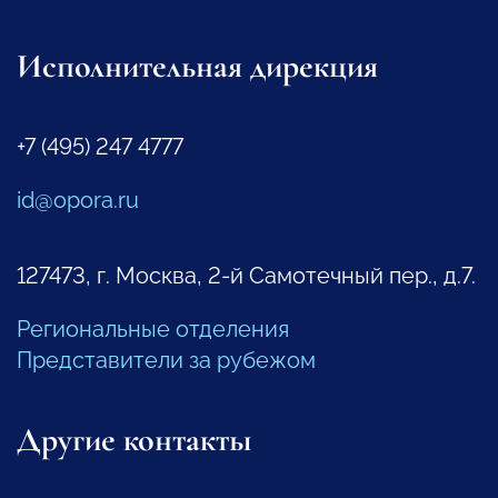
Исполнительная дирекция
+7 (495) 247 4777
id@opora.ru
127473, г. Москва, 2-й Самотечный пер., д.7.
Региональные отделения
Представители за рубежом
Другие контакты