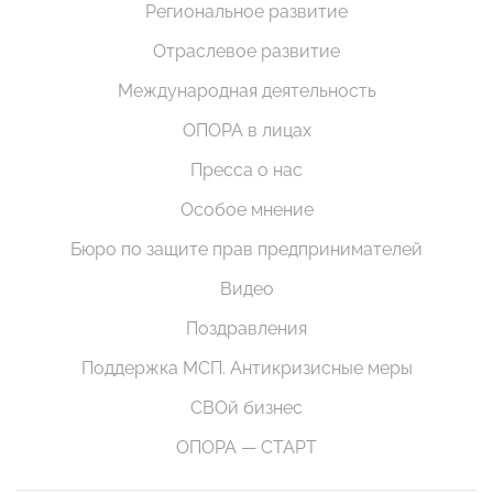
Региональное развитие
Отраслевое развитие
Международная деятельность
ОПОРА в лицах
Пресса о нас
Особое мнение
Бюро по защите прав предпринимателей
Видео
Поздравления
Поддержка МСП. Антикризисные меры
СВОй бизнес
ОПОРА — СТАРТ