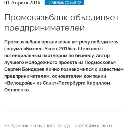
01 Апреля 2016
ГЛАВНЫЕ СОБЫТИЯ
Промсвязьбанк объединяет
предпринимателей
Промсвязьбанк организовал встречу победителя
форума «Бизнес-Успех 2015» в Щелково с
потенциальным партнером по бизнесу. Автор
лучшего молодежного проекта из Подмосковья
Сергей Бондарев лично познакомился с известным
предпринимателем, основателем компании
«Велодрайв» из Санкт-Петербурга Кириллом
Остапенко.
Выпускник Венчурного фонда Промсвязьбанка и