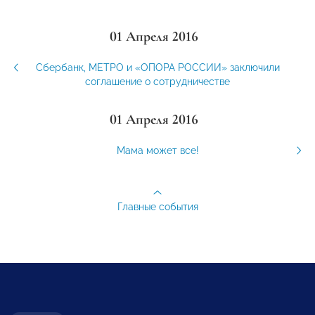
01 Апреля 2016
Сбербанк, МЕТРО и «ОПОРА РОССИИ» заключили
соглашение о сотрудничестве
01 Апреля 2016
Мама может все!
Главные события