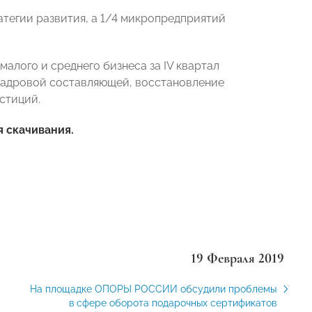
атегии развития, а 1/4 микропредприятий
алого и среднего бизнеса за IV квартал
 кадровой составляющей, восстановление
стиций.
 скачивания.
19 Февраля 2019
На площадке ОПОРЫ РОССИИ обсудили проблемы
в сфере оборота подарочных сертификатов