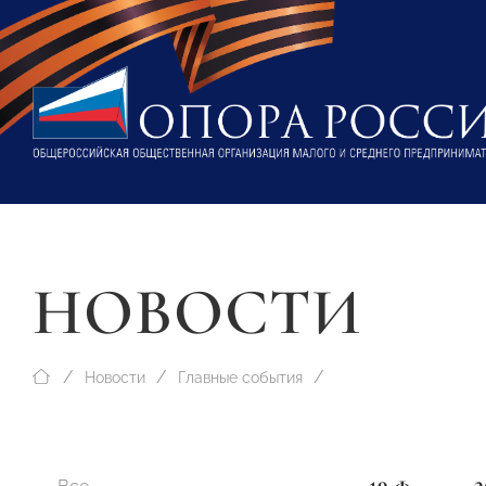
НОВОСТИ
Новости
Главные события