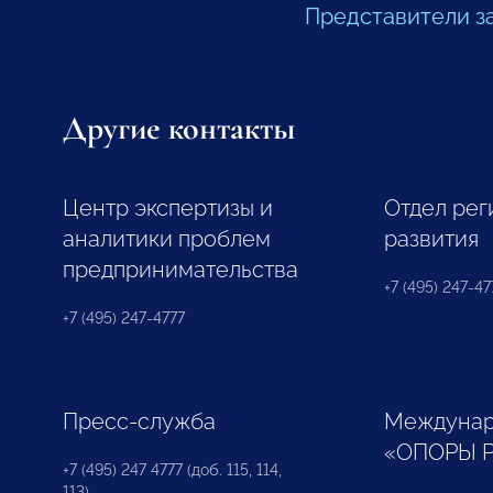
Представители з
Другие контакты
Центр экспертизы и
Отдел рег
аналитики проблем
развития
предпринимательства
+7 (495) 247-477
+7 (495) 247-4777
Пресс-служба
Междунар
«ОПОРЫ 
+7 (495) 247 4777 (доб. 115, 114,
113)