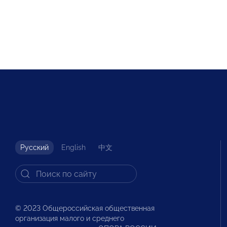
Русский
English
中文
© 2023 Общероссийская общественная
организация малого и среднего