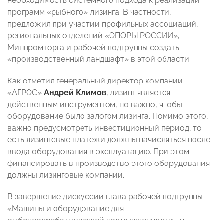
необходимость системного подхода к реализации
программ «рыбного» лизинга. В частности,
предложил при участии профильных ассоциаций,
региональных отделений «ОПОРЫ РОССИИ»,
Минпромторга и рабочей подгруппы создать
«производственный ландшафт» в этой области.
Как отметил генеральный директор компании
«АГРОС»
Андрей Климов
, лизинг является
действенным инструментом, но важно, чтобы
оборудование было залогом лизинга. Помимо этого,
важно предусмотреть инвестиционный период, то
есть лизинговые платежи должны начисляться после
ввода оборудования в эксплуатацию. При этом
финансировать в производство этого оборудования
должны лизинговые компании.
В завершение дискуссии глава рабочей подгруппы
«Машины и оборудование для