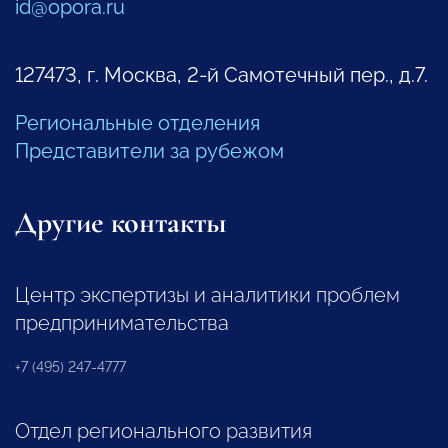
id@opora.ru
127473, г. Москва, 2-й Самотечный пер., д.7.
Региональные отделения
Представители за рубежом
Другие контакты
Центр экспертизы и аналитики проблем
предпринимательства
+7 (495) 247-4777
Отдел регионального развития