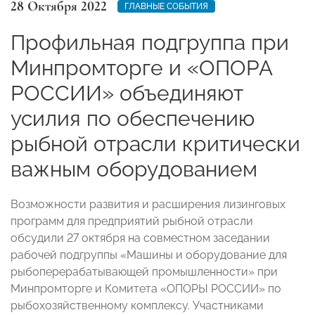
28 Октября 2022
ГЛАВНЫЕ СОБЫТИЯ
Профильная подгруппа при
Минпромторге и «ОПОРА
РОССИИ» объединяют
усилия по обеспечению
рыбной отрасли критически
важным оборудованием
Возможности развития и расширения лизинговых
программ для предприятий рыбной отрасли
обсудили 27 октября на совместном заседании
рабочей подгруппы «Машины и оборудование для
рыбоперерабатывающей промышленности» при
Минпромторге и Комитета «ОПОРЫ РОССИИ» по
рыбохозяйственному комплексу. Участниками