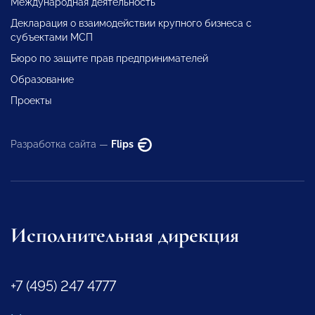
Международная деятельность
Декларация о взаимодействии крупного бизнеса с
субъектами МСП
Бюро по защите прав предпринимателей
Образование
Проекты
Разработка сайта —
Flips
Исполнительная дирекция
+7 (495) 247 4777