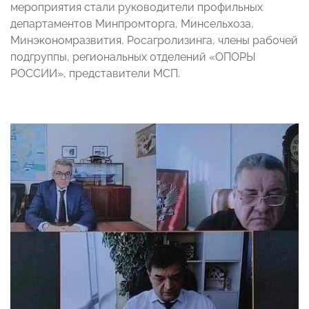
мероприятия стали руководители профильных
департаментов Минпромторга, Минсельхоза,
Минэкономразвития, Росагролизинга, члены рабочей
подгруппы, региональных отделений «ОПОРЫ
РОССИИ», представители МСП.