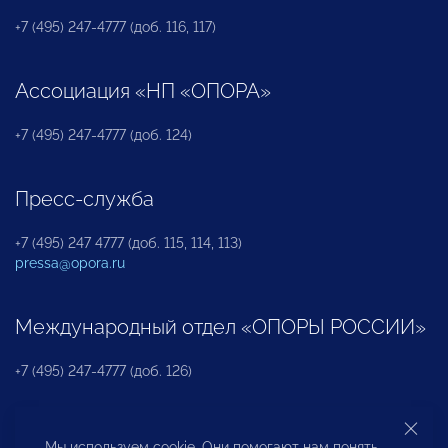
+7 (495) 247-4777 (доб. 116, 117)
Ассоциация «НП «ОПОРА»
+7 (495) 247-4777 (доб. 124)
Пресс-служба
+7 (495) 247 4777 (доб. 115, 114, 113)
pressa@opora.ru
Международный отдел «ОПОРЫ РОССИИ»
+7 (495) 247-4777 (доб. 126)
Бюро по защите прав предпринимателей и
Мы используем cookie. Они помогают нам понять,