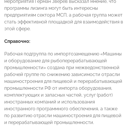
мероприятия Герман Зверев высказал мнение, что
программы лизинга могут быть интересны
предприятиям сектора МСП, а рабочая группа может
стать эффективной площадкой для взаимодействия в
этой сфере.
Справочно:
Рабочая подгруппа по импортозамещению «Машины
и оборудование для рыбоперерабатывающей
промышленности» создана при межведомственной
рабочей группе по снижению зависимости отрасли
машиностроения для пищевой и перерабатывающей
промышленности РФ от импорта оборудования,
комплектующих и запасных частей, услуг (работ)
иностранных компаний и использования
иностранного программного обеспечения, а также
по развитию отрасли машиностроения для пищевой
и перерабатывающей промышленности.