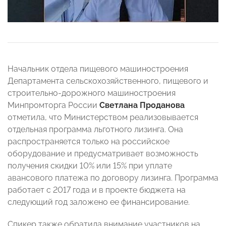
Начальник отдела пищевого машиностроения
Департамента сельскохозяйственного, пищевого и
строительно-дорожного машиностроения
Минпромторга России
Светлана Проданова
отметила, что Министерством реализовывается
отдельная программа льготного лизинга. Она
распространяется только на российское
оборудование и предусматривает возможность
получения скидки 10% или 15% при уплате
авансового платежа по договору лизинга. Программа
работает с 2017 года и в проекте бюджета на
следующий год заложено ее финансирование.
Спикер также обратила внимание участников на