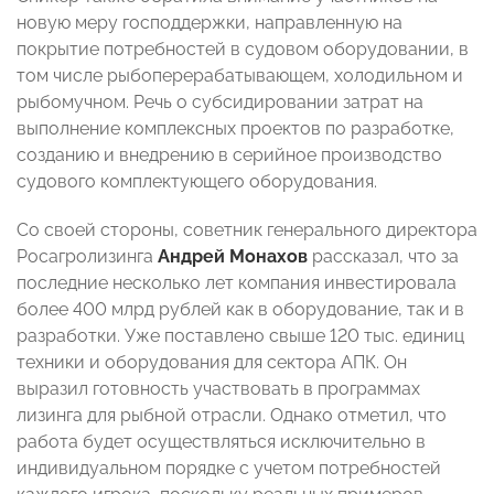
новую меру господдержки, направленную на
покрытие потребностей в судовом оборудовании, в
том числе рыбоперерабатывающем, холодильном и
рыбомучном. Речь о субсидировании затрат на
выполнение комплексных проектов по разработке,
созданию и внедрению в серийное производство
судового комплектующего оборудования.
Со своей стороны, советник генерального директора
Росагролизинга
Андрей Монахов
рассказал, что за
последние несколько лет компания инвестировала
более 400 млрд рублей как в оборудование, так и в
разработки. Уже поставлено свыше 120 тыс. единиц
техники и оборудования для сектора АПК. Он
выразил готовность участвовать в программах
лизинга для рыбной отрасли. Однако отметил, что
работа будет осуществляться исключительно в
индивидуальном порядке с учетом потребностей