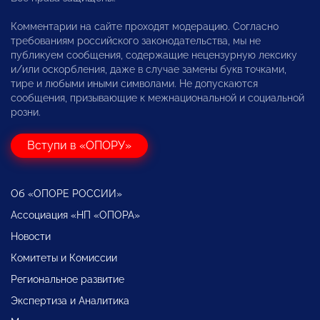
Комментарии на сайте проходят модерацию. Согласно
требованиям российского законодательства, мы не
публикуем сообщения, содержащие нецензурную лексику
и/или оскорбления, даже в случае замены букв точками,
тире и любыми иными символами. Не допускаются
сообщения, призывающие к межнациональной и социальной
розни.
Вступи в «ОПОРУ»
Об «ОПОРЕ РОССИИ»
Ассоциация «НП «ОПОРА»
Новости
Комитеты и Комиссии
Региональное развитие
Экспертиза и Аналитика