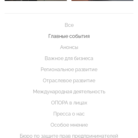
Все
Главные события
Анонсы
Важное для бизнеса
Региональное развитие
Отраслевое развитие
Международная деятельность
ОПОРА в лицах
Пресса о нас
Особое мнение
Бюро по защите прав предпринимателей