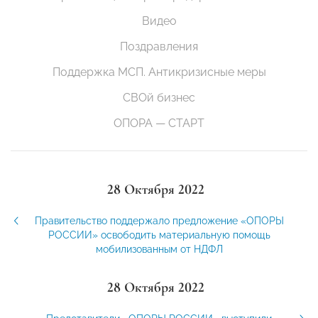
Видео
Поздравления
Поддержка МСП. Антикризисные меры
СВОй бизнес
ОПОРА — СТАРТ
28 Октября 2022
Правительство поддержало предложение «ОПОРЫ
РОССИИ» освободить материальную помощь
мобилизованным от НДФЛ
28 Октября 2022