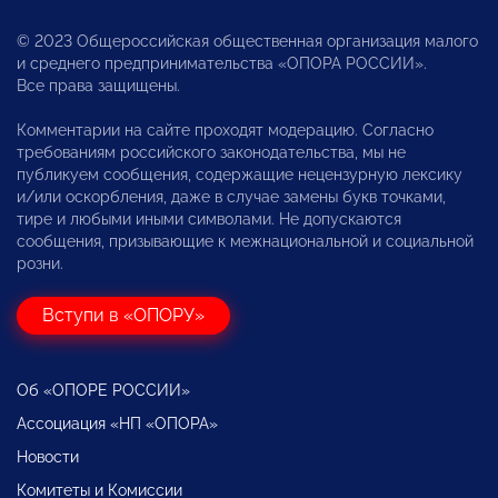
© 2023 Общероссийская общественная организация малого
и среднего предпринимательства «ОПОРА РОССИИ».
Все права защищены.
Комментарии на сайте проходят модерацию. Согласно
требованиям российского законодательства, мы не
публикуем сообщения, содержащие нецензурную лексику
и/или оскорбления, даже в случае замены букв точками,
тире и любыми иными символами. Не допускаются
сообщения, призывающие к межнациональной и социальной
розни.
Вступи в «ОПОРУ»
Об «ОПОРЕ РОССИИ»
Ассоциация «НП «ОПОРА»
Новости
Комитеты и Комиссии