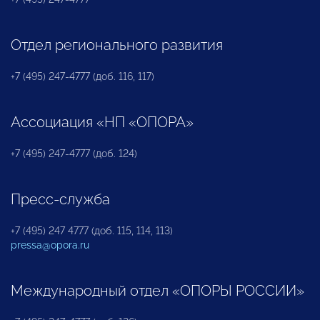
Отдел регионального развития
+7 (495) 247-4777 (доб. 116, 117)
Ассоциация «НП «ОПОРА»
+7 (495) 247-4777 (доб. 124)
Пресс-служба
+7 (495) 247 4777 (доб. 115, 114, 113)
pressa@opora.ru
Международный отдел «ОПОРЫ РОССИИ»