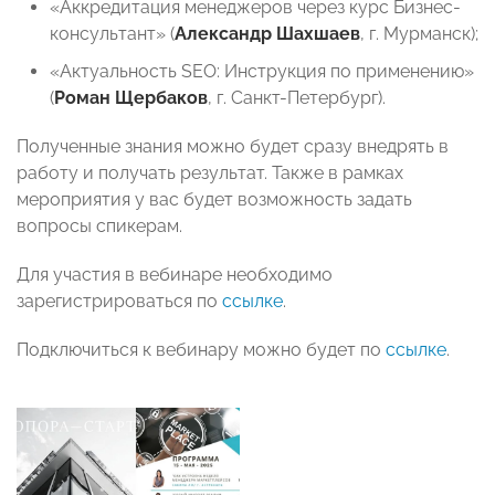
«Аккредитация менеджеров через курс Бизнес-
консультант» (
Александр Шахшаев
, г. Мурманск);
«Актуальность SEO: Инструкция по применению»
(
Роман Щербаков
, г. Санкт-Петербург).
Полученные знания можно будет сразу внедрять в
работу и получать результат. Также в рамках
мероприятия у вас будет возможность задать
вопросы спикерам.
Для участия в вебинаре необходимо
зарегистрироваться по
ссылке
.
Подключиться к вебинару можно будет по
ссылке
.