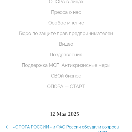
ОПОРА в лицах
Пресса о нас
Особое мнение
Бюро по защите прав предпринимателей
Видео
Поздравления
Поддержка МСП. Антикризисные меры
СВОй бизнес
ОПОРА — СТАРТ
12 Мая 2025
«ОПОРА РОССИИ» и ФАС России обсудили вопросы