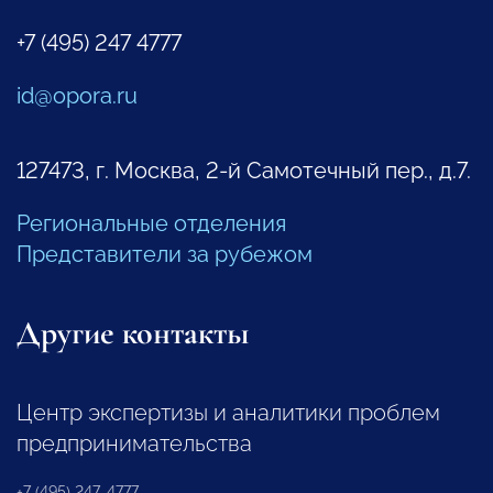
+7 (495) 247 4777
id@opora.ru
127473, г. Москва, 2-й Самотечный пер., д.7.
Региональные отделения
Представители за рубежом
Другие контакты
Центр экспертизы и аналитики проблем
предпринимательства
+7 (495) 247-4777