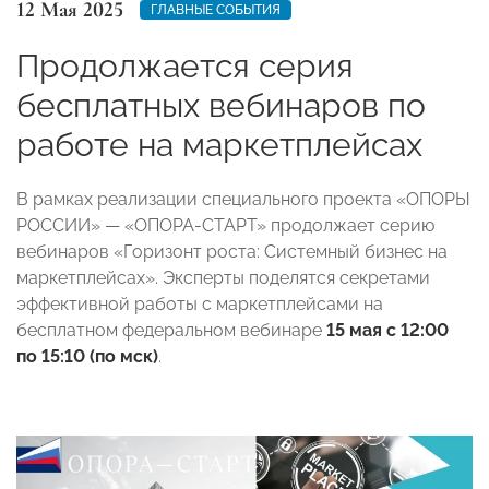
12 Мая 2025
ГЛАВНЫЕ СОБЫТИЯ
Продолжается серия
бесплатных вебинаров по
работе на маркетплейсах
В рамках реализации специального проекта «ОПОРЫ
РОССИИ» — «ОПОРА-СТАРТ» продолжает серию
вебинаров «Горизонт роста: Системный бизнес на
маркетплейсах». Эксперты поделятся секретами
эффективной работы с маркетплейсами на
бесплатном федеральном вебинаре
15 мая с 12:00
по 15:10 (по мск)
.