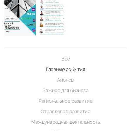
Все
Главные события
Анонсы
Важное для бизнеса
Региональное развитие
Отраслевое развитие
Международная деятельность