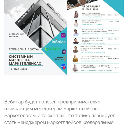
Вебинар будет полезен предпринимателям,
начинающим менеджерам маркетплейсов,
маркетологам, а также тем, кто только планирует
стать менеджером маркетплейсов. Федеральные