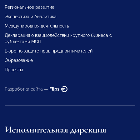
Региональное развитие
Экспертиза и Аналитика
Международная деятельность
Декларация о взаимодействии крупного бизнеса с
субъектами МСП
Бюро по защите прав предпринимателей
Образование
Проекты
Разработка сайта —
Flips
Исполнительная дирекция