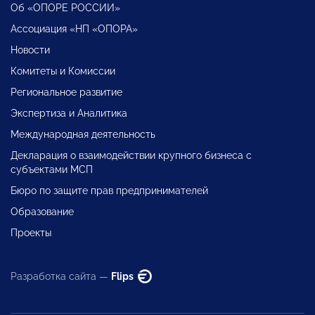
Об «ОПОРЕ РОССИИ»
Ассоциация «НП «ОПОРА»
Новости
Комитеты и Комиссии
Региональное развитие
Экспертиза и Аналитика
Международная деятельность
Декларация о взаимодействии крупного бизнеса с
субъектами МСП
Бюро по защите прав предпринимателей
Образование
Проекты
Разработка сайта —
Flips