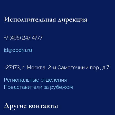
Исполнительная дирекция
+7 (495) 247 4777
id@opora.ru
127473, г. Москва, 2-й Самотечный пер., д.7.
Региональные отделения
Представители за рубежом
Другие контакты