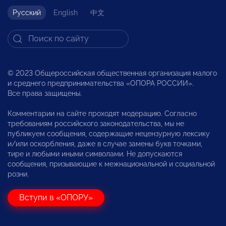
Русский
English
中文
© 2023 Общероссийская общественная организация малого
и среднего предпринимательства «ОПОРА РОССИИ».
Все права защищены.
Комментарии на сайте проходят модерацию. Согласно
требованиям российского законодательства, мы не
публикуем сообщения, содержащие нецензурную лексику
и/или оскорбления, даже в случае замены букв точками,
тире и любыми иными символами. Не допускаются
сообщения, призывающие к межнациональной и социальной
розни.
Вступи в «ОПОРУ»