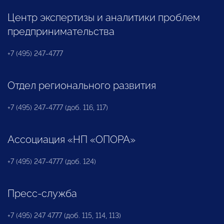
Центр экспертизы и аналитики проблем
предпринимательства
+7 (495) 247-4777
Отдел регионального развития
+7 (495) 247-4777 (доб. 116, 117)
Ассоциация «НП «ОПОРА»
+7 (495) 247-4777 (доб. 124)
Пресс-служба
+7 (495) 247 4777 (доб. 115, 114, 113)