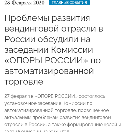
28 Февраля 2020
ГЛАВНЫЕ СОБЫТИЯ
Проблемы развития
вендинговой отрасли в
России обсудили на
заседании Комиссии
«ОПОРЫ РОССИИ» по
автоматизированной
торговле
27 февраля в «ОПОРЕ РОССИИ» состоялось
установочное заседание Комиссии по
автоматизированной торговле, посвященное
актуальным проблемам развития вендинговой
отрасли в России, а также формированию целей и
задач Комиссии на 2020 год.