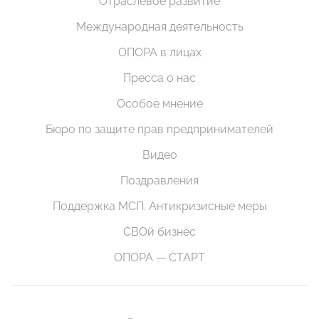
Отраслевое развитие
Международная деятельность
ОПОРА в лицах
Пресса о нас
Особое мнение
Бюро по защите прав предпринимателей
Видео
Поздравления
Поддержка МСП. Антикризисные меры
СВОй бизнес
ОПОРА — СТАРТ