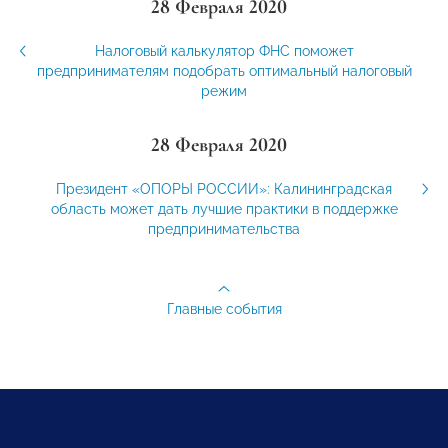
28 Февраля 2020
Налоговый калькулятор ФНС поможет
предпринимателям подобрать оптимальный налоговый
режим
28 Февраля 2020
Президент «ОПОРЫ РОССИИ»: Калининградская
область может дать лучшие практики в поддержке
предпринимательства
Главные события