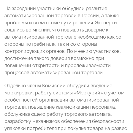
На заседании участники обсудили развитие
автоматизированной торговли в России, а также
проблемы и возможные пути решения. Эксперты
сошлись во мнении, что повышать доверие к
автоматизированной торговле необходимо как со
стороны потребителя, так и со стороны
контролирующих органов. По мнению участников,
достижение такого доверия возможно при
повышении открытости и прослеживаемости
процессов автоматизированной торговли.
Отдельно члены Комиссии обсудили введение
маркировки, работу системы «Меркурий» с учетом
особенностей организации автоматизированной
торговли, повышение квалификации персонала,
обслуживающего работу торгового автомата,
разработку механизмов обеспечения безопасности
упаковки потребителя при покупке товара на развес