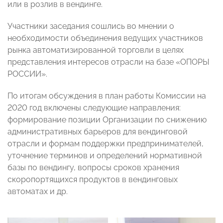
или в розлив в вендинге.
Участники заседания сошлись во мнении о
необходимости объединения ведущих участников
рынка автоматизированной торговли в целях
представления интересов отрасли на базе «ОПОРЫ
РОССИИ».
По итогам обсуждения в план работы Комиссии на
2020 год включены следующие направления:
формирование позиции Организации по снижению
административных барьеров для вендинговой
отрасли и формам поддержки предпринимателей,
уточнение терминов и определений нормативной
базы по вендингу, вопросы сроков хранения
скоропортящихся продуктов в вендинговых
автоматах и др.