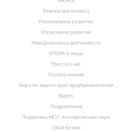
Анонсы
Важное для бизнеса
Региональное развитие
Отраслевое развитие
Международная деятельность
ОПОРА в лицах
Пресса о нас
Особое мнение
Бюро по защите прав предпринимателей
Видео
Поздравления
Поддержка МСП. Антикризисные меры
СВОй бизнес