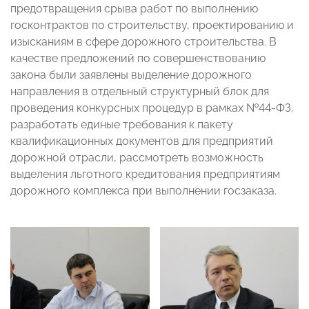
предотвращения срыва работ по выполнению
госконтрактов по строительству, проектированию и
изысканиям в сфере дорожного строительства. В
качестве предложений по совершенствованию
закона были заявлены выделение дорожного
направления в отдельный структурный блок для
проведения конкурсных процедур в рамках №44-ФЗ,
разработать единые требования к пакету
квалификационных документов для предприятий
дорожной отрасли, рассмотреть возможность
выделения льготного кредитования предприятиям
дорожного комплекса при выполнении госзаказа.