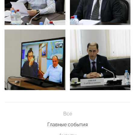
Все
Главные события