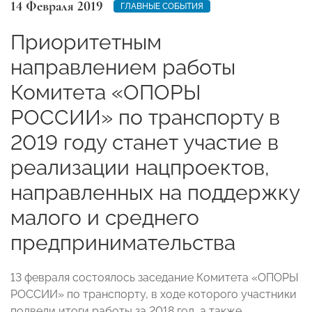
14 Февраля 2019
ГЛАВНЫЕ СОБЫТИЯ
Приоритетным
направлением работы
Комитета «ОПОРЫ
РОССИИ» по транспорту в
2019 году станет участие в
реализации нацпроектов,
направленных на поддержку
малого и среднего
предпринимательства
13 февраля состоялось заседание Комитета «ОПОРЫ
РОССИИ» по транспорту, в ходе которого участники
подвели итоги работы за 2018 год, а также