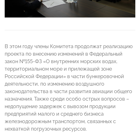
В этом году члены Комитета продолжат реализацию
проекта по внесению изменений в Федеральный
закон №155-ФЗ «О внутренних морских водах,
территориальном море и прилежащей зоне
Российской Федерации» в части бункеровочной
деятельности, по изменению воздушного
законодательства в части развития авиации общего
назначения. Также среди особо острых вопросов –
недопущение задержек с вывозом продукции
предприятий малого и среднего бизнеса
железнодорожным транспортом, связанных с
нехваткой погрузочных ресурсов.