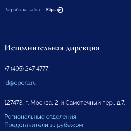
Разработка сайта —
Flips
Исполнительная дирекция
+7 (495) 247 4777
id@opora.ru
127473, г. Москва, 2-й Самотечный пер., д.7.
Региональные отделения
Представители за рубежом