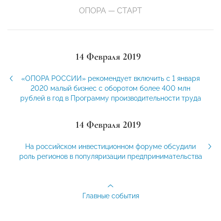
ОПОРА — СТАРТ
14 Февраля 2019
«ОПОРА РОССИИ» рекомендует включить с 1 января
2020 малый бизнес с оборотом более 400 млн
рублей в год в Программу производительности труда
14 Февраля 2019
На российском инвестиционном форуме обсудили
роль регионов в популяризации предпринимательства
Главные события