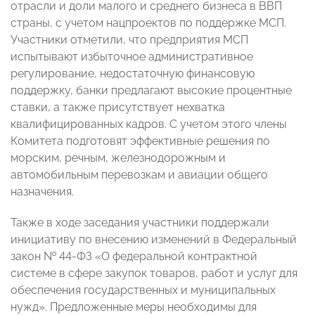
отрасли и доли малого и среднего бизнеса в ВВП
страны, с учетом нацпроектов по поддержке МСП.
Участники отметили, что предприятия МСП
испытывают избыточное административное
регулирование, недостаточную финансовую
поддержку, банки предлагают высокие процентные
ставки, а также присутствует нехватка
квалифицированных кадров. С учетом этого члены
Комитета подготовят эффективные решения по
морским, речным, железнодорожным и
автомобильным перевозкам и авиации общего
назначения.
Также в ходе заседания участники поддержали
инициативу по внесению изменений в Федеральный
закон № 44-ФЗ «О федеральной контрактной
системе в сфере закупок товаров, работ и услуг для
обеспечения государственных и муниципальных
нужд». Предложенные меры необходимы для