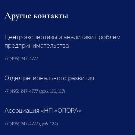
Другие контакты
Центр экспертизы и аналитики проблем
предпринимательства
+7 (495) 247-4777
Отдел регионального развития
+7 (495) 247-4777 (доб. 116, 117)
Ассоциация «НП «ОПОРА»
+7 (495) 247-4777 (доб. 124)