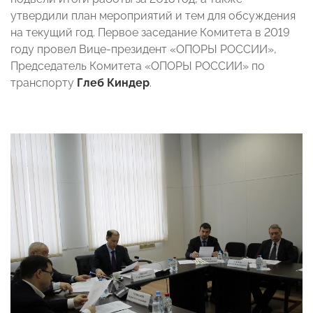
утвердили план мероприятий и тем для обсуждения
на текущий год. Первое заседание Комитета в 2019
году провел Вице-президент «ОПОРЫ РОССИИ»,
Председатель Комитета «ОПОРЫ РОССИИ» по
транспорту
Глеб Киндер
.