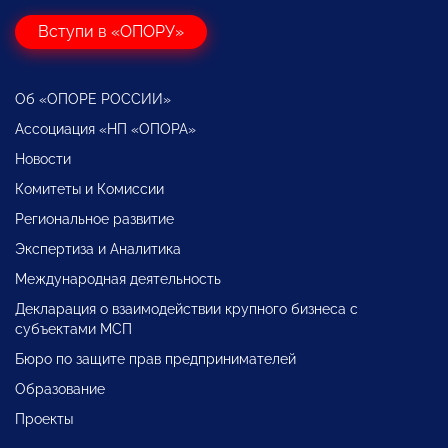
Вступи в «ОПОРУ»
Об «ОПОРЕ РОССИИ»
Ассоциация «НП «ОПОРА»
Новости
Комитеты и Комиссии
Региональное развитие
Экспертиза и Аналитика
Международная деятельность
Декларация о взаимодействии крупного бизнеса с
субъектами МСП
Бюро по защите прав предпринимателей
Образование
Проекты