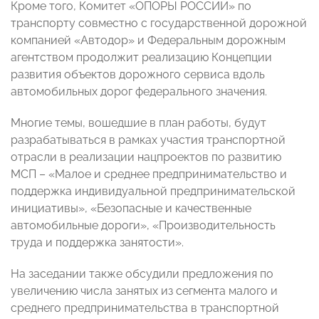
Кроме того, Комитет «ОПОРЫ РОССИИ» по
транспорту совместно с государственной дорожной
компанией «Автодор» и Федеральным дорожным
агентством продолжит реализацию Концепции
развития объектов дорожного сервиса вдоль
автомобильных дорог федерального значения.
Многие темы, вошедшие в план работы, будут
разрабатываться в рамках участия транспортной
отрасли в реализации нацпроектов по развитию
МСП – «Малое и среднее предпринимательство и
поддержка индивидуальной предпринимательской
инициативы», «Безопасные и качественные
автомобильные дороги», «Производительность
труда и поддержка занятости».
На заседании также обсудили предложения по
увеличению числа занятых из сегмента малого и
среднего предпринимательства в транспортной