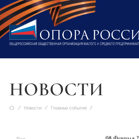
НОВОСТИ
Новости
Главные события
08 Февраля 