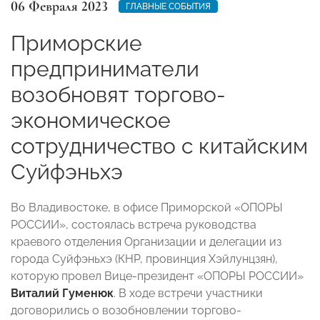
06 Февраля 2023
ГЛАВНЫЕ СОБЫТИЯ
Приморские
предприниматели
возобновят торгово-
экономическое
сотрудничество с китайским
Суйфэньхэ
Во Владивостоке, в офисе Приморской «ОПОРЫ
РОССИИ», состоялась встреча руководства
краевого отделения Организации и делегации из
города Суйфэньхэ (КНР, провинция Хэйлунцзян),
которую провел Вице-президент «ОПОРЫ РОССИИ»
Виталий Гуменюк
. В ходе встречи участники
договорились о возобновлении торгово-