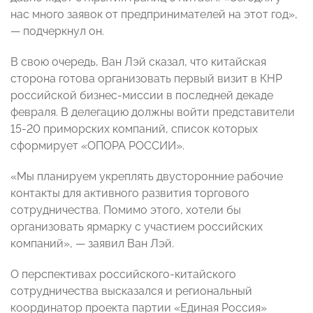
нас много заявок от предпринимателей на этот год»,
— подчеркнул он.
В свою очередь, Ван Лэй сказал, что китайская
сторона готова организовать первый визит в КНР
российской бизнес-миссии в последней декаде
февраля. В делегацию должны войти представители
15-20 приморских компаний, список которых
сформирует «ОПОРА РОССИИ».
«Мы планируем укреплять двусторонние рабочие
контакты для активного развития торгового
сотрудничества. Помимо этого, хотели бы
организовать ярмарку с участием российских
компаний», — заявил Ван Лэй.
О перспективах российского-китайского
сотрудничества высказался и региональный
координатор проекта партии «Единая Россия»