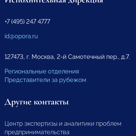
+7 (495) 247 4777
id@opora.ru
127473, г. Москва, 2-й Самотечный пер., д.7.
Региональные отделения
Представители за рубежом
Другие контакты
Центр экспертизы и аналитики проблем
предпринимательства