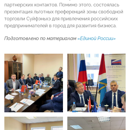
партнерских контактов. Помимо этого, состоялась
презентация льготных преференций зоны свободной
торговли Суйфэньхэ для привлечения российских
предпринимателей в город для развития бизнеса.
Подготовлено по материалам
«Единой России»