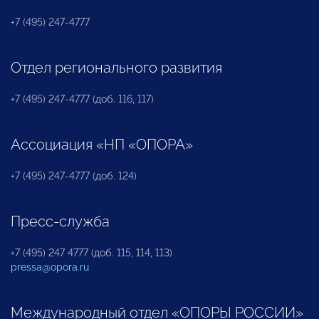
+7 (495) 247-4777
Отдел регионального развития
+7 (495) 247-4777 (доб. 116, 117)
Ассоциация «НП «ОПОРА»
+7 (495) 247-4777 (доб. 124)
Пресс-служба
+7 (495) 247 4777 (доб. 115, 114, 113)
pressa@opora.ru
Международный отдел «ОПОРЫ РОССИИ»