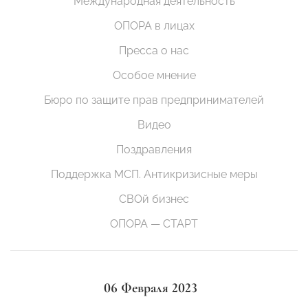
Международная деятельность
ОПОРА в лицах
Пресса о нас
Особое мнение
Бюро по защите прав предпринимателей
Видео
Поздравления
Поддержка МСП. Антикризисные меры
СВОй бизнес
ОПОРА — СТАРТ
06 Февраля 2023