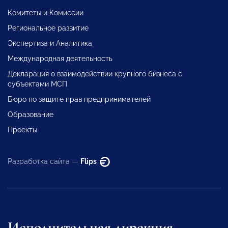
Комитеты и Комиссии
Региональное развитие
Экспертиза и Аналитика
Международная деятельность
Декларация о взаимодействии крупного бизнеса с
субъектами МСП
Бюро по защите прав предпринимателей
Образование
Проекты
Разработка сайта —
Flips
Исполнительная дирекция