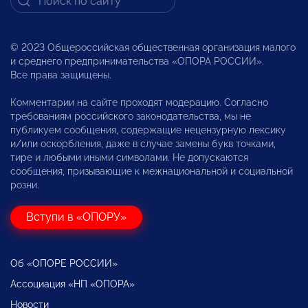
© 2023 Общероссийская общественная организация малого
и среднего предпринимательства «ОПОРА РОССИИ».
Все права защищены.
Комментарии на сайте проходят модерацию. Согласно
требованиям российского законодательства, мы не
публикуем сообщения, содержащие нецензурную лексику
и/или оскорбления, даже в случае замены букв точками,
тире и любыми иными символами. Не допускаются
сообщения, призывающие к межнациональной и социальной
розни.
Вступи в «ОПОРУ»
Об «ОПОРЕ РОССИИ»
Ассоциация «НП «ОПОРА»
Новости