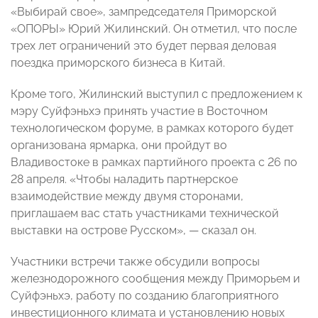
«Выбирай свое», зампредседателя Приморской
«ОПОРЫ» Юрий Жилинский. Он отметил, что после
трех лет ограничений это будет первая деловая
поездка приморского бизнеса в Китай.
Кроме того, Жилинский выступил с предложением к
мэру Суйфэньхэ принять участие в Восточном
технологическом форуме, в рамках которого будет
организована ярмарка, они пройдут во
Владивостоке в рамках партийного проекта с 26 по
28 апреля. «Чтобы наладить партнерское
взаимодействие между двумя сторонами,
приглашаем вас стать участниками технической
выставки на острове Русском», — сказал он.
Участники встречи также обсудили вопросы
железнодорожного сообщения между Приморьем и
Суйфэньхэ, работу по созданию благоприятного
инвестиционного климата и установлению новых