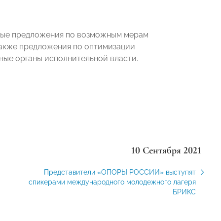
ные предложения по возможным мерам
также предложения по оптимизации
ные органы исполнительной власти.
10 Сентября 2021
Представители «ОПОРЫ РОССИИ» выступят
спикерами международного молодежного лагеря
БРИКС