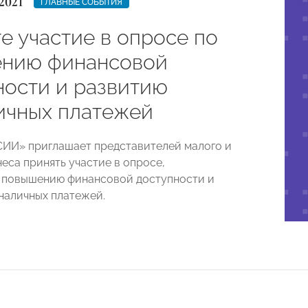
2021
ГЛАВНЫЕ СОБЫТИЯ
е участие в опросе по
нию финансовой
ности и развитию
ичных платежей
ИИ» приглашает представителей малого и
еса принять участие в опросе,
 повышению финансовой доступности и
наличных платежей.