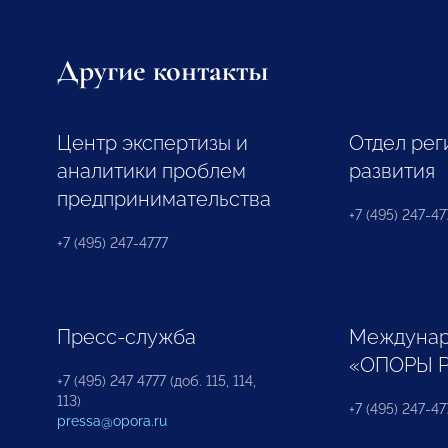
Другие контакты
Центр экспертизы и
Отдел рег
аналитики проблем
развития
предпринимательства
+7 (495) 247-477
+7 (495) 247-4777
Пресс-служба
Междунар
«ОПОРЫ 
+7 (495) 247 4777 (доб. 115, 114,
113)
+7 (495) 247-47
pressa@opora.ru