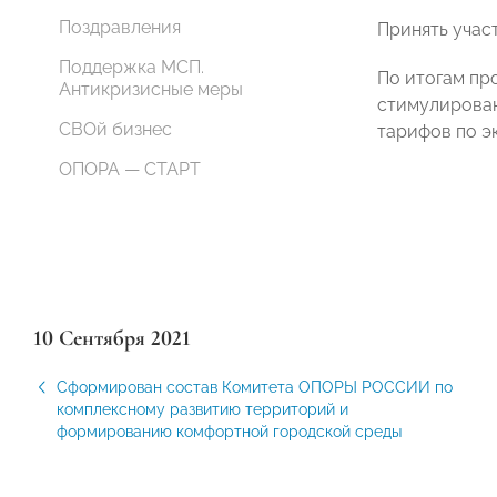
Поздравления
Принять учас
Поддержка МСП.
По итогам п
Антикризисные меры
стимулирован
СВОй бизнес
тарифов по э
ОПОРА — СТАРТ
10 Сентября 2021
Сформирован состав Комитета ОПОРЫ РОССИИ по
комплексному развитию территорий и
формированию комфортной городской среды