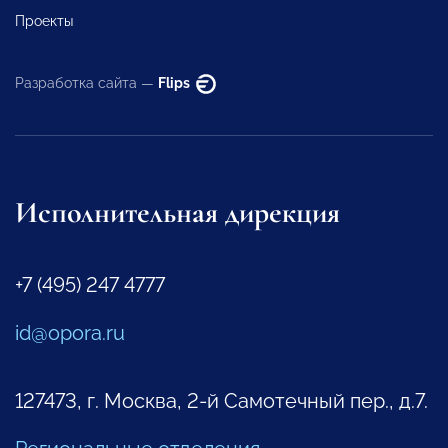
Проекты
Разработка сайта —
Flips
Исполнительная дирекция
+7 (495) 247 4777
id@opora.ru
127473, г. Москва, 2-й Самотечный пер., д.7.