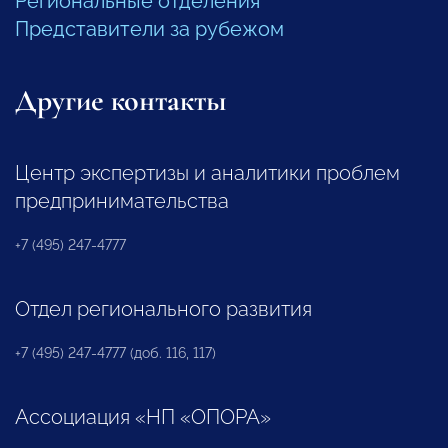
Региональные отделения
Представители за рубежом
Другие контакты
Центр экспертизы и аналитики проблем
предпринимательства
+7 (495) 247-4777
Отдел регионального развития
+7 (495) 247-4777 (доб. 116, 117)
Ассоциация «НП «ОПОРА»