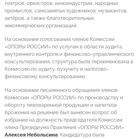
театров, оркестров, киноиндустрии, народных
промыслов, самозанятых художников, музыкантов,
актёров, а также благотворительных
некоммерческих организаций.
На основании голосования членов Комиссии
«ОПОРЫ РОССИИ» по услугам в области аудита,
внутреннего контроля и финансово-управленческого
консультирования, структура была переименована в
Комиссию по аудиту, бухучету и налогово-
финансовому консультированию.
На основании письменного обращения членов
Комиссии «ОПОРЫ РОССИИ» по производству и
обороту пивоваренной продукции и напитков
брожения на решение был вынесен вопрос об
избрании на должность председателя Комиссии
члена Президиума Правления «ОПОРЫ РОССИИ»
Алексея Небольсина
. Кандидатура была