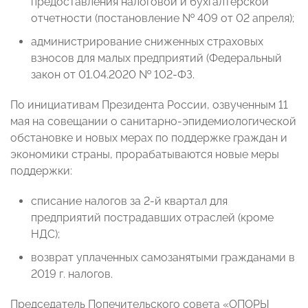
предоставления налоговой и бухгалтерской
отчетности (постановление № 409 от 02 апреля);
администрирование сниженных страховых
взносов для малых предприятий (Федеральный
закон от 01.04.2020 № 102-ФЗ.
По инициативам Президента России, озвученным 11
мая на совещании о санитарно-эпидемиологической
обстановке и новых мерах по поддержке граждан и
экономики страны, прорабатываются новые меры
поддержки:
списание налогов за 2-й квартал для
предприятий пострадавших отраслей (кроме
НДС);
возврат уплаченных самозанятыми гражданами в
2019 г. налогов.
Председатель Попечительского совета «ОПОРЫ