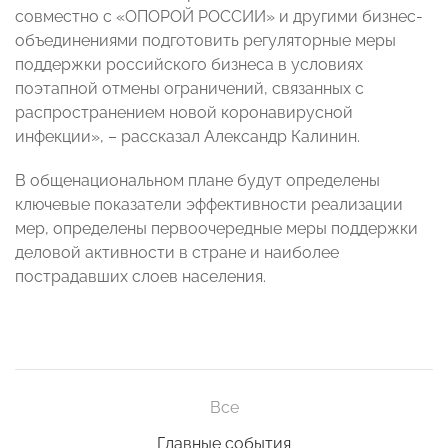
совместно с «ОПОРОЙ РОССИИ» и другими бизнес-
объединениями подготовить регуляторные меры
поддержки российского бизнеса в условиях
поэтапной отмены ограничений, связанных с
распространением новой коронавирусной
инфекции», – рассказал Александр Калинин.
В общенациональном плане будут определены
ключевые показатели эффективности реализации
мер, определены первоочередные меры поддержки
деловой активности в стране и наиболее
пострадавших слоев населения.
Все
Главные события