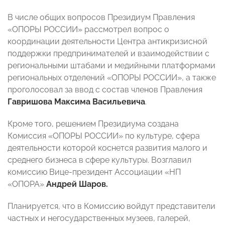
В числе общих вопросов Президиум Правления
«ОПОРЫ РОССИИ» рассмотрел вопрос о
координации деятельности Центра антикризисной
поддержки предпринимателей и взаимодействии с
региональными штабами и медийными платформами
региональных отделений «ОПОРЫ РОССИИ», а также
проголосовал за ввод с состав членов Правления
Гавришова Максима Васильевича
.
Кроме того, решением Президиума создана
Комиссия «ОПОРЫ РОССИИ» по культуре, сфера
деятельности которой коснется развития малого и
среднего бизнеса в сфере культуры. Возглавил
комиссию Вице-президент Ассоциации «НП
«ОПОРА»
Андрей Шаров.
Планируется, что в Комиссию войдут представители
частных и негосударственных музеев, галерей,