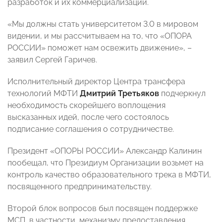
разработок и их коммерциализации.
«Мы должны стать университетом 3.0 в мировом
видении, и мы рассчитываем на то, что «ОПОРА
РОССИИ» поможет нам освежить движение», –
заявил Сергей Гаричев.
Исполнительный директор Центра трансфера
технологий МФТИ
Дмитрий Третьяков
подчеркнул
необходимость скорейшего воплощения
высказанных идей, после чего состоялось
подписание соглашения о сотрудничестве.
Президент «ОПОРЫ РОССИИ» Александр Калинин
пообещал, что Президиум Организации возьмет на
контроль качество образовательного трека в МФТИ,
посвященного предпринимательству.
Второй блок вопросов был посвящен поддержке
МСП, в частности, механизму предоставления