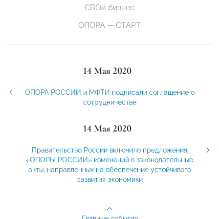
СВОй бизнес
ОПОРА — СТАРТ
14 Мая 2020
ОПОРА РОССИИ и МФТИ подписали соглашение о
сотрудничестве
14 Мая 2020
Правительство России включило предложения
«ОПОРЫ РОССИИ» изменений в законодательные
акты, направленных на обеспечение устойчивого
развития экономики
Главные события