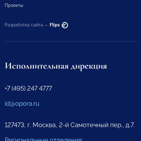
Проекты
Разработка сайта —
Flips
Исполнительная дирекция
+7 (495) 247 4777
id@opora.ru
127473, г. Москва, 2-й Самотечный пер., д.7.
Региональные отделения