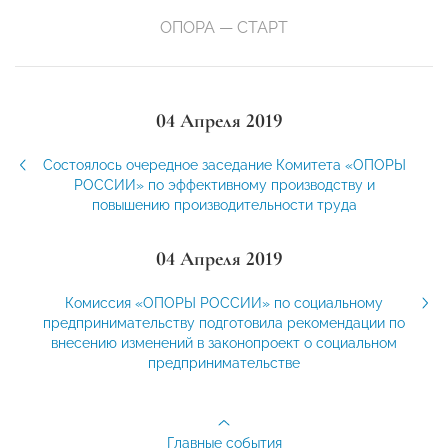
ОПОРА — СТАРТ
04 Апреля 2019
Состоялось очередное заседание Комитета «ОПОРЫ
РОССИИ» по эффективному производству и
повышению производительности труда
04 Апреля 2019
Комиссия «ОПОРЫ РОССИИ» по социальному
предпринимательству подготовила рекомендации по
внесению изменений в законопроект о социальном
предпринимательстве
Главные события