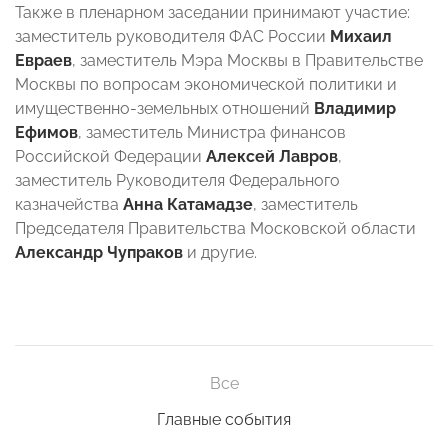
Также в пленарном заседании принимают участие:
заместитель руководителя ФАС России
Михаил
Евраев
, заместитель Мэра Москвы в Правительстве
Москвы по вопросам экономической политики и
имущественно-земельных отношений
Владимир
Ефимов
, заместитель Министра финансов
Российской Федерации
Алексей Лавров
,
заместитель Руководителя Федерального
казначейства
Анна Катамадзе
, заместитель
Председателя Правительства Московской области
Александр Чупраков
и другие.
Все
Главные события