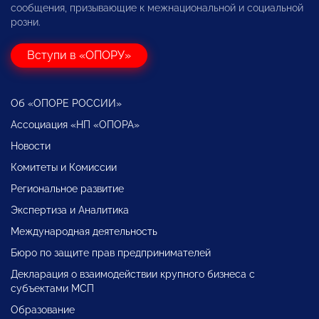
сообщения, призывающие к межнациональной и социальной
розни.
Вступи в «ОПОРУ»
Об «ОПОРЕ РОССИИ»
Ассоциация «НП «ОПОРА»
Новости
Комитеты и Комиссии
Региональное развитие
Экспертиза и Аналитика
Международная деятельность
Бюро по защите прав предпринимателей
Декларация о взаимодействии крупного бизнеса с
субъектами МСП
Образование