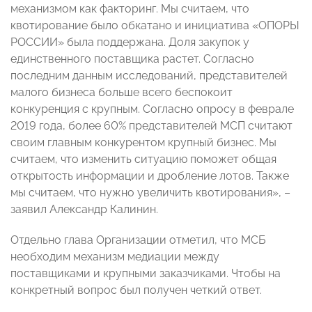
механизмом как факторинг. Мы считаем, что
квотирование было обкатано и инициатива «ОПОРЫ
РОССИИ» была поддержана. Доля закупок у
единственного поставщика растет. Согласно
последним данным исследований, представителей
малого бизнеса больше всего беспокоит
конкуренция с крупным. Согласно опросу в феврале
2019 года, более 60% представителей МСП считают
своим главным конкурентом крупный бизнес. Мы
считаем, что изменить ситуацию поможет общая
открытость информации и дробление лотов. Также
мы считаем, что нужно увеличить квотирования», –
заявил Александр Калинин.
Отдельно глава Организации отметил, что МСБ
необходим механизм медиации между
поставщиками и крупными заказчиками. Чтобы на
конкретный вопрос был получен четкий ответ.