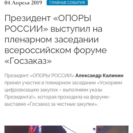
04 Апреля 2019
ГЛАВНЫЕ СОБЫТИЯ
Президент «ОПОРЫ
РОССИИ» выступил на
пленарном заседании
всероссийском форуме
«Госзаказ»
Президент «ОПОРЫ РОССИИ»
Александр Калинин
принял участие в пленарном заседании «Ускоряем
цифровизацию закупок – выполняем указы
Президента!», которая проходила на форуме-
выставке «Госзаказ за честные закупки».