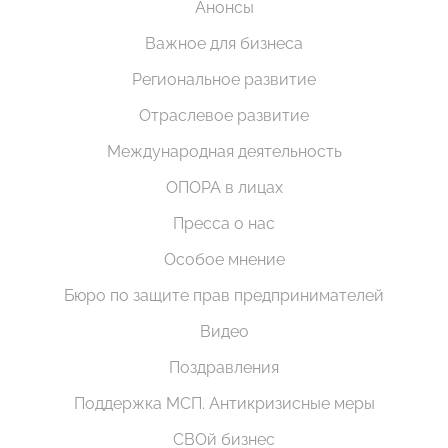
Анонсы
Важное для бизнеса
Региональное развитие
Отраслевое развитие
Международная деятельность
ОПОРА в лицах
Пресса о нас
Особое мнение
Бюро по защите прав предпринимателей
Видео
Поздравления
Поддержка МСП. Антикризисные меры
СВОй бизнес