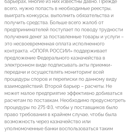
барьерах, многие из них известны давно. Прежде
всего, нужно попасть в необходимые реестры,
выиграть конкурсы, выполнить обязательства и
получить средства. Больше всего жалоб от
предпринимателей поступает по поводу трудности
получения денег за поставленные товары и услуги –
это несвоевременная оплата исполненного
контракта. «ОПОРА РОССИИ» поддерживает
предложение Федерального казначейства в
электронном виде подписывать акты приемки-
передачи и осуществлять мониторинг всей
процедуры споров и переписки по данному виду
взаимодействий. Второй барьер – расчеты. Не
может малое предприятие эффективно добиваться
расчетам по поставкам. Необходимо предусмотреть
процедуры по 275 ФЗ, чтобы у поставщиков было
право требования в крайнем случае, чтобы была
возможность через казначейство или
уполномоченные банки воспользоваться таким