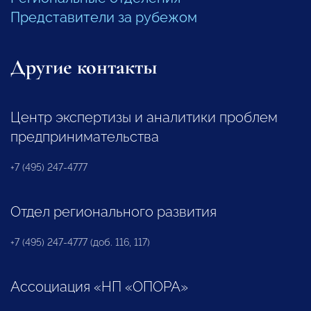
Представители за рубежом
Другие контакты
Центр экспертизы и аналитики проблем
предпринимательства
+7 (495) 247-4777
Отдел регионального развития
+7 (495) 247-4777 (доб. 116, 117)
Ассоциация «НП «ОПОРА»