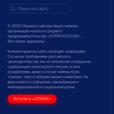
© 2023 Общероссийская общественная
организация малого и среднего
предпринимательства «ОПОРА РОССИИ».
Все права защищены.
Комментарии на сайте проходят модерацию.
Согласно требованиям российского
законодательства, мы не публикуем сообщения,
содержащие нецензурную лексику и/или
оскорбления, даже в случае замены букв
точками, тире и любыми иными символами. Не
допускаются сообщения, призывающие к
межнациональной и социальной розни.
Вступи в «ОПОРУ»