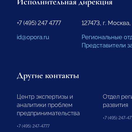
Исполнительная дирекция
+7 (495) 247 4777
127473, г. Москва,
id@opora.ru
Региональные от
Представители з
Другие контакты
Центр экспертизы и
Отдел рег
аналитики проблем
развития
предпринимательства
+7 (495) 247-477
+7 (495) 247-4777