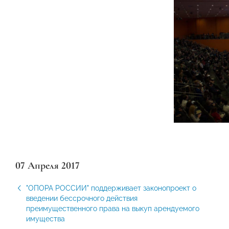
07 Апреля 2017
"ОПОРА РОССИИ" поддерживает законопроект о
введении бессрочного действия
преимущественного права на выкуп арендуемого
имущества