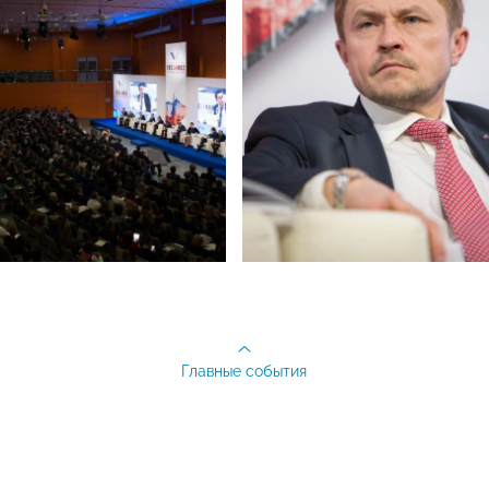
Главные события