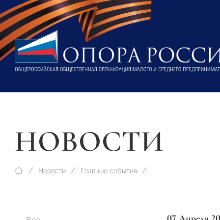
НОВОСТИ
Новости
Главные события
07 Апреля 20