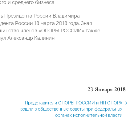
го и среднего бизнеса.
сть Президента России Владимира
ента России 18 марта 2018 года. Зная
ольшинство членов «ОПОРЫ РОССИИ» также
кнул Александр Калинин.
23 Января 2018
Представители ОПОРЫ РОССИИ и НП ОПОРА
вошли в общественные советы при федеральных
органах исполнительной власти