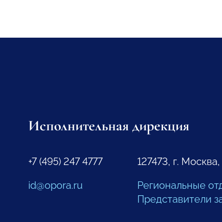
Исполнительная дирекция
+7 (495) 247 4777
127473, г. Москва,
id@opora.ru
Региональные от
Представители з