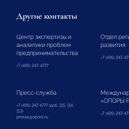
Другие контакты
Центр экспертизы и
Отдел рег
аналитики проблем
развития
предпринимательства
+7 (495) 247-477
+7 (495) 247-4777
Пресс-служба
Междунар
«ОПОРЫ 
+7 (495) 247 4777 (доб. 115, 114,
113)
+7 (495) 247-47
pressa@opora.ru