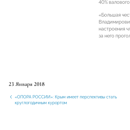
40% валового
«Большая чес
Владимирович
настроения ч
за него прого
23 Января 2018
«ОПОРА РОССИИ»: Крым имеет перспективы стать
круглогодичным курортом