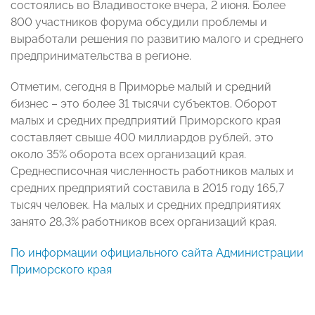
состоялись во Владивостоке вчера, 2 июня. Более
800 участников
форума обсудили проблемы и
выработали решения по развитию малого и среднего
предпринимательства в регионе.
Отметим, сегодня в Приморье малый и средний
бизнес – это более 31 тысячи субъектов. Оборот
малых и средних предприятий Приморского края
составляет свыше 400 миллиардов рублей, это
около 35% оборота всех организаций края.
Среднесписочная численность работников малых и
средних предприятий составила в 2015 году 165,7
тысяч человек. На малых и средних предприятиях
занято 28,3% работников всех организаций края.
По информации официального сайта Администрации
Приморского края