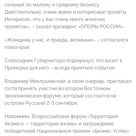
сильный по малому и среднему бизнесу.
Действительно, очень яркие и интересные проекты.
Интересно, что у вас очень много женских
проектов», – сказал президент «ОПОРЫ РОССИИ».
«Женщины у нас, и правда, активные», – согласился
глава края.
Собеседник Губернатора подчеркнул, что визит в
Приморье для него – всегда приятное событие.
Владимир Миклушевский, в свою очередь, пригласил
гостя принять участие во втором Восточном
экономическом форуме, который состоится на
острове Русский 2-3 сентября.
Напомним,
Всероссийский форум «Территория
бизнеса — территория жизни» и награждение
победителей Национальной премии «Бизнес-Успех»