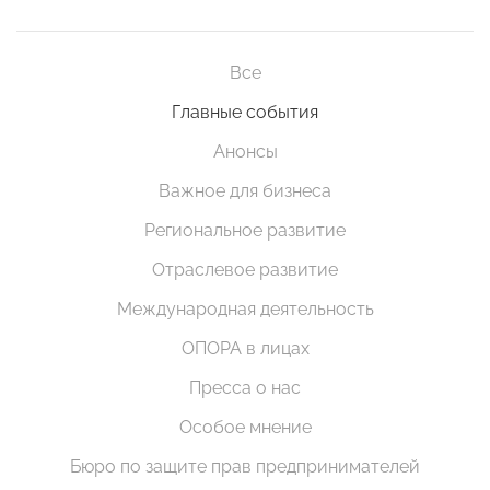
Все
Главные события
Анонсы
Важное для бизнеса
Региональное развитие
Отраслевое развитие
Международная деятельность
ОПОРА в лицах
Пресса о нас
Особое мнение
Бюро по защите прав предпринимателей