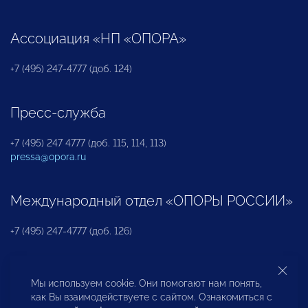
Ассоциация «НП «ОПОРА»
+7 (495) 247-4777 (доб. 124)
Пресс-служба
+7 (495) 247 4777 (доб. 115, 114, 113)
pressa@opora.ru
Международный отдел «ОПОРЫ РОССИИ»
+7 (495) 247-4777 (доб. 126)
Бюро по защите прав предпринимателей и
Мы используем cookie. Они помогают нам понять,
инвесторов
как Вы взаимодействуете с сайтом. Ознакомиться с