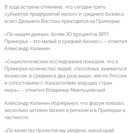
В ходе встречи отмечено, что сегодня треть
субъектов предприятий малого и среднего бизнеса
всего Дальнего Востока приходится на Приморье.
«По нашим данным, более 30 процентов ВРП
Приморья – это малый и средний бизнес», – отметил
Александр Калинин.
«Социологические исследования показали, что в
Приморье количество людей, способных заниматься
бизнесом, в среднем в два раза выше, чем по России
и сопоставимо с показателями ведущих стран
мира», – отметил Владимир Миклушевский.
Александр Калинин подчеркнул, что ф
орум показал,
насколько активен бизнес в регионе и в Приморье в
частности.
«По качеству проектов мы увидели, какой край