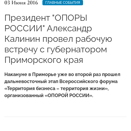
03 Июня 2016
ГЛАВНЫЕ СОБЫТИЯ
Президент "ОПОРЫ
РОССИИ" Александр
Калинин провел рабочую
встречу с губернатором
Приморского края
Накануне в Приморье уже во второй раз прошел
дальневосточный этап Всероссийского форума
«Территория бизнеса – территория жизни»,
организованный «ОПОРОЙ РОССИИ».