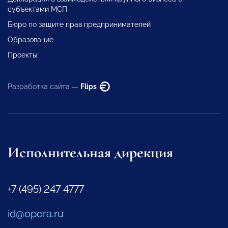
субъектами МСП
Бюро по защите прав предпринимателей
Образование
Проекты
Разработка сайта —
Flips
Исполнительная дирекция
+7 (495) 247 4777
id@opora.ru