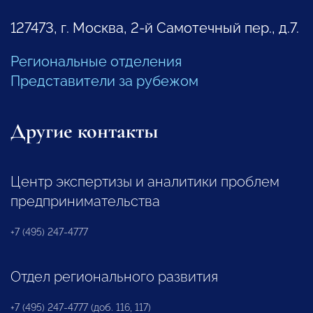
127473, г. Москва, 2-й Самотечный пер., д.7.
Региональные отделения
Представители за рубежом
Другие контакты
Центр экспертизы и аналитики проблем
предпринимательства
+7 (495) 247-4777
Отдел регионального развития
+7 (495) 247-4777 (доб. 116, 117)