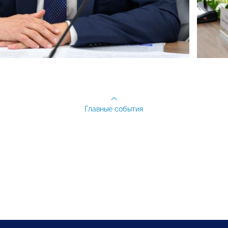
Главные события