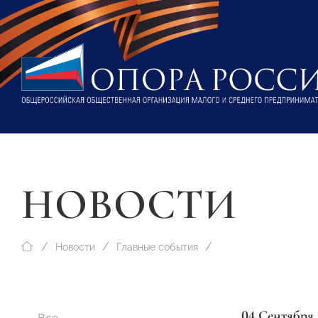
НОВОСТИ
Новости
Главные события
04 Сентября 