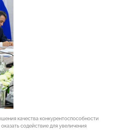
ышения качества конкурентоспособности
 оказать содействие для увеличения