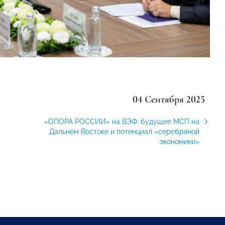
04 Сентября 2025
«ОПОРА РОССИИ» на ВЭФ: будущее МСП на
Дальнем Востоке и потенциал «серебряной
экономики»