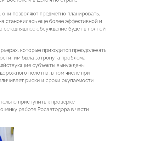
, они позволяют предметно планировать,
на становилась еще более эффективной и
то сегодняшнее обсуждение будет в полной
арьерах, которые приходится преодолевать
ости, им была затронута проблема
озяйствующие субъекты вынуждены
дорожного полотна, в том числе при
еличивает риски и сроки окупаемости
тельно приступить к проверке
 оценку работе Росавтодора в части