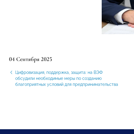
04 Сентября 2025
Цифровизация, поддержка, защита: на ВЭФ
обсудили необходимые меры по созданию
благоприятных условий для предпринимательства