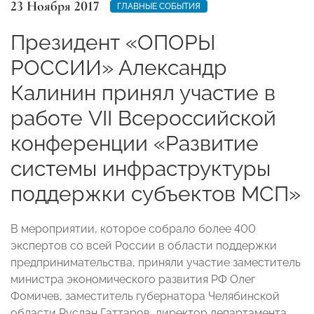
23 Ноября 2017
ГЛАВНЫЕ СОБЫТИЯ
Президент «ОПОРЫ
РОССИИ» Александр
Калинин принял участие в
работе VII Всероссийской
конференции «Развитие
системы инфраструктуры
поддержки субъектов МСП»
В мероприятии, которое собрало более 400
экспертов со всей России в области поддержки
предпринимательства, приняли участие заместитель
министра экономического развития РФ Олег
Фомичев, заместитель губернатора Челябинской
области Руслан Гаттаров, директор департамента