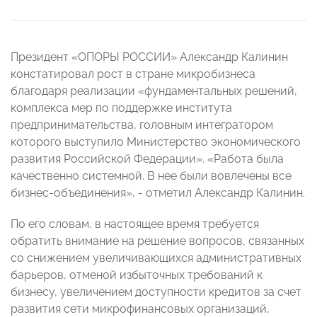
Президент «ОПОРЫ РОССИИ» Александр Калинин
констатировал рост в стране микробизнеса
благодаря реализации «фундаментальных решений,
комплекса мер по поддержке института
предпринимательства, головным интегратором
которого выступило Министерство экономического
развития Российской Федерации». «Работа была
качественно системной. В нее были вовлечены все
бизнес-объединения», - отметил Александр Калинин.
По его словам, в настоящее время требуется
обратить внимание на решение вопросов, связанных
со снижением увеличивающихся административных
барьеров, отменой избыточных требований к
бизнесу, увеличением доступности кредитов за счет
развития сети микрофинансовых организаций,