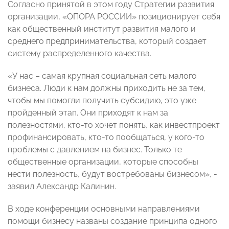
Согласно принятой в этом году Стратегии развития
организации, «ОПОРА РОССИИ» позиционирует себя
как общественный институт развития малого и
среднего предпринимательства, который создает
систему распределенного качества.
«У нас – самая крупная социальная сеть малого
бизнеса. Люди к нам должны приходить не за тем,
чтобы мы помогли получить субсидию, это уже
пройденный этап. Они приходят к нам за
полезностями, кто-то хочет понять, как инвестпроект
профинансировать, кто-то пообщаться, у кого-то
проблемы с давлением на бизнес. Только те
общественные организации, которые способны
нести полезность, будут востребованы бизнесом», -
заявил Александр Калинин.
В ходе конференции основными направлениями
помощи бизнесу названы создание принципа одного