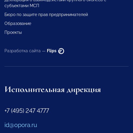
субъектами МСП
Бюро по защите прав предпринимателей
Образование
Проекты
Разработка сайта —
Flips
Исполнительная дирекция
+7 (495) 247 4777
id@opora.ru