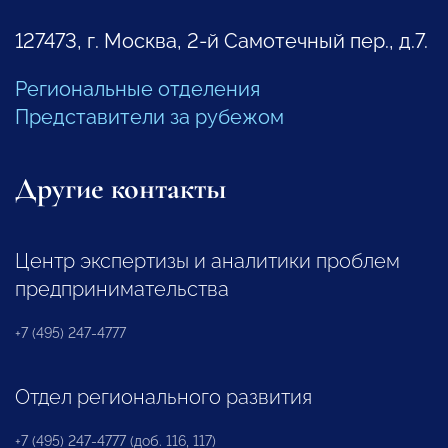
127473, г. Москва, 2-й Самотечный пер., д.7.
Региональные отделения
Представители за рубежом
Другие контакты
Центр экспертизы и аналитики проблем
предпринимательства
+7 (495) 247-4777
Отдел регионального развития
+7 (495) 247-4777 (доб. 116, 117)