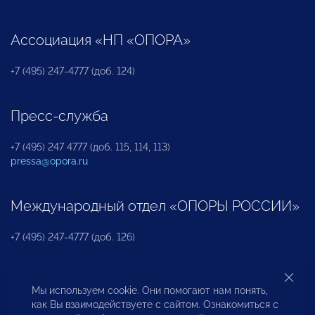
Ассоциация «НП «ОПОРА»
+7 (495) 247-4777 (доб. 124)
Пресс-служба
+7 (495) 247 4777 (доб. 115, 114, 113)
pressa@opora.ru
Международный отдел «ОПОРЫ РОССИИ»
+7 (495) 247-4777 (доб. 126)
Бюро по защите прав предпринимателей и
Мы используем cookie. Они помогают нам понять,
инвесторов
как Вы взаимодействуете с сайтом. Ознакомиться с