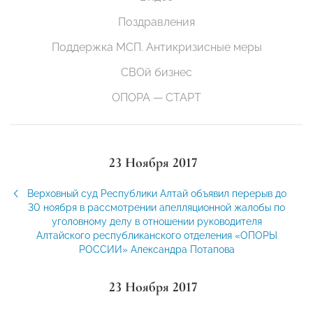
Поздравления
Поддержка МСП. Антикризисные меры
СВОй бизнес
ОПОРА — СТАРТ
23 Ноября 2017
Верховный суд Республики Алтай объявил перерыв до
30 ноября в рассмотрении апелляционной жалобы по
уголовному делу в отношении руководителя
Алтайского республиканского отделения «ОПОРЫ
РОССИИ» Александра Потапова
23 Ноября 2017