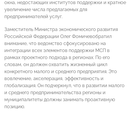
окна, недостающих институтов поддержки и кратное
увеличение числа предлагаемых для
предпринимателей услуг.
Заместитель Министра экономического развития
Российской Федерации Олег Фомичевобратил
внимание, что ведомство сфокусировано на
интеграции всех элементов поддержки МСП в
рамках проектного подхода в регионах. По его
словам, он должен охватить жизненный цикл
конкретного малого и среднего предприятия. Это
вовлечение, акселерация, эффективность и
глобализация. Он подчеркнул, что в развитии малого
и среднего предпринимательства регионы и
муниципалитеты должны занимать проактивную
позицию.