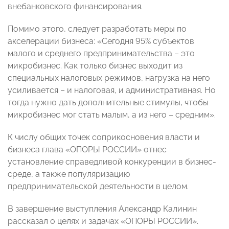
внебанковского финансирования.
Помимо этого, следует разработать меры по
акселерации бизнеса: «Сегодня 95% субъектов
малого и среднего предпринимательства – это
микробизнес. Как только бизнес выходит из
специальных налоговых режимов, нагрузка на него
усиливается – и налоговая, и административная. Но
тогда нужно дать дополнительные стимулы, чтобы
микробизнес мог стать малым, а из него – средним».
К числу общих точек соприкосновения власти и
бизнеса глава «ОПОРЫ РОССИИ» отнес
установление справедливой конкуренции в бизнес-
среде, а также популяризацию
предпринимательской деятельности в целом.
В завершение выступления Александр Калинин
рассказал о целях и задачах «ОПОРЫ РОССИИ».