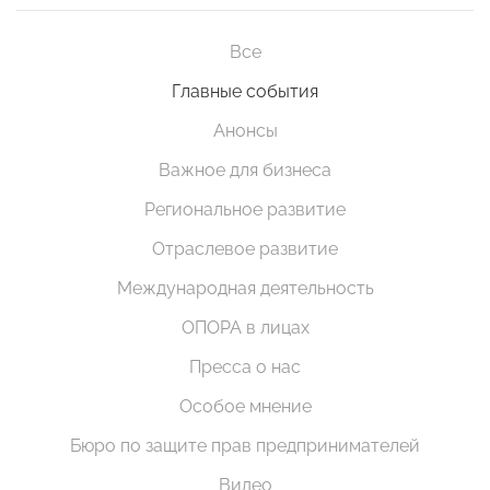
Все
Главные события
Анонсы
Важное для бизнеса
Региональное развитие
Отраслевое развитие
Международная деятельность
ОПОРА в лицах
Пресса о нас
Особое мнение
Бюро по защите прав предпринимателей
Видео