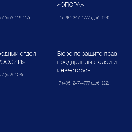
«ОПОРА»
7 (доб. 116, 117)
+7 (495) 247-4777 (доб. 124)
одный отдел
Бюро по защите прав
РОССИИ»
предпринимателей и
инвесторов
77 (доб. 126)
+7 (495) 247-4777 (доб. 122)