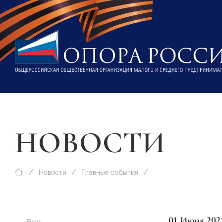
НОВОСТИ
Новости
Главные события
01 Июня 202