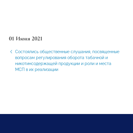
01 Июня 2021
Состоялись общественные слушания, посвященные
вопросам регулирования оборота табачной и
никотинсодержащей продукции и роли и места
МСП в их реализации