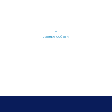
Главные события