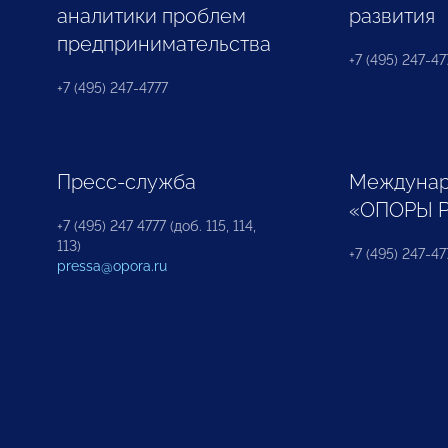
аналитики проблем
развития
предпринимательства
+7 (495) 247-477
+7 (495) 247-4777
Пресс-служба
Междунар
«ОПОРЫ 
+7 (495) 247 4777 (доб. 115, 114,
113)
+7 (495) 247-47
pressa@opora.ru