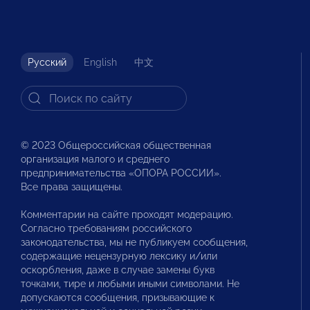
Русский
English
中文
© 2023 Общероссийская общественная
организация малого и среднего
предпринимательства «ОПОРА РОССИИ».
Все права защищены.
Комментарии на сайте проходят модерацию.
Согласно требованиям российского
законодательства, мы не публикуем сообщения,
содержащие нецензурную лексику и/или
оскорбления, даже в случае замены букв
точками, тире и любыми иными символами. Не
допускаются сообщения, призывающие к