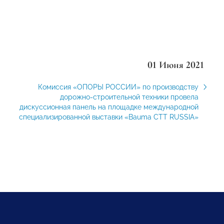
01 Июня 2021
Комиссия «ОПОРЫ РОССИИ» по производству
дорожно-строительной техники провела
дискуссионная панель на площадке международной
специализированной выставки «Bauma CTT RUSSIA»