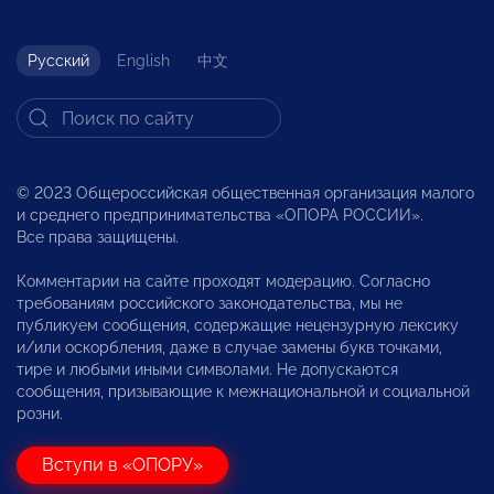
Русский
English
中文
© 2023 Общероссийская общественная организация малого
и среднего предпринимательства «ОПОРА РОССИИ».
Все права защищены.
Комментарии на сайте проходят модерацию. Согласно
требованиям российского законодательства, мы не
публикуем сообщения, содержащие нецензурную лексику
и/или оскорбления, даже в случае замены букв точками,
тире и любыми иными символами. Не допускаются
сообщения, призывающие к межнациональной и социальной
розни.
Вступи в «ОПОРУ»