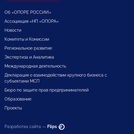
Об «ОПОРЕ РОССИИ»
Ассоциация «НП «ОПОРА»
Новости
Комитеты и Комиссии
Региональное развитие
Экспертиза и Аналитика
Международная деятельность
Декларация о взаимодействии крупного бизнеса с
субъектами МСП
Бюро по защите прав предпринимателей
Образование
Проекты
Разработка сайта —
Flips