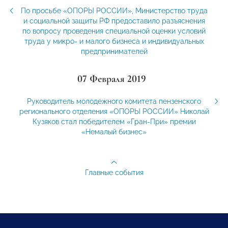
По просьбе «ОПОРЫ РОССИИ», Министерство труда
и социальной защиты РФ предоставило разъяснения
по вопросу проведения специальной оценки условий
труда у микро- и малого бизнеса и индивидуальных
предпринимателей
07 Февраля 2019
Руководитель молодежного комитета пензенского
регионального отделения «ОПОРЫ РОССИИ» Николай
Кузяков стал победителем «Гран-При» премии
«Немалый бизнес»
Главные события