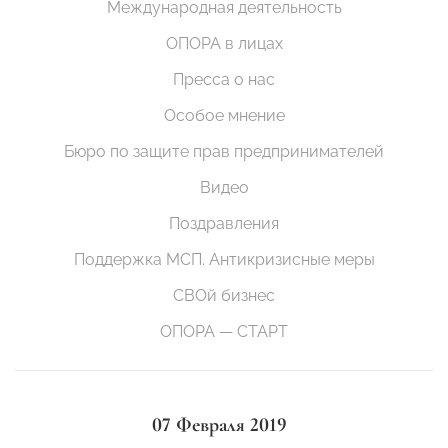
Международная деятельность
ОПОРА в лицах
Пресса о нас
Особое мнение
Бюро по защите прав предпринимателей
Видео
Поздравления
Поддержка МСП. Антикризисные меры
СВОй бизнес
ОПОРА — СТАРТ
07 Февраля 2019