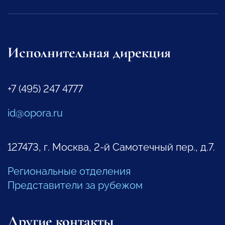
Исполнительная дирекция
+7 (495) 247 4777
id@opora.ru
127473, г. Москва, 2-й Самотечный пер., д.7.
Региональные отделения
Представители за рубежом
Другие контакты