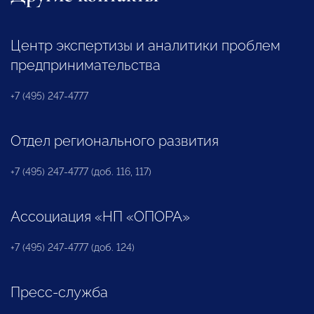
Центр экспертизы и аналитики проблем
предпринимательства
+7 (495) 247-4777
Отдел регионального развития
+7 (495) 247-4777 (доб. 116, 117)
Ассоциация «НП «ОПОРА»
+7 (495) 247-4777 (доб. 124)
Пресс-служба