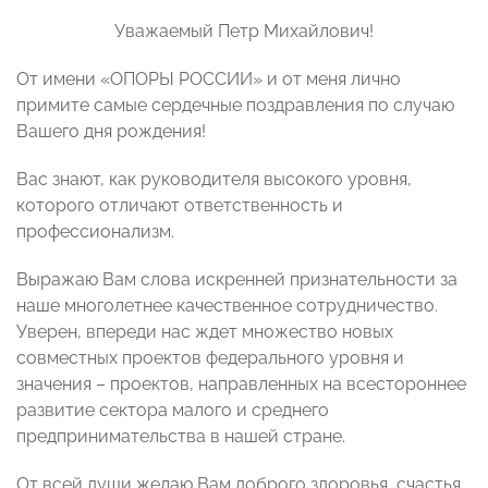
Уважаемый Петр Михайлович!
От имени «ОПОРЫ РОССИИ» и от меня лично
примите самые сердечные поздравления по случаю
Вашего дня рождения!
Вас знают, как руководителя высокого уровня,
которого отличают ответственность и
профессионализм.
Выражаю Вам слова искренней признательности за
наше многолетнее качественное сотрудничество.
Уверен, впереди нас ждет множество новых
совместных проектов федерального уровня и
значения – проектов, направленных на всестороннее
развитие сектора малого и среднего
предпринимательства в нашей стране.
От всей души желаю Вам доброго здоровья, счастья