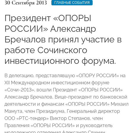
30 Сентября 2013
ГЛАВНЫЕ СОБЫТИЯ
Президент «ОПОРЫ
РОССИИ» Александр
Бречалов принял участие в
работе Сочинского
инвестиционного форума.
В делегацию, представлявшую «ОПОРУ РОССИИ» на
XII Международном инвестиционном форуме
«Сочи-2013», вошли Президент «ОПОРЫ РОССИИ»
Александр Бречалов, Вице-президент по банковской
деятельности и финансам «ОПОРЫ РОССИИ» Михаил
Мамута, член Президиума, Генеральный директор
ООО «РТС-тендер» Виктор Степанов, член
Правления «ОПОРЫ РОССИИ» и руководитель
молодежного отделения Александр Свинин.