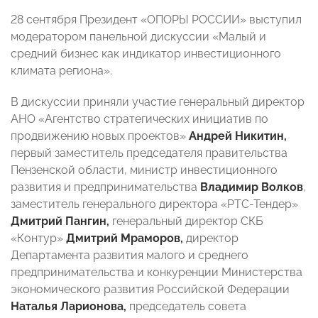
28 сентября Президент «ОПОРЫ РОССИИ» выступил
модератором панельной дискуссии «Малый и
средний бизнес как индикатор инвестиционного
климата региона».
В дискуссии приняли участие генеральный директор
АНО «Агентство стратегических инициатив по
продвижению новых проектов»
Андрей Никитин,
первый заместитель председателя правительства
Пензенской области, министр инвестиционного
развития и предпринимательства
Владимир Волков
,
заместитель генерального директора «РТС-Тендер»
Дмитрий Пангин,
генеральный директор СКБ
«Контур»
Дмитрий Мраморов,
директор
Департамента развития малого и среднего
предпринимательства и конкуренции Министерства
экономического развития Российской Федерации
Наталья Ларионова,
председатель совета