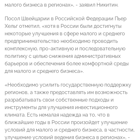
малого бизнеса в регионах», - заявил Никитин.
Посол Швейцарии в Российской Федерации Пьер
Хельг отметил, «хотя в России были достигнуты
некоторые улучшения в сфере малого и среднего
предпринимательство необходимо проводить
комплексную, про-активную и последовательную
политику с целью снижения административных
барьеров и обеспечения более комфортной среды
для малого и среднего бизнеса».
«Необходимо усилить государственную поддержку
регионов, а также предоставлять им возможность
разрабатывать свои собственные подходы и
инструменты для улучшения инвестиционного
климата. Есть немалая надежда на то, что в
ближайшие годы в России произойдет улучшение
условий для малого и среднего бизнеса, в частности,
улучшение условий ведения бизнеса в регионах», -