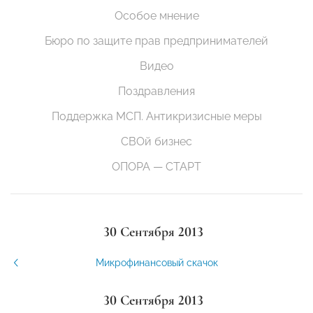
Особое мнение
Бюро по защите прав предпринимателей
Видео
Поздравления
Поддержка МСП. Антикризисные меры
СВОй бизнес
ОПОРА — СТАРТ
30 Сентября 2013
Микрофинансовый скачок
30 Сентября 2013