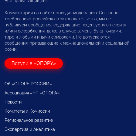
Все права защищены.
Комментарии на сайте проходят модерацию. Согласно
требованиям российского законодательства, мы не
публикуем сообщения, содержащие нецензурную лексику
и/или оскорбления, даже в случае замены букв точками,
тире и любыми иными символами. Не допускаются
сообщения, призывающие к межнациональной и социальной
розни.
Вступи в «ОПОРУ»
Об «ОПОРЕ РОССИИ»
Ассоциация «НП «ОПОРА»
Новости
Комитеты и Комиссии
Региональное развитие
Экспертиза и Аналитика