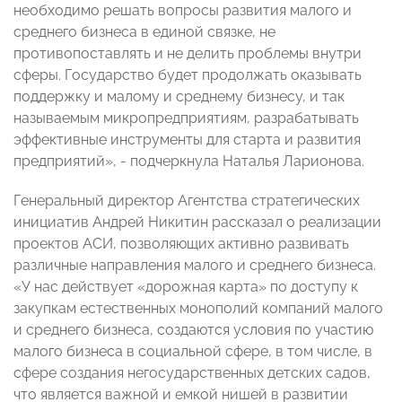
необходимо решать вопросы развития малого и
среднего бизнеса в единой связке, не
противопоставлять и не делить проблемы внутри
сферы. Государство будет продолжать оказывать
поддержку и малому и среднему бизнесу, и так
называемым микропредприятиям, разрабатывать
эффективные инструменты для старта и развития
предприятий», - подчеркнула Наталья Ларионова.
Генеральный директор Агентства стратегических
инициатив Андрей Никитин рассказал о реализации
проектов АСИ, позволяющих активно развивать
различные направления малого и среднего бизнеса.
«У нас действует «дорожная карта» по доступу к
закупкам естественных монополий компаний малого
и среднего бизнеса, создаются условия по участию
малого бизнеса в социальной сфере, в том числе, в
сфере создания негосударственных детских садов,
что является важной и емкой нишей в развитии