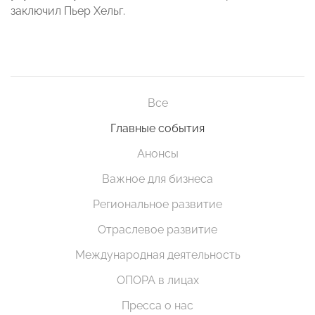
заключил Пьер Хельг.
Все
Главные события
Анонсы
Важное для бизнеса
Региональное развитие
Отраслевое развитие
Международная деятельность
ОПОРА в лицах
Пресса о нас