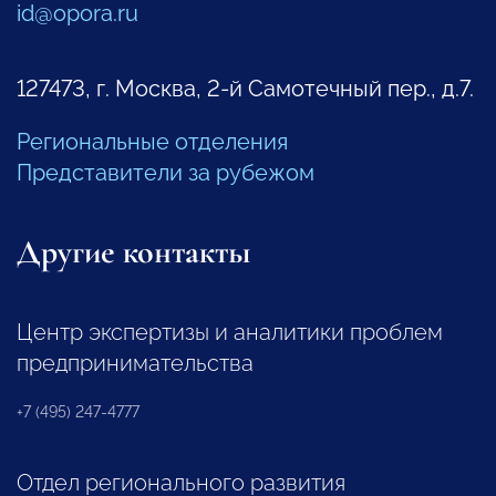
id@opora.ru
127473, г. Москва, 2-й Самотечный пер., д.7.
Региональные отделения
Представители за рубежом
Другие контакты
Центр экспертизы и аналитики проблем
предпринимательства
+7 (495) 247-4777
Отдел регионального развития