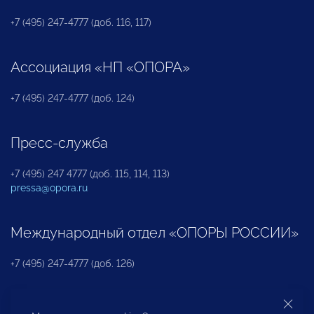
+7 (495) 247-4777 (доб. 116, 117)
Ассоциация «НП «ОПОРА»
+7 (495) 247-4777 (доб. 124)
Пресс-служба
+7 (495) 247 4777 (доб. 115, 114, 113)
pressa@opora.ru
Международный отдел «ОПОРЫ РОССИИ»
+7 (495) 247-4777 (доб. 126)
Бюро по защите прав предпринимателей и