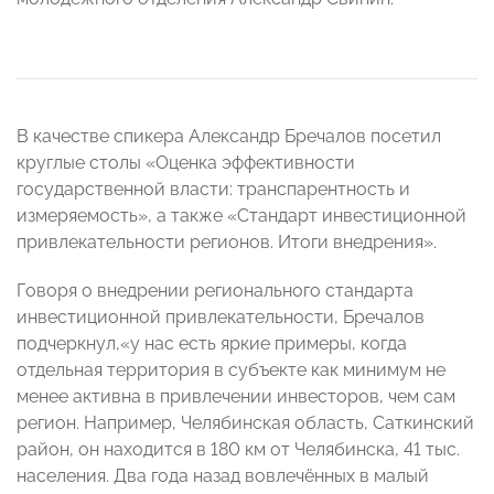
В качестве спикера Александр Бречалов посетил
круглые столы «Оценка эффективности
государственной власти: транспарентность и
измеряемость», а также «Стандарт инвестиционной
привлекательности регионов. Итоги внедрения».
Говоря о внедрении регионального стандарта
инвестиционной привлекательности, Бречалов
подчеркнул,«у нас есть яркие примеры, когда
отдельная территория в субъекте как минимум не
менее активна в привлечении инвесторов, чем сам
регион. Например, Челябинская область, Саткинский
район, он находится в 180 км от Челябинска, 41 тыс.
населения. Два года назад вовлечённых в малый