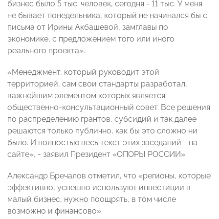
бизнес было 5 тыс. человек, сегодня - 11 тыс. У меня
не бывает понедельника, который не начинался бы с
письма от Ирины Акбашевой, замглавы по
экономике, с предложением того или иного
реального проекта».
«Менеджмент, который руководит этой
территорией, сам свои стандарты разработал,
важнейшим элементом которых является
общественно-консультационный совет. Все решения
по распределению грантов, субсидий и так далее
решаются только публично, как бы это сложно ни
было. И полностью весь текст этих заседаний - на
сайте», - заявил Президент «ОПОРЫ РОССИИ».
Александр Бречалов отметил, что «регионы, которые
эффективно, успешно используют инвестиции в
малый бизнес, нужно поощрять, в том числе
возможно и финансово».