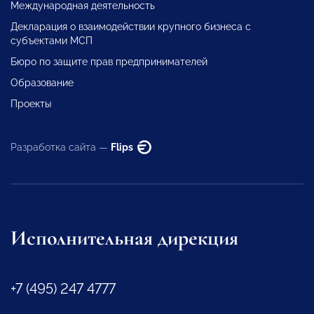
Международная деятельность
Декларация о взаимодействии крупного бизнеса с
субъектами МСП
Бюро по защите прав предпринимателей
Образование
Проекты
Разработка сайта —
Flips
Исполнительная дирекция
+7 (495) 247 4777